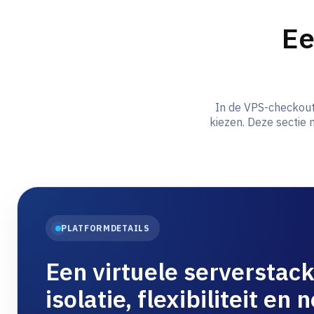
Ee
In de VPS-checkout
kiezen. Deze sectie 
PLATFORMDETAILS
Een virtuele serverstac
isolatie, flexibiliteit en 