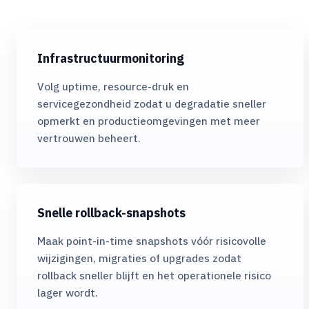
Infrastructuurmonitoring
Volg uptime, resource-druk en
servicegezondheid zodat u degradatie sneller
opmerkt en productieomgevingen met meer
vertrouwen beheert.
Snelle rollback-snapshots
Maak point-in-time snapshots vóór risicovolle
wijzigingen, migraties of upgrades zodat
rollback sneller blijft en het operationele risico
lager wordt.