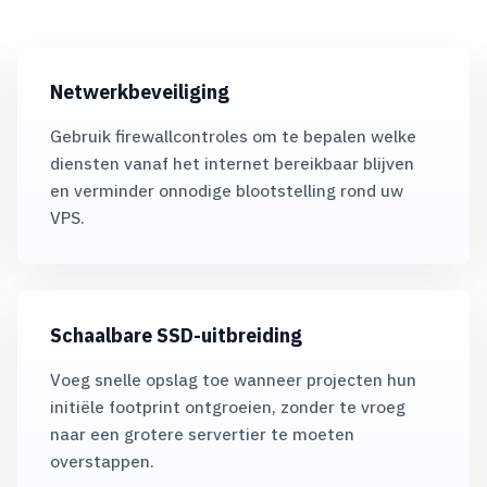
Netwerkbeveiliging
Gebruik firewallcontroles om te bepalen welke
diensten vanaf het internet bereikbaar blijven
en verminder onnodige blootstelling rond uw
VPS.
Schaalbare SSD-uitbreiding
Voeg snelle opslag toe wanneer projecten hun
initiële footprint ontgroeien, zonder te vroeg
naar een grotere servertier te moeten
overstappen.