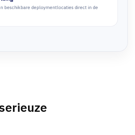
n beschikbare deploymentlocaties direct in de
serieuze