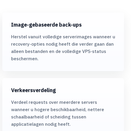
Image-gebaseerde back-ups
Herstel vanuit volledige serverimages wanneer u
recovery-opties nodig heeft die verder gaan dan
alleen bestanden en de volledige VPS-status
beschermen.
Verkeersverdeling
Verdeel requests over meerdere servers
wanneer u hogere beschikbaarheid, nettere
schaalbaarheid of scheiding tussen
applicatielagen nodig heeft.