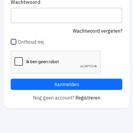
Wachtwoord
Wachtwoord vergeten?
Onthoud mij
Aanmelden
Nog geen account?
Registreren