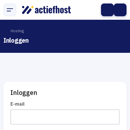
Hosting
Inloggen
Inloggen
E-mail