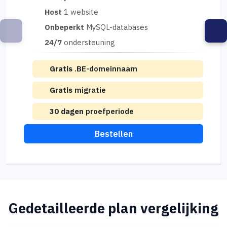
Host
1 website
Onbeperkt
MySQL-databases
24/7
ondersteuning
Gratis
.BE-domeinnaam
Gratis
migratie
30 dagen
proefperiode
Bestellen
Gedetailleerde plan vergelijking