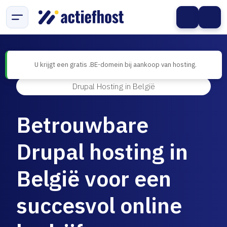
Drupal Hosting in België
Betrouwbare
Drupal hosting in
België voor een
succesvol online