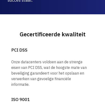
succes staat.
Gecertificeerde kwaliteit
PCI DSS
Onze datacenters voldoen aan de strenge
eisen van PCI DSS, wat de hoogste mate van
beveiliging garandeert voor het opslaan en
verwerken van gevoelige financiële
informatie.
ISO 9001