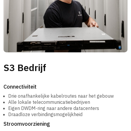
S3 Bedrijf
Connectiviteit
Drie onafhankelijke kabelroutes naar het gebouw
Alle lokale telecommunicatiebedrijven
Eigen DWDM-ring naar andere datacenters
Draadloze verbindingsmogelijkheid
Stroomvoorziening