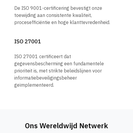
De ISO 9001-certificering bevestigt onze
toewijding aan consistente kwaliteit,
procesefficiëntie en hoge klanttevredenheid.
ISO 27001
ISO 27001 certificeert dat
gegevensbescherming een fundamentele
prioriteit is, met strikte beleidslijnen voor
informatiebeveiligingsbeheer
geïmplementeerd.
Ons Wereldwijd Netwerk