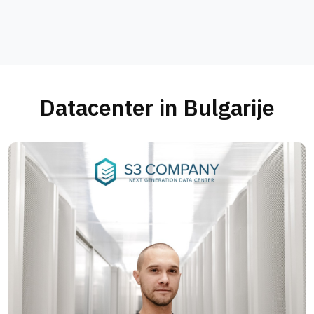
Datacenter in Bulgarije