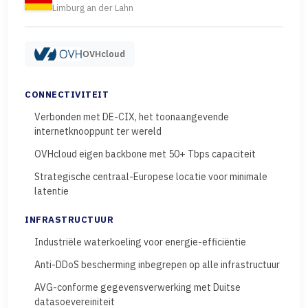
Limburg an der Lahn
OVHcloud
CONNECTIVITEIT
Verbonden met DE-CIX, het toonaangevende
internetknooppunt ter wereld
OVHcloud eigen backbone met 50+ Tbps capaciteit
Strategische centraal-Europese locatie voor minimale
latentie
INFRASTRUCTUUR
Industriële waterkoeling voor energie-efficiëntie
Anti-DDoS bescherming inbegrepen op alle infrastructuur
AVG-conforme gegevensverwerking met Duitse
datasoevereiniteit