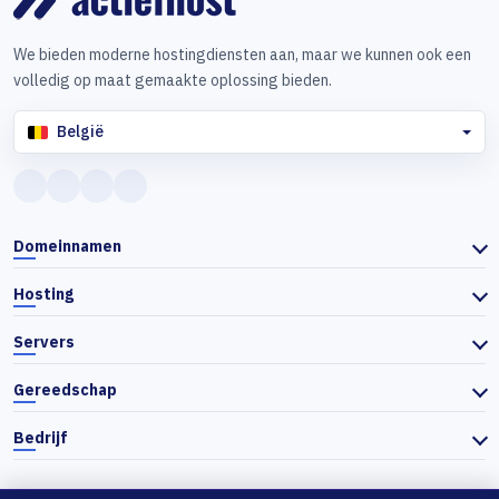
We bieden moderne hostingdiensten aan, maar we kunnen ook een
volledig op maat gemaakte oplossing bieden.
België
Domeinnamen
Hosting
Servers
Gereedschap
Bedrijf