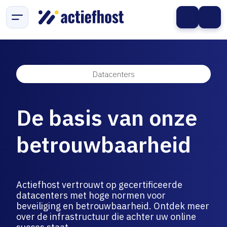
Datacenters
De basis van onze
betrouwbaarheid
Actiefhost vertrouwt op gecertificeerde
datacenters met hoge normen voor
beveiliging en betrouwbaarheid. Ontdek meer
over de infrastructuur die achter uw online