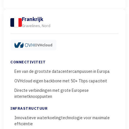
Frankrijk
Gravelines, Nord
OVHcloud
CONNECTIVITEIT
Een van de grootste datacentercampussen in Europa
OVHcloud eigen backbone met 50+ Tbps capaciteit
Directe verbindingen met grote Europese
internetknooppunten
INFRASTRUCTUUR
Innovatieve waterkoelingtechnologie voor maximale
efficiëntie