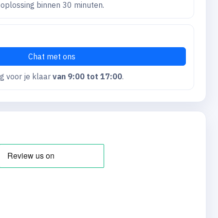
oplossing binnen 30 minuten.
Chat met ons
g voor je klaar
van 9:00 tot 17:00
.