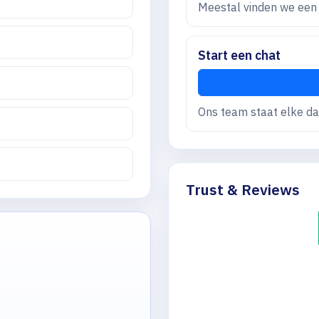
Meestal vinden we een 
Start een chat
Ons team staat elke da
Trust & Reviews