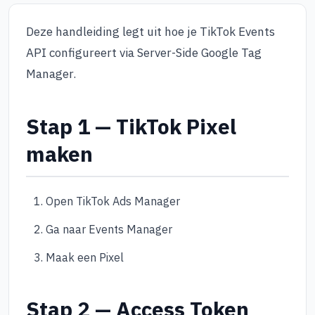
Deze handleiding legt uit hoe je TikTok Events
API configureert via Server-Side Google Tag
Manager.
Stap 1 — TikTok Pixel
maken
Open TikTok Ads Manager
Ga naar Events Manager
Maak een Pixel
Stap 2 — Access Token