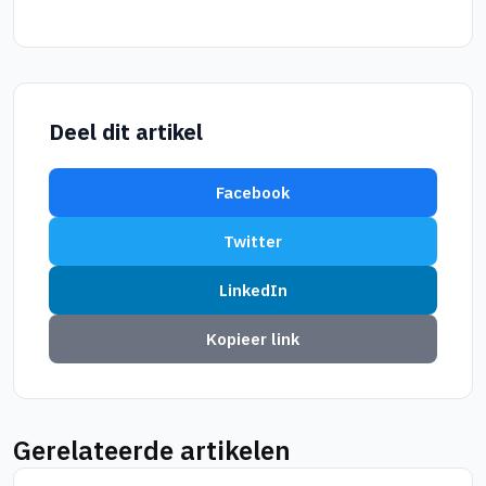
Deel dit artikel
Facebook
Twitter
LinkedIn
Kopieer link
Gerelateerde artikelen