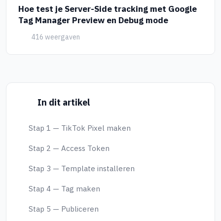
Hoe test je Server-Side tracking met Google
Tag Manager Preview en Debug mode
416 weergaven
In dit artikel
Stap 1 — TikTok Pixel maken
Stap 2 — Access Token
Stap 3 — Template installeren
Stap 4 — Tag maken
Stap 5 — Publiceren