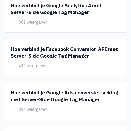
Hoe verbind je Google Analytics 4 met
Server-Side Google Tag Manager
369 weergaven
Hoe verbind je Facebook Conversion API met
Server-Side Google Tag Manager
411 weergaven
Hoe verbind je Google Ads conversietracking
met Server-Side Google Tag Manager
394 weergaven