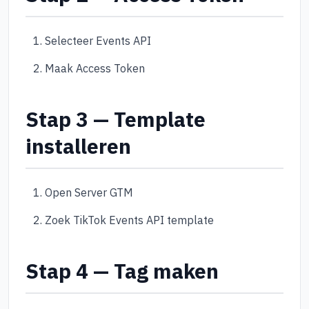
Selecteer Events API
Maak Access Token
Stap 3 — Template
installeren
Open Server GTM
Zoek TikTok Events API template
Stap 4 — Tag maken