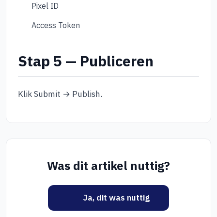
Pixel ID
Access Token
Stap 5 — Publiceren
Klik Submit → Publish.
Was dit artikel nuttig?
Ja, dit was nuttig