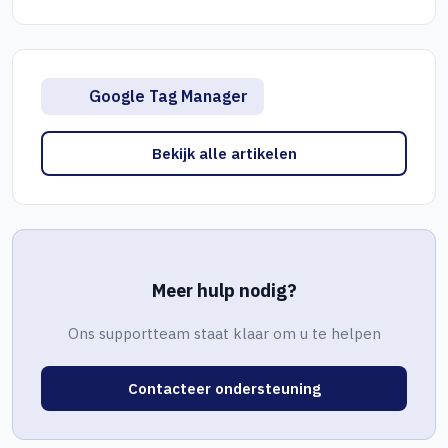
Google Tag Manager
Bekijk alle artikelen
Meer hulp nodig?
Ons supportteam staat klaar om u te helpen
Contacteer ondersteuning