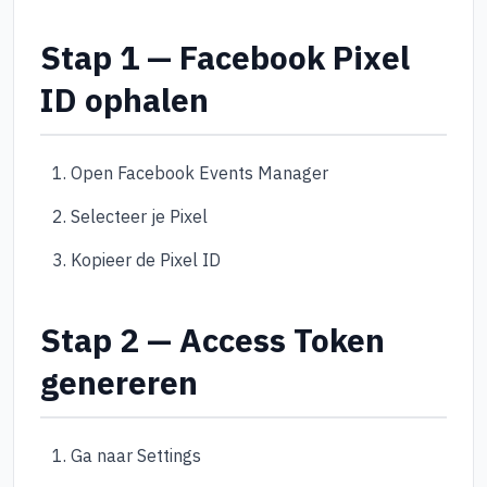
Stap 1 — Facebook Pixel
ID ophalen
Open Facebook Events Manager
Selecteer je Pixel
Kopieer de Pixel ID
Stap 2 — Access Token
genereren
Ga naar Settings