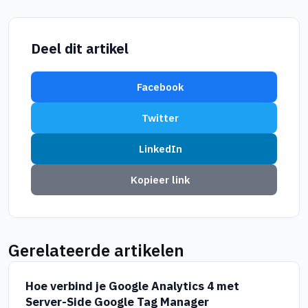
Deel dit artikel
Facebook
Twitter
LinkedIn
Kopieer link
Gerelateerde artikelen
Hoe verbind je Google Analytics 4 met
Server-Side Google Tag Manager