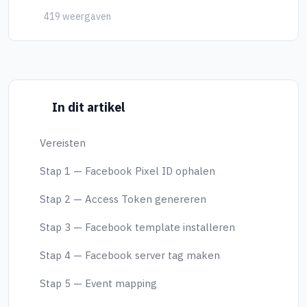
419 weergaven
In dit artikel
Vereisten
Stap 1 — Facebook Pixel ID ophalen
Stap 2 — Access Token genereren
Stap 3 — Facebook template installeren
Stap 4 — Facebook server tag maken
Stap 5 — Event mapping