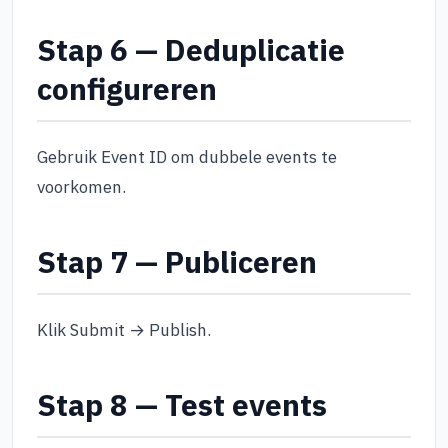
Stap 6 — Deduplicatie
configureren
Gebruik Event ID om dubbele events te
voorkomen.
Stap 7 — Publiceren
Klik Submit → Publish.
Stap 8 — Test events