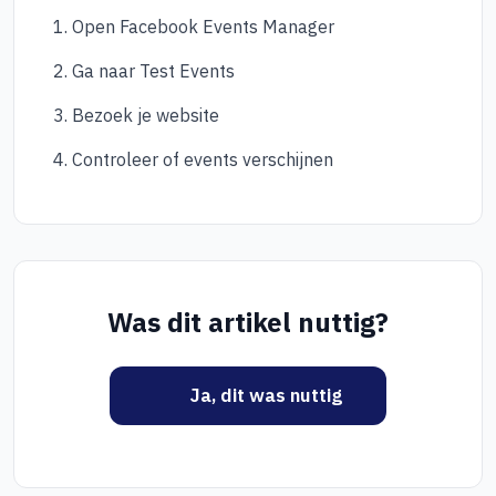
Open Facebook Events Manager
Ga naar Test Events
Bezoek je website
Controleer of events verschijnen
Was dit artikel nuttig?
Ja, dit was nuttig