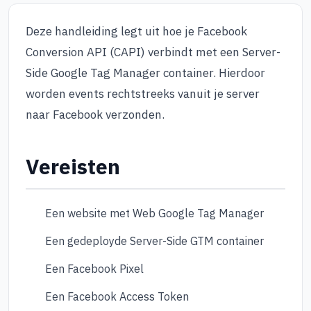
Deze handleiding legt uit hoe je Facebook
Conversion API (CAPI) verbindt met een Server-
Side Google Tag Manager container. Hierdoor
worden events rechtstreeks vanuit je server
naar Facebook verzonden.
Vereisten
Een website met Web Google Tag Manager
Een gedeployde Server-Side GTM container
Een Facebook Pixel
Een Facebook Access Token