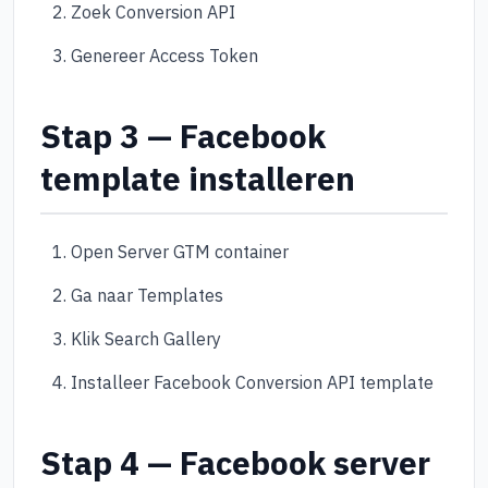
Zoek Conversion API
Genereer Access Token
Stap 3 — Facebook
template installeren
Open Server GTM container
Ga naar Templates
Klik Search Gallery
Installeer Facebook Conversion API template
Stap 4 — Facebook server