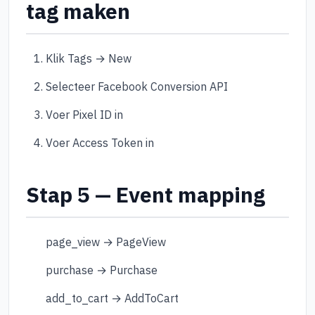
tag maken
Klik Tags → New
Selecteer Facebook Conversion API
Voer Pixel ID in
Voer Access Token in
Stap 5 — Event mapping
page_view → PageView
purchase → Purchase
add_to_cart → AddToCart