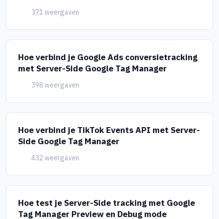
371 weergaven
Hoe verbind je Google Ads conversietracking
met Server-Side Google Tag Manager
398 weergaven
Hoe verbind je TikTok Events API met Server-
Side Google Tag Manager
432 weergaven
Hoe test je Server-Side tracking met Google
Tag Manager Preview en Debug mode