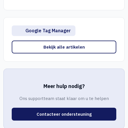
Google Tag Manager
Bekijk alle artikelen
Meer hulp nodig?
Ons supportteam staat klaar om u te helpen
Contacteer ondersteuning