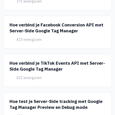
371 weergaven
Hoe verbind je Facebook Conversion API met
Server-Side Google Tag Manager
415 weergaven
Hoe verbind je TikTok Events API met Server-
Side Google Tag Manager
432 weergaven
Hoe test je Server-Side tracking met Google
Tag Manager Preview en Debug mode