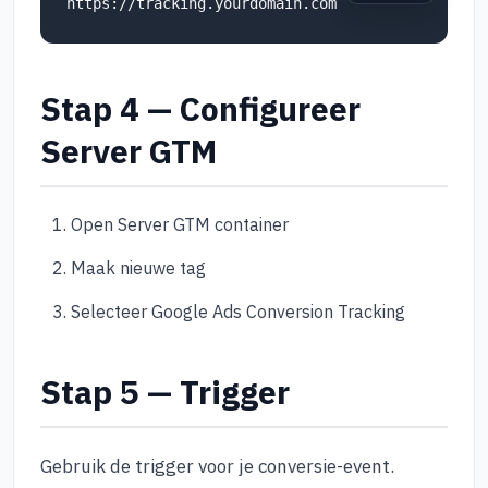
https://tracking.yourdomain.com
Stap 4 — Configureer
Server GTM
Open Server GTM container
Maak nieuwe tag
Selecteer Google Ads Conversion Tracking
Stap 5 — Trigger
Gebruik de trigger voor je conversie-event.