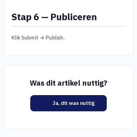
Stap 6 — Publiceren
Klik Submit → Publish.
Was dit artikel nuttig?
Ja, dit was nuttig