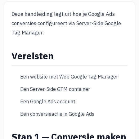
Deze handleiding legt uit hoe je Google Ads
conversies configureert via Server-Side Google
Tag Manager.
Vereisten
Een website met Web Google Tag Manager
Een Server-Side GTM container
Een Google Ads account
Een conversieactie in Google Ads
Stap 1 — Conversie maken