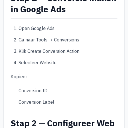
in Google Ads
Open Google Ads
Ga naar Tools → Conversions
Klik Create Conversion Action
Selecteer Website
Kopieer:
Conversion ID
Conversion Label
Stap 2 — Configureer Web