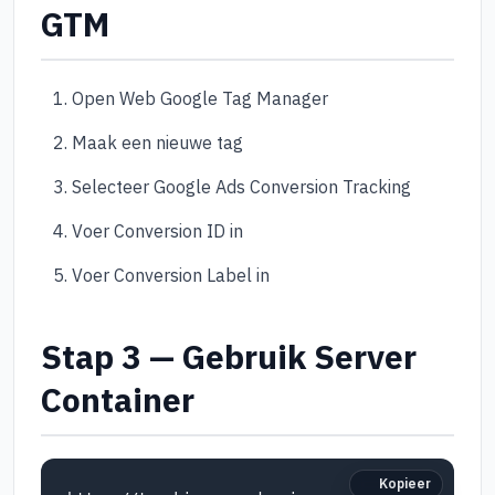
GTM
Open Web Google Tag Manager
Maak een nieuwe tag
Selecteer Google Ads Conversion Tracking
Voer Conversion ID in
Voer Conversion Label in
Stap 3 — Gebruik Server
Container
Kopieer