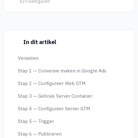
419 weergaven
In dit artikel
Vereisten
Stap 1 — Conversie maken in Google Ads
Stap 2 — Configureer Web GTM
Stap 3 — Gebruik Server Container
Stap 4 — Configureer Server GTM
Stap 5 — Trigger
Stap 6 — Publiceren