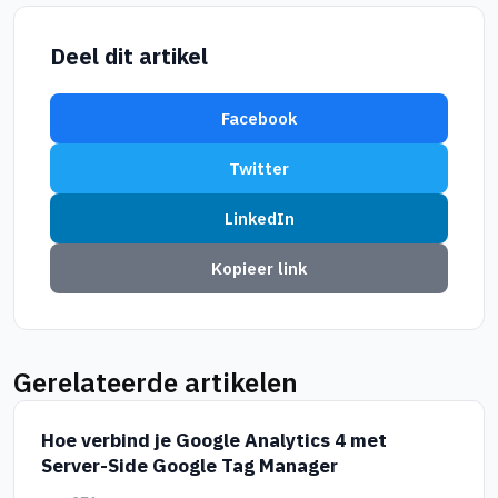
Deel dit artikel
Facebook
Twitter
LinkedIn
Kopieer link
Gerelateerde artikelen
Hoe verbind je Google Analytics 4 met
Server-Side Google Tag Manager