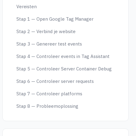
Vereisten
Stap 1 — Open Google Tag Manager
Stap 2 — Verbind je website
Stap 3 — Genereer test events
Stap 4 — Controleer events in Tag Assistant
Stap 5 — Controleer Server Container Debug
Stap 6 — Controleer server requests
Stap 7 — Controleer platforms
Stap 8 — Probleemoplossing