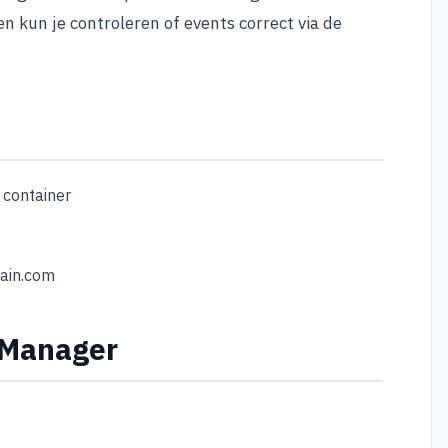
n kun je controleren of events correct via de
container
main.com
 Manager