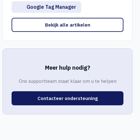
Google Tag Manager
Bekijk alle artikelen
Meer hulp nodig?
Ons supportteam staat klaar om u te helpen
Contacteer ondersteuning