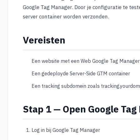
Google Tag Manager. Door je configuratie te teste
server container worden verzonden.
Vereisten
Een website met een Web Google Tag Manager 
Een gedeployde Server-Side GTM container
Een tracking subdomein zoals tracking.yourdo
Stap 1 — Open Google Tag
Log in bij Google Tag Manager