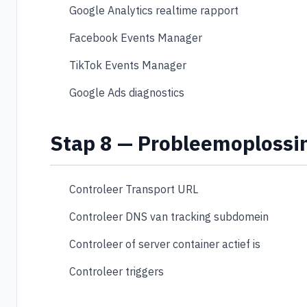
Google Analytics realtime rapport
Facebook Events Manager
TikTok Events Manager
Google Ads diagnostics
Stap 8 — Probleemoplossi
Controleer Transport URL
Controleer DNS van tracking subdomein
Controleer of server container actief is
Controleer triggers