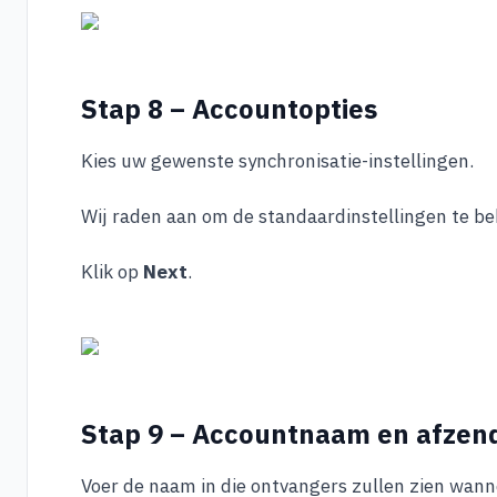
Stap 8 – Accountopties
Kies uw gewenste synchronisatie-instellingen.
Wij raden aan om de standaardinstellingen te b
Klik op
Next
.
Stap 9 – Accountnaam en afze
Voer de naam in die ontvangers zullen zien wanne