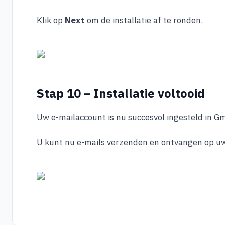
Klik op
Next
om de installatie af te ronden.
Stap 10 – Installatie voltooid
Uw e-mailaccount is nu succesvol ingesteld in Gm
U kunt nu e-mails verzenden en ontvangen op uw