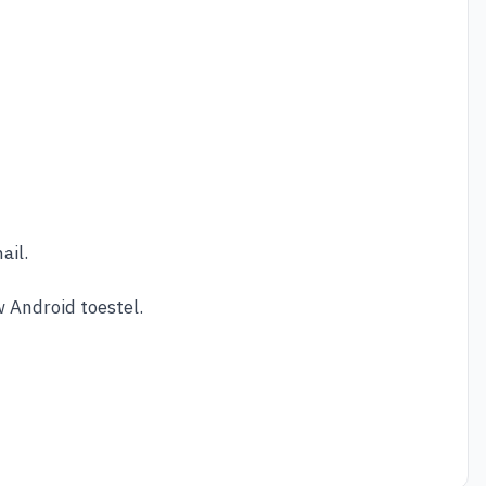
ail.
 Android toestel.