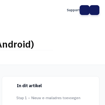
Support
Android)
In dit artikel
Stap 1 – Nieuw e-mailadres toevoegen