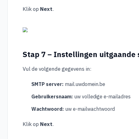
Klik op
Next
.
Stap 7 – Instellingen uitgaande 
Vul de volgende gegevens in:
SMTP server:
mail.uwdomein.be
Gebruikersnaam:
uw volledige e-mailadres
Wachtwoord:
uw e-mailwachtwoord
Klik op
Next
.