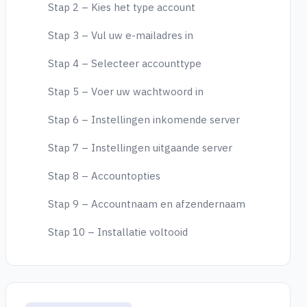
Stap 2 – Kies het type account
Stap 3 – Vul uw e-mailadres in
Stap 4 – Selecteer accounttype
Stap 5 – Voer uw wachtwoord in
Stap 6 – Instellingen inkomende server
Stap 7 – Instellingen uitgaande server
Stap 8 – Accountopties
Stap 9 – Accountnaam en afzendernaam
Stap 10 – Installatie voltooid