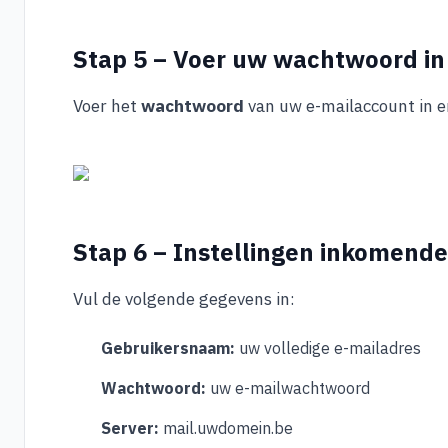
Stap 5 – Voer uw wachtwoord in
Voer het
wachtwoord
van uw e-mailaccount in e
Stap 6 – Instellingen inkomende
Vul de volgende gegevens in:
Gebruikersnaam:
uw volledige e-mailadres
Wachtwoord:
uw e-mailwachtwoord
Server:
mail.uwdomein.be