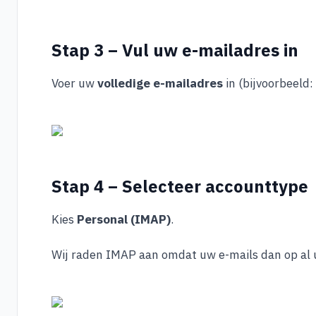
Stap 3 – Vul uw e-mailadres in
Voer uw
volledige e-mailadres
in (bijvoorbeeld:
Stap 4 – Selecteer accounttype
Kies
Personal (IMAP)
.
Wij raden IMAP aan omdat uw e-mails dan op al 