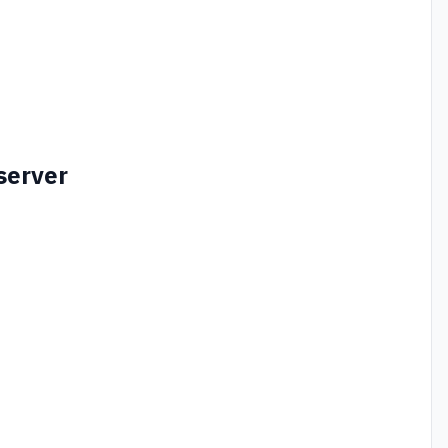
server