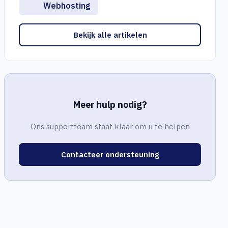
Webhosting
Bekijk alle artikelen
Meer hulp nodig?
Ons supportteam staat klaar om u te helpen
Contacteer ondersteuning