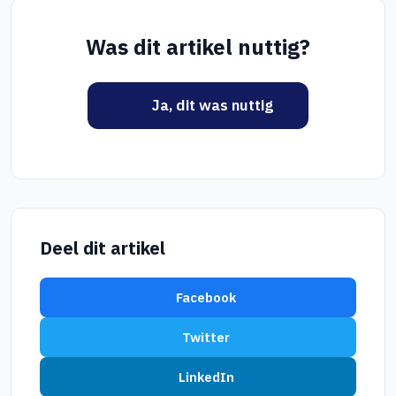
Was dit artikel nuttig?
Ja, dit was nuttig
Deel dit artikel
Facebook
Twitter
LinkedIn