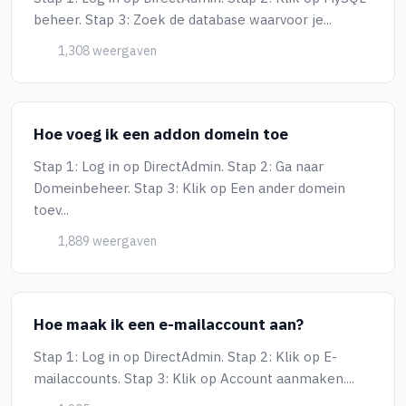
beheer. Stap 3: Zoek de database waarvoor je...
1,308 weergaven
Hoe voeg ik een addon domein toe
Stap 1: Log in op DirectAdmin. Stap 2: Ga naar
Domeinbeheer. Stap 3: Klik op Een ander domein
toev...
1,889 weergaven
Hoe maak ik een e-mailaccount aan?
Stap 1: Log in op DirectAdmin. Stap 2: Klik op E-
mailaccounts. Stap 3: Klik op Account aanmaken....