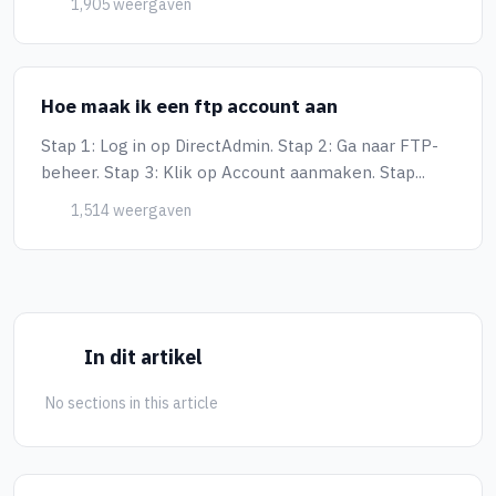
1,905 weergaven
Hoe maak ik een ftp account aan
Stap 1: Log in op DirectAdmin. Stap 2: Ga naar FTP-
beheer. Stap 3: Klik op Account aanmaken. Stap...
1,514 weergaven
In dit artikel
No sections in this article