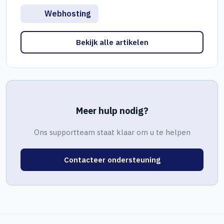
Webhosting
Bekijk alle artikelen
Meer hulp nodig?
Ons supportteam staat klaar om u te helpen
Contacteer ondersteuning