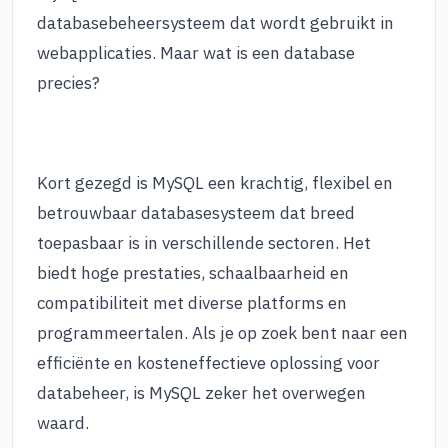
databasebeheersysteem dat wordt gebruikt in
webapplicaties. Maar wat is een database
precies?
Kort gezegd is MySQL een krachtig, flexibel en
betrouwbaar databasesysteem dat breed
toepasbaar is in verschillende sectoren. Het
biedt hoge prestaties, schaalbaarheid en
compatibiliteit met diverse platforms en
programmeertalen. Als je op zoek bent naar een
efficiënte en kosteneffectieve oplossing voor
databeheer, is MySQL zeker het overwegen
waard.