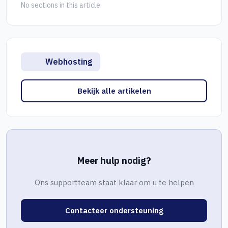
No sections in this article
Webhosting
Bekijk alle artikelen
Meer hulp nodig?
Ons supportteam staat klaar om u te helpen
Contacteer ondersteuning