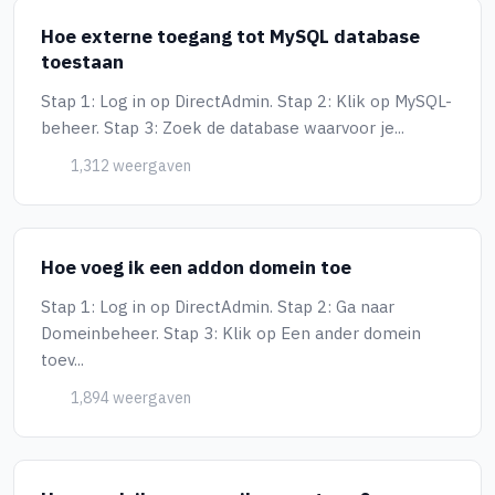
Hoe externe toegang tot MySQL database
toestaan
Stap 1: Log in op DirectAdmin. Stap 2: Klik op MySQL-
beheer. Stap 3: Zoek de database waarvoor je...
1,312 weergaven
Hoe voeg ik een addon domein toe
Stap 1: Log in op DirectAdmin. Stap 2: Ga naar
Domeinbeheer. Stap 3: Klik op Een ander domein
toev...
1,894 weergaven