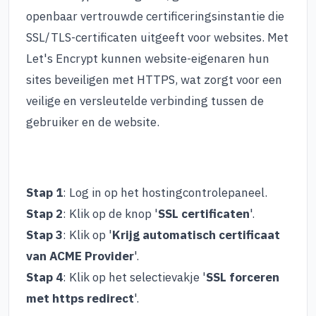
openbaar vertrouwde certificeringsinstantie die
SSL/TLS-certificaten uitgeeft voor websites. Met
Let's Encrypt kunnen website-eigenaren hun
sites beveiligen met HTTPS, wat zorgt voor een
veilige en versleutelde verbinding tussen de
gebruiker en de website.
Stap 1
: Log in op het hostingcontrolepaneel.
Stap 2
: Klik op de knop '
SSL certificaten
'.
Stap 3
: Klik op '
Krijg automatisch certificaat
van ACME Provider
'.
Stap 4
: Klik op het selectievakje '
SSL forceren
met https redirect
'.