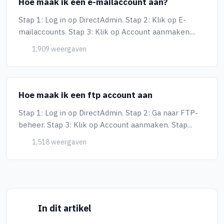
Hoe maak ik een e-mailaccount aan?
Stap 1: Log in op DirectAdmin. Stap 2: Klik op E-
mailaccounts. Stap 3: Klik op Account aanmaken....
1,909 weergaven
Hoe maak ik een ftp account aan
Stap 1: Log in op DirectAdmin. Stap 2: Ga naar FTP-
beheer. Stap 3: Klik op Account aanmaken. Stap...
1,518 weergaven
In dit artikel