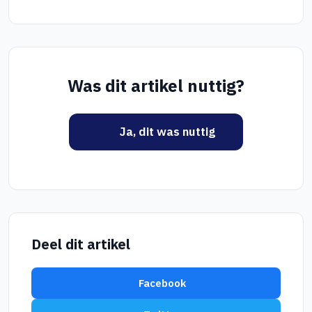
Was dit artikel nuttig?
Ja, dit was nuttig
Deel dit artikel
Facebook