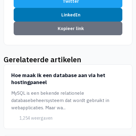
Twitter
LinkedIn
Kopieer link
Gerelateerde artikelen
Hoe maak ik een database aan via het
hostingpaneel
MySQL is een bekende relationele
databasebeheersysteem dat wordt gebruikt in
webapplicaties. Maar wa...
1,254 weergaven