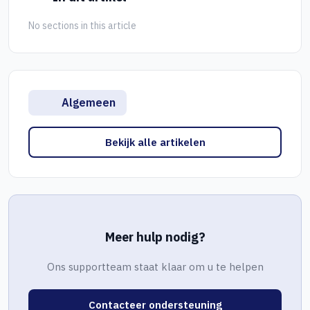
No sections in this article
Algemeen
Bekijk alle artikelen
Meer hulp nodig?
Ons supportteam staat klaar om u te helpen
Contacteer ondersteuning