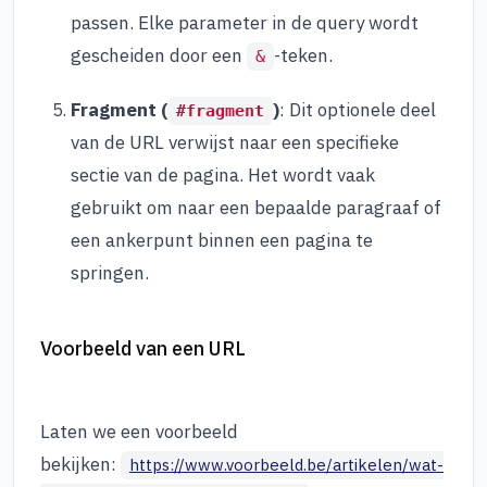
passen. Elke parameter in de query wordt
gescheiden door een
-teken.
&
Fragment (
)
: Dit optionele deel
#fragment
van de URL verwijst naar een specifieke
sectie van de pagina. Het wordt vaak
gebruikt om naar een bepaalde paragraaf of
een ankerpunt binnen een pagina te
springen.
Voorbeeld van een URL
Laten we een voorbeeld
bekijken:
https://www.voorbeeld.be/artikelen/wat-