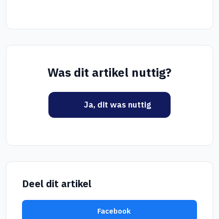
Was dit artikel nuttig?
Ja, dit was nuttig
Deel dit artikel
Facebook