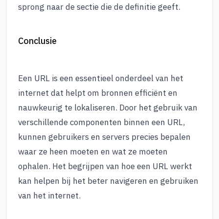
sprong naar de sectie die de definitie geeft.
Conclusie
Een URL is een essentieel onderdeel van het
internet dat helpt om bronnen efficiënt en
nauwkeurig te lokaliseren. Door het gebruik van
verschillende componenten binnen een URL,
kunnen gebruikers en servers precies bepalen
waar ze heen moeten en wat ze moeten
ophalen. Het begrijpen van hoe een URL werkt
kan helpen bij het beter navigeren en gebruiken
van het internet.