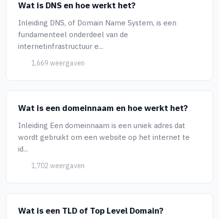
Wat is DNS en hoe werkt het?
Inleiding DNS, of Domain Name System, is een
fundamenteel onderdeel van de
internetinfrastructuur e...
1,669 weergaven
Wat is een domeinnaam en hoe werkt het?
Inleiding Een domeinnaam is een uniek adres dat
wordt gebruikt om een website op het internet te
id...
1,702 weergaven
Wat is een TLD of Top Level Domain?