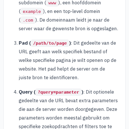
subdomein (
), een hoofddomein
www
(
), en een top-level domein
example
(
). De domeinnaam leidt je naar de
.com
server waar de gewenste bron is opgeslagen.
Pad (
)
: Dit gedeelte van de
/path/to/page
URL geeft aan welk specifiek bestand of
welke specifieke pagina je wilt openen op de
website. Het pad helpt de server om de
juiste bron te identificeren.
Query (
)
: Dit optionele
?query=parameter
gedeelte van de URL bevat extra parameters
die aan de server worden doorgegeven. Deze
parameters worden meestal gebruikt om
specifieke zoekopdrachten of filters toe te