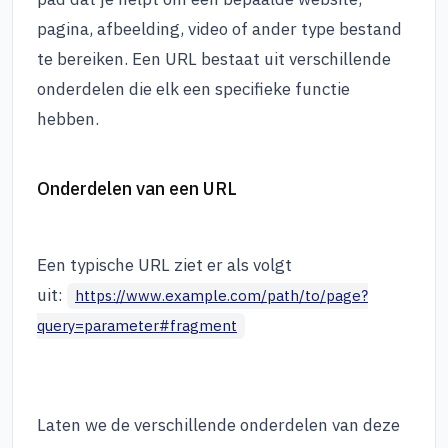
pagina, afbeelding, video of ander type bestand
te bereiken. Een URL bestaat uit verschillende
onderdelen die elk een specifieke functie
hebben.
Onderdelen van een URL
Een typische URL ziet er als volgt
uit:
https://www.example.com/path/to/page?
query=parameter#fragment
Laten we de verschillende onderdelen van deze