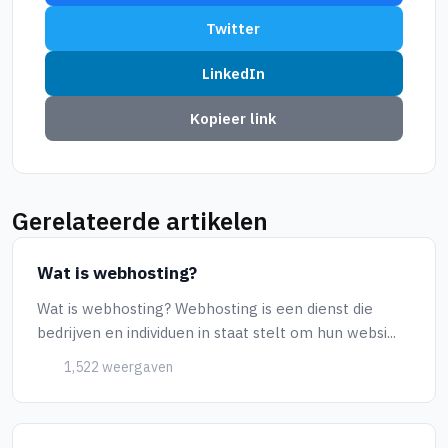
Twitter
LinkedIn
Kopieer link
Gerelateerde artikelen
Wat is webhosting?
Wat is webhosting? Webhosting is een dienst die
bedrijven en individuen in staat stelt om hun websi...
1,522 weergaven