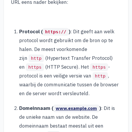
URL eens nader bekijken:
Protocol (
)
: Dit geeft aan welk
https://
protocol wordt gebruikt om de bron op te
halen. De meest voorkomende
zijn
(Hypertext Transfer Protocol)
http
en
(HTTP Secure). Het
-
https
https
protocol is een veilige versie van
,
http
waarbij de communicatie tussen de browser
en de server wordt versleuteld.
Domeinnaam (
)
: Dit is
www.example.com
de unieke naam van de website. De
domeinnaam bestaat meestal uit een