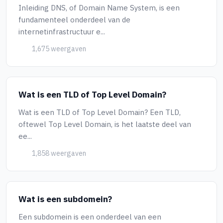
Inleiding DNS, of Domain Name System, is een
fundamenteel onderdeel van de
internetinfrastructuur e...
1,675 weergaven
Wat is een TLD of Top Level Domain?
Wat is een TLD of Top Level Domain? Een TLD,
oftewel Top Level Domain, is het laatste deel van
ee...
1,858 weergaven
Wat is een subdomein?
Een subdomein is een onderdeel van een