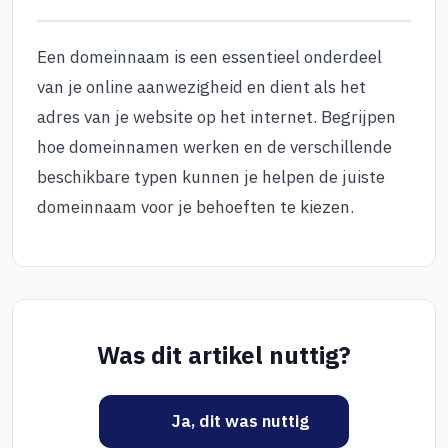
Een domeinnaam is een essentieel onderdeel
van je online aanwezigheid en dient als het
adres van je website op het internet. Begrijpen
hoe domeinnamen werken en de verschillende
beschikbare typen kunnen je helpen de juiste
domeinnaam voor je behoeften te kiezen.
Was dit artikel nuttig?
Ja, dit was nuttig