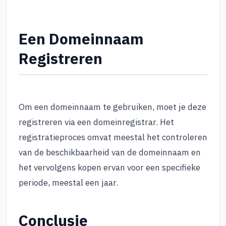
Een Domeinnaam
Registreren
Om een domeinnaam te gebruiken, moet je deze
registreren via een domeinregistrar. Het
registratieproces omvat meestal het controleren
van de beschikbaarheid van de domeinnaam en
het vervolgens kopen ervan voor een specifieke
periode, meestal een jaar.
Conclusie