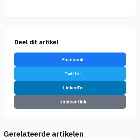
Deel dit artikel
Facebook
Twitter
LinkedIn
Kopieer link
Gerelateerde artikelen