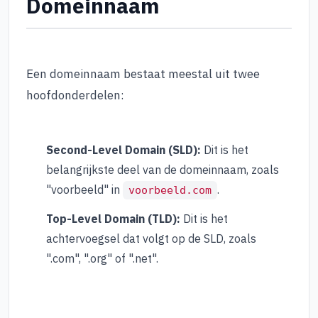
Domeinnaam
Een domeinnaam bestaat meestal uit twee
hoofdonderdelen:
Second-Level Domain (SLD):
Dit is het
belangrijkste deel van de domeinnaam, zoals
"voorbeeld" in
.
voorbeeld.com
Top-Level Domain (TLD):
Dit is het
achtervoegsel dat volgt op de SLD, zoals
".com", ".org" of ".net".