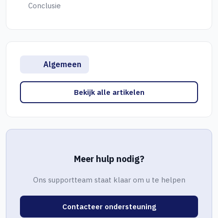
Conclusie
Algemeen
Bekijk alle artikelen
Meer hulp nodig?
Ons supportteam staat klaar om u te helpen
Contacteer ondersteuning