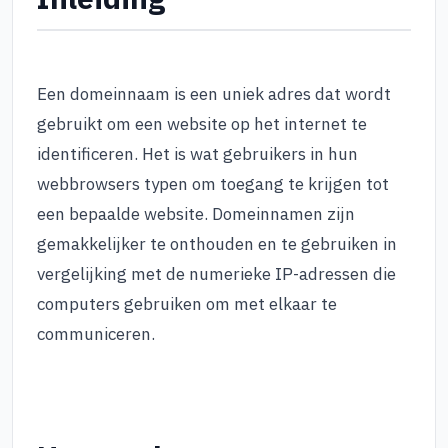
Een domeinnaam is een uniek adres dat wordt
gebruikt om een website op het internet te
identificeren. Het is wat gebruikers in hun
webbrowsers typen om toegang te krijgen tot
een bepaalde website. Domeinnamen zijn
gemakkelijker te onthouden en te gebruiken in
vergelijking met de numerieke IP-adressen die
computers gebruiken om met elkaar te
communiceren.