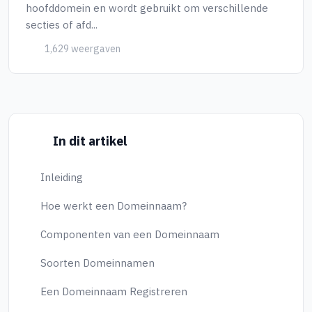
hoofddomein en wordt gebruikt om verschillende
secties of afd...
1,629 weergaven
In dit artikel
Inleiding
Hoe werkt een Domeinnaam?
Componenten van een Domeinnaam
Soorten Domeinnamen
Een Domeinnaam Registreren