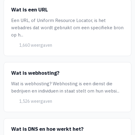
Wat is een URL
Een URL, of Uniform Resource Locator, is het
webadres dat wordt gebruikt om een specifieke bron
op h...
1,660 weergaven
Wat is webhosting?
Wat is webhosting? Webhosting is een dienst die
bedrijven en individuen in staat stelt om hun websi...
1,526 weergaven
Wat is DNS en hoe werkt het?