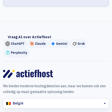
Vraag AI over Actiefhost
ChatGPT
Claude
Gemini
Grok
Perplexity
We bieden moderne hostingdiensten aan, maar we kunnen ook een
volledig op maat gemaakte oplossing bieden.
België