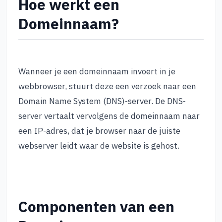
Hoe werkt een
Domeinnaam?
Wanneer je een domeinnaam invoert in je
webbrowser, stuurt deze een verzoek naar een
Domain Name System (DNS)-server. De DNS-
server vertaalt vervolgens de domeinnaam naar
een IP-adres, dat je browser naar de juiste
webserver leidt waar de website is gehost.
Componenten van een