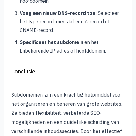
hoofddomein.
Voeg een nieuw DNS-record toe
: Selecteer
het type record, meestal een A-record of
CNAME-record.
Specificeer het subdomein
en het
bijbehorende IP-adres of hoofddomein.
Conclusie
Subdomeinen zijn een krachtig hulpmiddel voor
het organiseren en beheren van grote websites.
Ze bieden flexibiliteit, verbeterde SEO-
mogelijkheden en een duidelijke scheiding van
verschillende inhoudssecties. Door het effectief