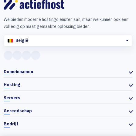
We bieden moderne hostingdiensten aan, maar we kunnen ook een
volledig op maat gemaakte oplossing bieden.
België
Domeinnamen
Hosting
Servers
Gereedschap
Bedrijf