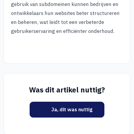
gebruik van subdomeinen kunnen bedrijven en
ontwikkelaars hun websites beter structureren
en beheren, wat leidt tot een verbeterde
gebruikerservaring en efficiënter onderhoud.
Was dit artikel nuttig?
Ja, dit was nuttig