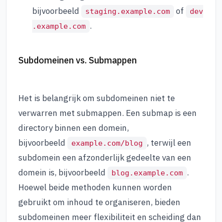
bijvoorbeeld
of
staging.example.com
dev
.
.example.com
Subdomeinen vs. Submappen
Het is belangrijk om subdomeinen niet te
verwarren met submappen. Een submap is een
directory binnen een domein,
bijvoorbeeld
, terwijl een
example.com/blog
subdomein een afzonderlijk gedeelte van een
domein is, bijvoorbeeld
.
blog.example.com
Hoewel beide methoden kunnen worden
gebruikt om inhoud te organiseren, bieden
subdomeinen meer flexibiliteit en scheiding dan