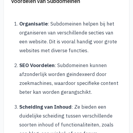
Voordelen van Subdomeinen
Organisatie
: Subdomeinen helpen bij het
organiseren van verschillende secties van
een website. Dit is vooral handig voor grote
websites met diverse functies.
SEO Voordelen
: Subdomeinen kunnen
afzonderlijk worden geïndexeerd door
zoekmachines, waardoor specifieke content
beter kan worden gerangschikt.
Scheiding van Inhoud
: Ze bieden een
duidelijke scheiding tussen verschillende
soorten inhoud of functionaliteiten, zoals