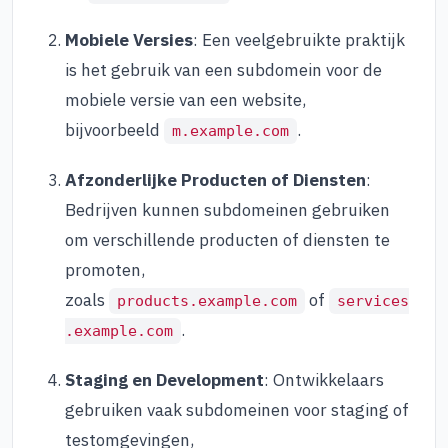
Mobiele Versies
: Een veelgebruikte praktijk
is het gebruik van een subdomein voor de
mobiele versie van een website,
bijvoorbeeld
.
m.example.com
Afzonderlijke Producten of Diensten
:
Bedrijven kunnen subdomeinen gebruiken
om verschillende producten of diensten te
promoten,
zoals
of
products.example.com
services
.
.example.com
Staging en Development
: Ontwikkelaars
gebruiken vaak subdomeinen voor staging of
testomgevingen,