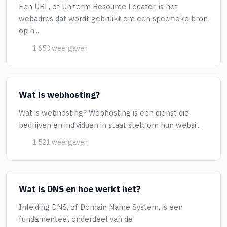
Een URL, of Uniform Resource Locator, is het
webadres dat wordt gebruikt om een specifieke bron
op h...
1,653 weergaven
Wat is webhosting?
Wat is webhosting? Webhosting is een dienst die
bedrijven en individuen in staat stelt om hun websi...
1,521 weergaven
Wat is DNS en hoe werkt het?
Inleiding DNS, of Domain Name System, is een
fundamenteel onderdeel van de