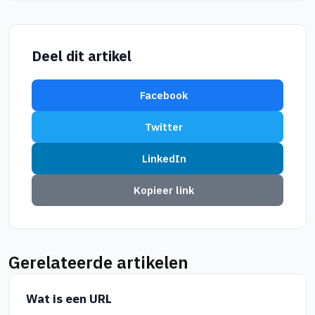
Deel dit artikel
Facebook
Twitter
LinkedIn
Kopieer link
Gerelateerde artikelen
Wat is een URL