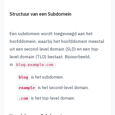
Structuur van een Subdomein
Een subdomein wordt toegevoegd aan het
hoofddomein, waarbij het hoofddomein meestal
uit een second-level domain (SLD) en een top-
level domain (TLD) bestaat. Bijvoorbeeld,
in
:
blog.example.com
is het subdomein.
blog
is het second-level domain.
example
is het top-level domain.
.com