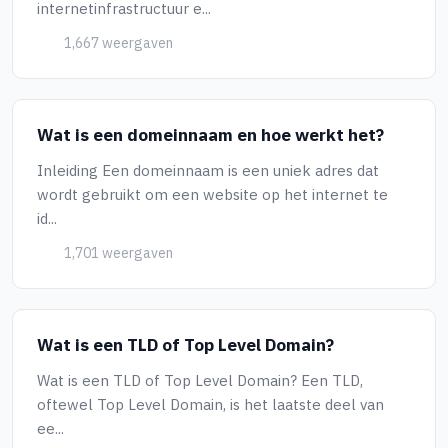
internetinfrastructuur e...
1,667 weergaven
Wat is een domeinnaam en hoe werkt het?
Inleiding Een domeinnaam is een uniek adres dat
wordt gebruikt om een website op het internet te
id...
1,701 weergaven
Wat is een TLD of Top Level Domain?
Wat is een TLD of Top Level Domain? Een TLD,
oftewel Top Level Domain, is het laatste deel van
ee...