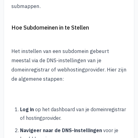
submappen.
Hoe Subdomeinen in te Stellen
Het instellen van een subdomein gebeurt
meestal via de DNS-instellingen van je
domeinregistrar of webhostingprovider. Hier zijn
de algemene stappen:
Log in
op het dashboard van je domeinregistrar
of hostingprovider.
Navigeer naar de DNS-instellingen
voor je