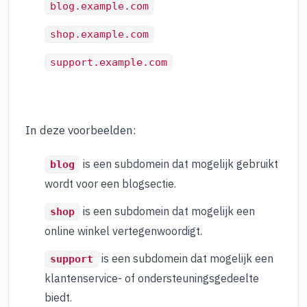
blog.example.com
shop.example.com
support.example.com
In deze voorbeelden:
is een subdomein dat mogelijk gebruikt
blog
wordt voor een blogsectie.
is een subdomein dat mogelijk een
shop
online winkel vertegenwoordigt.
is een subdomein dat mogelijk een
support
klantenservice- of ondersteuningsgedeelte
biedt.