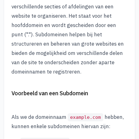
verschillende secties of afdelingen van een
website te organiseren. Het staat voor het
hoofddomein en wordt gescheiden door een
punt ("."). Subdomeinen helpen bij het
structureren en beheren van grote websites en
bieden de mogelijkheid om verschillende delen
van de site te onderscheiden zonder aparte
domeinnamen te registreren.
Voorbeeld van een Subdomein
Als we de domeinnaam
hebben,
example.com
kunnen enkele subdomeinen hiervan zijn: