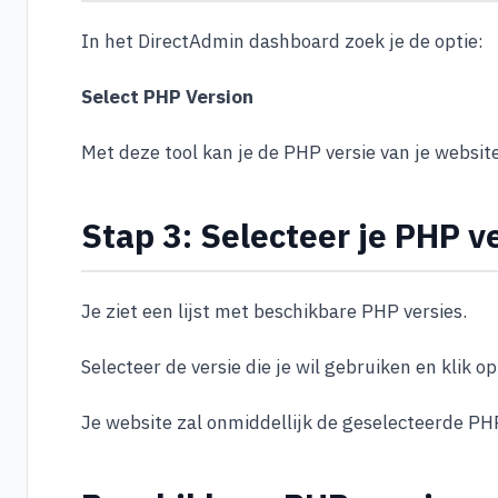
In het DirectAdmin dashboard zoek je de optie:
Select PHP Version
Met deze tool kan je de PHP versie van je websit
Stap 3: Selecteer je PHP v
Je ziet een lijst met beschikbare PHP versies.
Selecteer de versie die je wil gebruiken en klik o
Je website zal onmiddellijk de geselecteerde PH