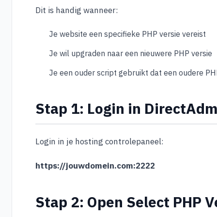
Dit is handig wanneer:
Je website een specifieke PHP versie vereist
Je wil upgraden naar een nieuwere PHP versie
Je een ouder script gebruikt dat een oudere PH
Stap 1: Login in DirectAd
Login in je hosting controlepaneel:
https://jouwdomein.com:2222
Stap 2: Open Select PHP V