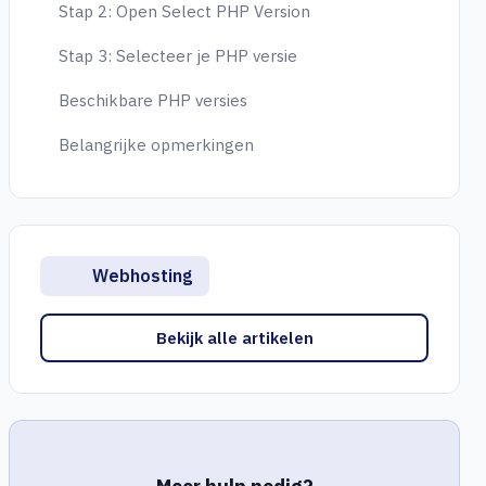
Stap 2: Open Select PHP Version
Stap 3: Selecteer je PHP versie
Beschikbare PHP versies
Belangrijke opmerkingen
Webhosting
Bekijk alle artikelen