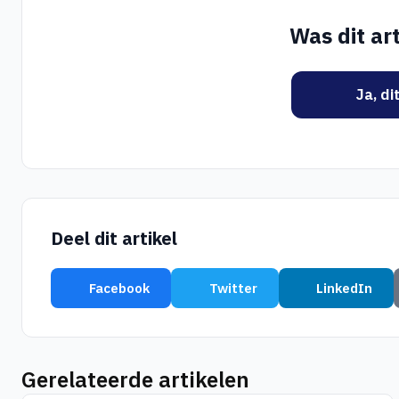
Was dit art
Ja, di
Deel dit artikel
Facebook
Twitter
LinkedIn
Gerelateerde artikelen