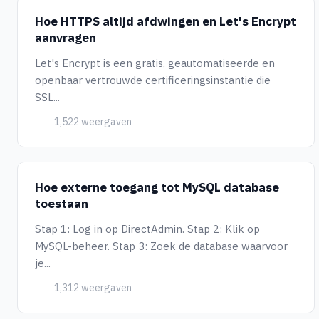
Hoe HTTPS altijd afdwingen en Let's Encrypt
aanvragen
Let's Encrypt is een gratis, geautomatiseerde en
openbaar vertrouwde certificeringsinstantie die
SSL...
1,522 weergaven
Hoe externe toegang tot MySQL database
toestaan
Stap 1: Log in op DirectAdmin. Stap 2: Klik op
MySQL-beheer. Stap 3: Zoek de database waarvoor
je...
1,312 weergaven