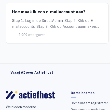
Hoe maak ik een e-mailaccount aan?
Stap 1: Log in op DirectAdmin. Stap 2: Klik op E-
mailaccounts. Stap 3: Klik op Account aanmaken....
1,909 weergaven
Vraag AI over Actiefhost
Domeinnamen
Domeinnaam registreren
We bieden moderne
Domeinnaam verhuizen