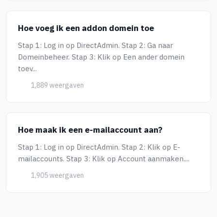
Hoe voeg ik een addon domein toe
Stap 1: Log in op DirectAdmin. Stap 2: Ga naar
Domeinbeheer. Stap 3: Klik op Een ander domein
toev...
1,889 weergaven
Hoe maak ik een e-mailaccount aan?
Stap 1: Log in op DirectAdmin. Stap 2: Klik op E-
mailaccounts. Stap 3: Klik op Account aanmaken....
1,905 weergaven