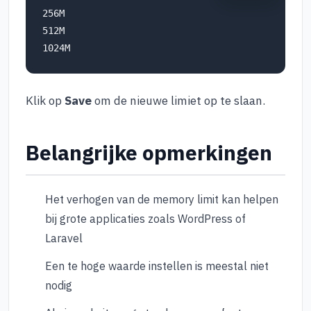
256M

512M

Klik op
Save
om de nieuwe limiet op te slaan.
Belangrijke opmerkingen
Het verhogen van de memory limit kan helpen
bij grote applicaties zoals WordPress of
Laravel
Een te hoge waarde instellen is meestal niet
nodig