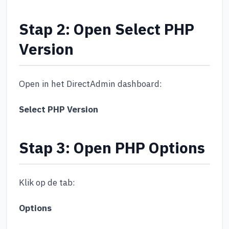
Stap 2: Open Select PHP
Version
Open in het DirectAdmin dashboard:
Select PHP Version
Stap 3: Open PHP Options
Klik op de tab:
Options