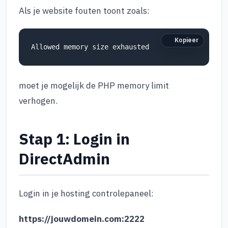
Als je website fouten toont zoals:
Kopieer
moet je mogelijk de PHP memory limit
verhogen.
Stap 1: Login in
DirectAdmin
Login in je hosting controlepaneel:
https://jouwdomein.com:2222