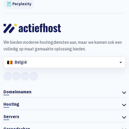
Perplexity
We bieden moderne hostingdiensten aan, maar we kunnen ook een
volledig op maat gemaakte oplossing bieden.
België
Domeinnamen
Hosting
Servers