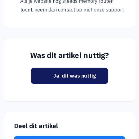
Als je website nog steeds memory fouten
toont, neem dan contact op met onze support
Was dit artikel nuttig?
Ja, dit was nuttig
Deel dit artikel