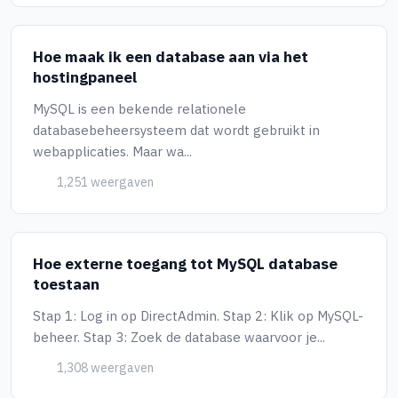
Hoe maak ik een database aan via het
hostingpaneel
MySQL is een bekende relationele
databasebeheersysteem dat wordt gebruikt in
webapplicaties. Maar wa...
1,251 weergaven
Hoe externe toegang tot MySQL database
toestaan
Stap 1: Log in op DirectAdmin. Stap 2: Klik op MySQL-
beheer. Stap 3: Zoek de database waarvoor je...
1,308 weergaven