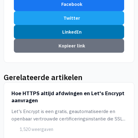
Facebook
Twitter
LinkedIn
Kopieer link
Gerelateerde artikelen
Hoe HTTPS altijd afdwingen en Let's Encrypt
aanvragen
Let's Encrypt is een gratis, geautomatiseerde en
openbaar vertrouwde certificeringsinstantie die SSL...
1,520 weergaven