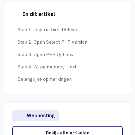
In dit artikel
Stap 1: Login in DirectAdmin
Stap 2: Open Select PHP Version
Stap 3: Open PHP Options
Stap 4: Wijzig memory_limit
Belangrijke opmerkingen
Webhosting
Bekijk alle artikelen