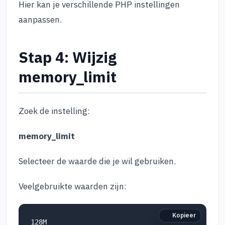
Hier kan je verschillende PHP instellingen
aanpassen.
Stap 4: Wijzig
memory_limit
Zoek de instelling:
memory_limit
Selecteer de waarde die je wil gebruiken.
Veelgebruikte waarden zijn:
Kopieer
128M
