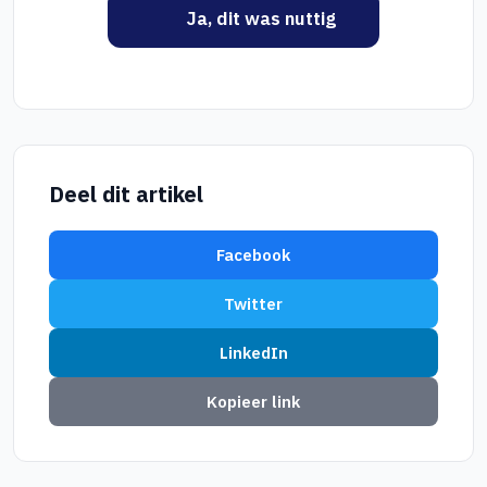
Ja, dit was nuttig
Deel dit artikel
Facebook
Twitter
LinkedIn
Kopieer link