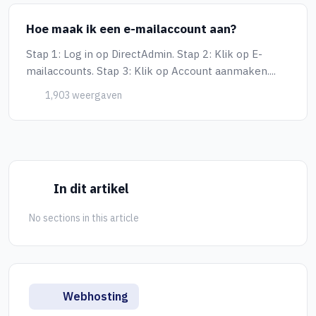
Hoe maak ik een e-mailaccount aan?
Stap 1: Log in op DirectAdmin. Stap 2: Klik op E-
mailaccounts. Stap 3: Klik op Account aanmaken....
1,903 weergaven
In dit artikel
No sections in this article
Webhosting