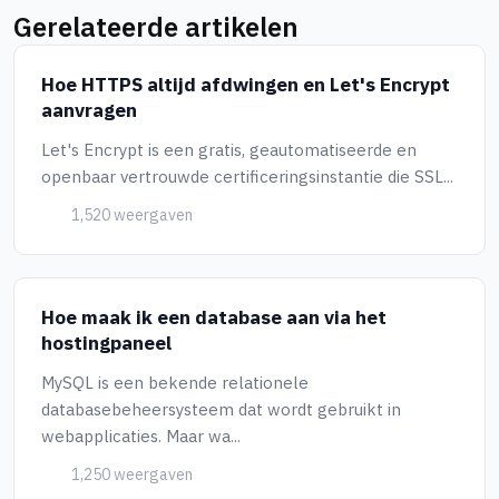
Gerelateerde artikelen
Hoe HTTPS altijd afdwingen en Let's Encrypt
aanvragen
Let's Encrypt is een gratis, geautomatiseerde en
openbaar vertrouwde certificeringsinstantie die SSL...
1,520 weergaven
Hoe maak ik een database aan via het
hostingpaneel
MySQL is een bekende relationele
databasebeheersysteem dat wordt gebruikt in
webapplicaties. Maar wa...
1,250 weergaven