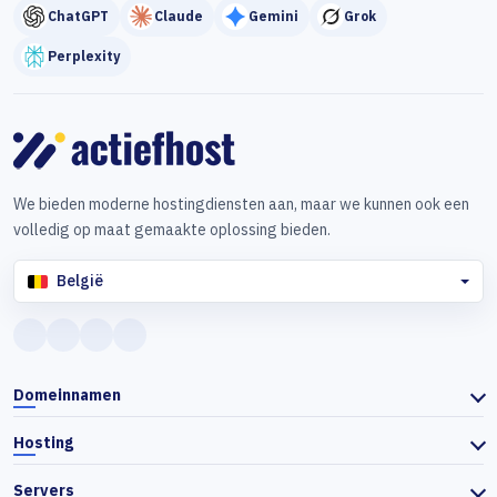
ChatGPT
Claude
Gemini
Grok
Perplexity
We bieden moderne hostingdiensten aan, maar we kunnen ook een
volledig op maat gemaakte oplossing bieden.
België
Domeinnamen
Hosting
Servers