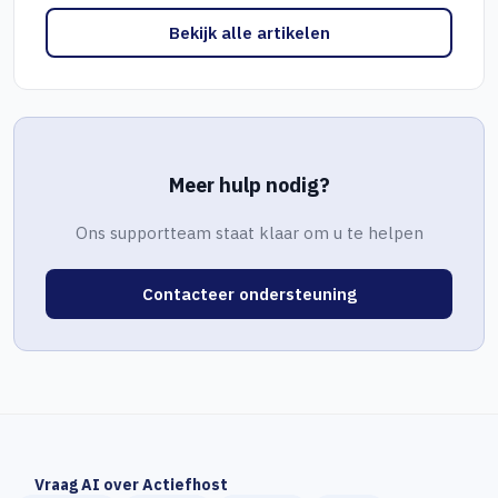
Bekijk alle artikelen
Meer hulp nodig?
Ons supportteam staat klaar om u te helpen
Contacteer ondersteuning
Vraag AI over Actiefhost