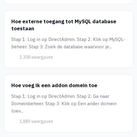
Hoe externe toegang tot MySQL database
toestaan
Stap 1: Log in op DirectAdmin. Stap 2: Klik op MySQL-
beheer. Stap 3: Zoek de database waarvoor je...
1,308 weergaven
Hoe voeg ik een addon domein toe
Stap 1: Log in op DirectAdmin. Stap 2: Ga naar
Domeinbeheer. Stap 3: Klik op Een ander domein
toev...
1,889 weergaven