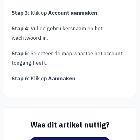
Stap 3
: Klik op
Account aanmaken
.
Stap 4
: Vul de gebruikersnaam en het
wachtwoord in.
Stap 5
: Selecteer de map waartoe het account
toegang heeft.
Stap 6
: Klik op
Aanmaken
.
Was dit artikel nuttig?