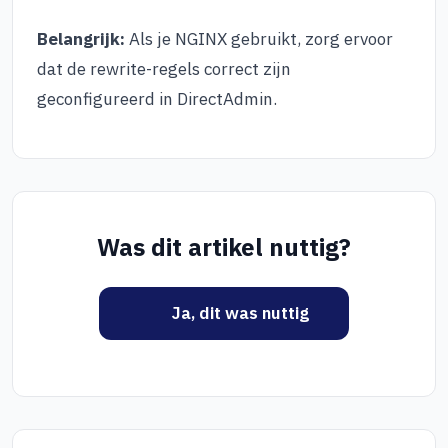
Belangrijk:
Als je NGINX gebruikt, zorg ervoor
dat de rewrite-regels correct zijn
geconfigureerd in DirectAdmin.
Was dit artikel nuttig?
Ja, dit was nuttig