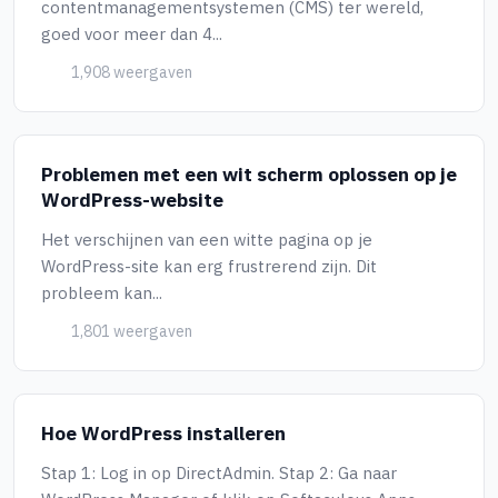
contentmanagementsystemen (CMS) ter wereld,
goed voor meer dan 4...
1,908 weergaven
Problemen met een wit scherm oplossen op je
WordPress-website
Het verschijnen van een witte pagina op je
WordPress-site kan erg frustrerend zijn. Dit
probleem kan...
1,801 weergaven
Hoe WordPress installeren
Stap 1: Log in op DirectAdmin. Stap 2: Ga naar