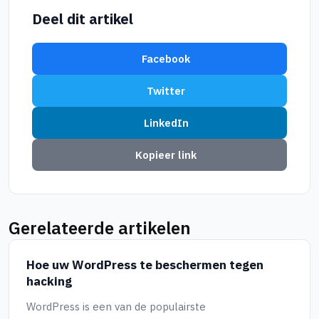
Deel dit artikel
Facebook
Twitter
LinkedIn
Kopieer link
Gerelateerde artikelen
Hoe uw WordPress te beschermen tegen
hacking
WordPress is een van de populairste