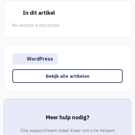
In dit artikel
No sections in this article
WordPress
Bekijk alle artikelen
Meer hulp nodig?
Ons supportteam staat klaar om u te helpen