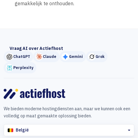
gemakkelijk te onthouden.
Vraag AI over Actiefhost
ChatGPT
Claude
Gemini
Grok
Perplexity
We bieden moderne hostingdiensten aan, maar we kunnen ook een
volledig op maat gemaakte oplossing bieden.
België