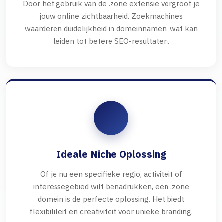
Door het gebruik van de .zone extensie vergroot je
jouw online zichtbaarheid. Zoekmachines
waarderen duidelijkheid in domeinnamen, wat kan
leiden tot betere SEO-resultaten.
Ideale Niche Oplossing
Of je nu een specifieke regio, activiteit of
interessegebied wilt benadrukken, een .zone
domein is de perfecte oplossing. Het biedt
flexibiliteit en creativiteit voor unieke branding.