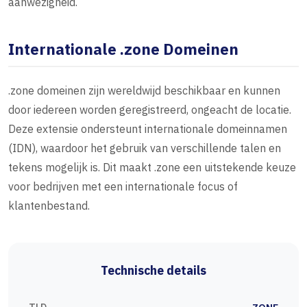
aanwezigheid.
Internationale .zone Domeinen
.zone domeinen zijn wereldwijd beschikbaar en kunnen
door iedereen worden geregistreerd, ongeacht de locatie.
Deze extensie ondersteunt internationale domeinnamen
(IDN), waardoor het gebruik van verschillende talen en
tekens mogelijk is. Dit maakt .zone een uitstekende keuze
voor bedrijven met een internationale focus of
klantenbestand.
Technische details