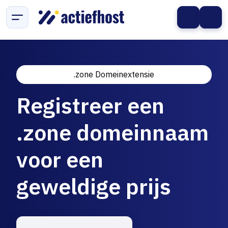
.zone Domeinextensie
Registreer een
.zone domeinnaam
voor een
geweldige prijs