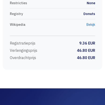
Restricties
None
Registry
Donuts
Wikipedia
Bekijk
Registratieprijs
9.36 EUR
Verlengingsprijs
46.80 EUR
Overdrachtprijs
46.80 EUR