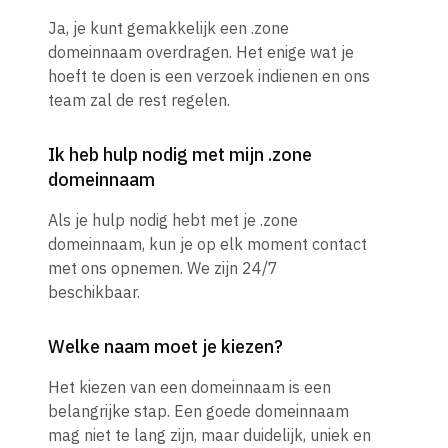
Ja, je kunt gemakkelijk een .zone
domeinnaam overdragen. Het enige wat je
hoeft te doen is een verzoek indienen en ons
team zal de rest regelen.
Ik heb hulp nodig met mijn .zone
domeinnaam
Als je hulp nodig hebt met je .zone
domeinnaam, kun je op elk moment contact
met ons opnemen. We zijn 24/7
beschikbaar.
Welke naam moet je kiezen?
Het kiezen van een domeinnaam is een
belangrijke stap. Een goede domeinnaam
mag niet te lang zijn, maar duidelijk, uniek en