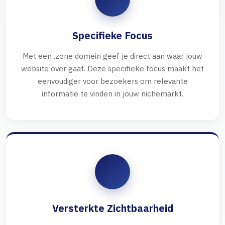
Specifieke Focus
Met een .zone domein geef je direct aan waar jouw
website over gaat. Deze specifieke focus maakt het
eenvoudiger voor bezoekers om relevante
informatie te vinden in jouw nichemarkt.
Versterkte Zichtbaarheid