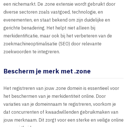
een nichemarkt. De .zone extensie wordt gebruikt door
diverse sectoren zoals vastgoed, technologie, en
evenementen, en staat bekend om zijn duidelijke en
gerichte benadering. Het helpt niet alleen bij
merkidentificatie, maar ook bij het verbeteren van de
zoekmachineoptimalisatie (SEO) door relevante
zoekwoorden te integreren.
Bescherm je merk met .zone
Het registreren van jouw .zone domein is essentieel voor
het beschermen van je merkidentiteit online. Door
variaties van je domeinnaam te registreren, voorkom je
dat concurrenten of kwaadwillenden gebruikmaken van
jouw merknaam. Dit zorgt voor een sterke en veilige online