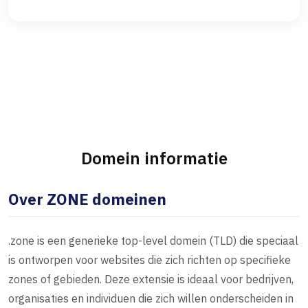
Domein informatie
Over ZONE domeinen
.zone is een generieke top-level domein (TLD) die speciaal
is ontworpen voor websites die zich richten op specifieke
zones of gebieden. Deze extensie is ideaal voor bedrijven,
organisaties en individuen die zich willen onderscheiden in