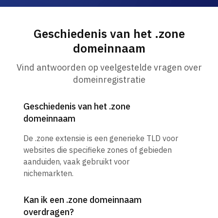
Geschiedenis van het .zone
domeinnaam
Vind antwoorden op veelgestelde vragen over
domeinregistratie
Geschiedenis van het .zone
domeinnaam
De .zone extensie is een generieke TLD voor
websites die specifieke zones of gebieden
aanduiden, vaak gebruikt voor
nichemarkten.
Kan ik een .zone domeinnaam
overdragen?