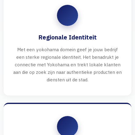
Regionale Identiteit
Met een .yokohama domein geef je jouw bedrijf
een sterke regionale identiteit. Het benadrukt je
connectie met Yokohama en trekt lokale klanten
aan die op zoek zijn naar authentieke producten en
diensten uit de stad.