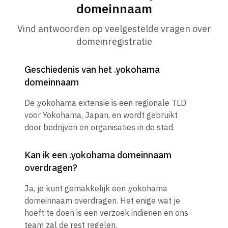
domeinnaam
Vind antwoorden op veelgestelde vragen over
domeinregistratie
Geschiedenis van het .yokohama
domeinnaam
De .yokohama extensie is een regionale TLD
voor Yokohama, Japan, en wordt gebruikt
door bedrijven en organisaties in de stad.
Kan ik een .yokohama domeinnaam
overdragen?
Ja, je kunt gemakkelijk een .yokohama
domeinnaam overdragen. Het enige wat je
hoeft te doen is een verzoek indienen en ons
team zal de rest regelen.