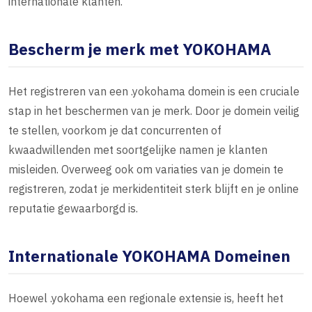
internationale klanten.
Bescherm je merk met YOKOHAMA
Het registreren van een .yokohama domein is een cruciale
stap in het beschermen van je merk. Door je domein veilig
te stellen, voorkom je dat concurrenten of
kwaadwillenden met soortgelijke namen je klanten
misleiden. Overweeg ook om variaties van je domein te
registreren, zodat je merkidentiteit sterk blijft en je online
reputatie gewaarborgd is.
Internationale YOKOHAMA Domeinen
Hoewel .yokohama een regionale extensie is, heeft het