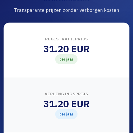
Transparante prijzen zonder verborgen kosten
REGISTRATIEPRIJS
31.20 EUR
per jaar
VERLENGINGSPRIJS
31.20 EUR
per jaar