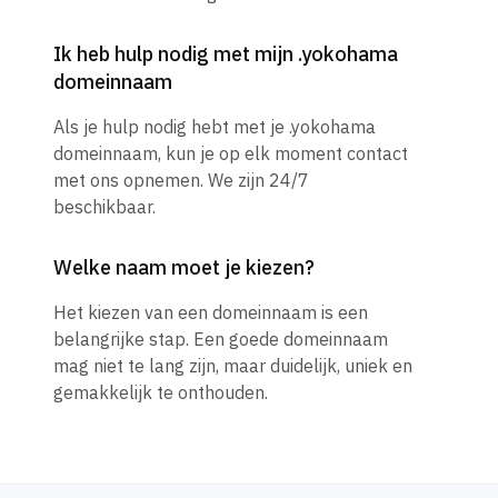
Ik heb hulp nodig met mijn .yokohama
domeinnaam
Als je hulp nodig hebt met je .yokohama
domeinnaam, kun je op elk moment contact
met ons opnemen. We zijn 24/7
beschikbaar.
Welke naam moet je kiezen?
Het kiezen van een domeinnaam is een
belangrijke stap. Een goede domeinnaam
mag niet te lang zijn, maar duidelijk, uniek en
gemakkelijk te onthouden.