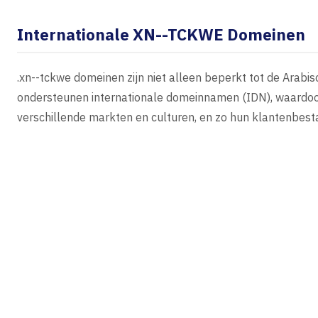
Internationale XN--TCKWE Domeinen
.xn--tckwe domeinen zijn niet alleen beperkt tot de Arabi
ondersteunen internationale domeinnamen (IDN), waardoor
verschillende markten en culturen, en zo hun klantenbest