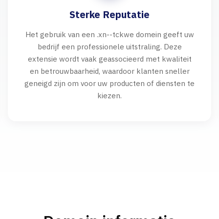
Sterke Reputatie
Het gebruik van een .xn--tckwe domein geeft uw
bedrijf een professionele uitstraling. Deze
extensie wordt vaak geassocieerd met kwaliteit
en betrouwbaarheid, waardoor klanten sneller
geneigd zijn om voor uw producten of diensten te
kiezen.