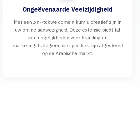
Ongeëvenaarde Veelzijdigheid
Met een .xn--tckwe domein kunt u creatief zijn in
uw online aanwezigheid. Deze extensie biedt tal
van mogelijkheden voor branding en
marketingstrategieën die specifiek zijn afgestemd
op de Arabische markt.