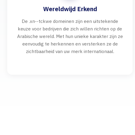
Wereldwijd Erkend
De .xn--tckwe domeinen zijn een uitstekende
keuze voor bedrijven die zich willen richten op de
Arabische wereld. Met hun unieke karakter zijn ze
eenvoudig te herkennen en versterken ze de
zichtbaarheid van uw merk internationaal.