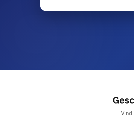
Gesc
Vind