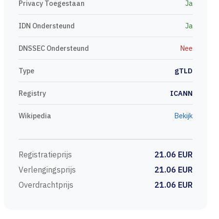
Privacy Toegestaan
Ja
IDN Ondersteund
Ja
DNSSEC Ondersteund
Nee
Type
gTLD
Registry
ICANN
Wikipedia
Bekijk
Registratieprijs
21.06 EUR
Verlengingsprijs
21.06 EUR
Overdrachtprijs
21.06 EUR