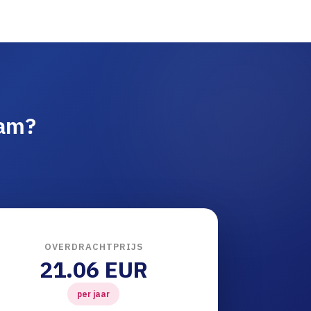
am?
OVERDRACHTPRIJS
21.06 EUR
per jaar