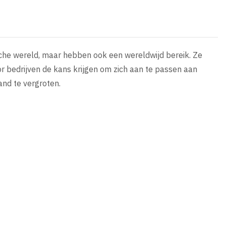
sche wereld, maar hebben ook een wereldwijd bereik. Ze
 bedrijven de kans krijgen om zich aan te passen aan
and te vergroten.