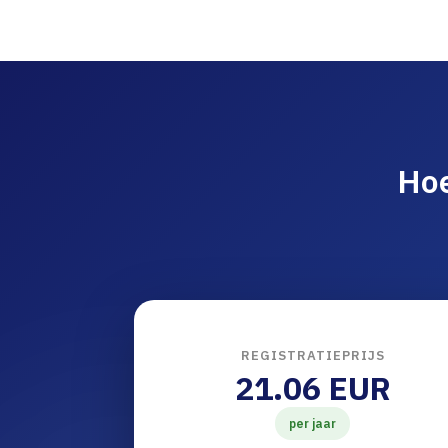
Ho
REGISTRATIEPRIJS
21.06 EUR
per jaar