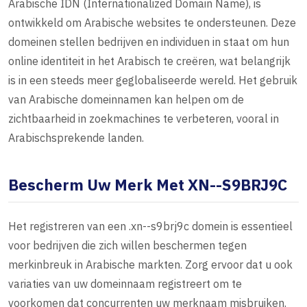
Arabische IDN (Internationalized Domain Name), is
ontwikkeld om Arabische websites te ondersteunen. Deze
domeinen stellen bedrijven en individuen in staat om hun
online identiteit in het Arabisch te creëren, wat belangrijk
is in een steeds meer geglobaliseerde wereld. Het gebruik
van Arabische domeinnamen kan helpen om de
zichtbaarheid in zoekmachines te verbeteren, vooral in
Arabischsprekende landen.
Bescherm Uw Merk Met XN--S9BRJ9C
Het registreren van een .xn--s9brj9c domein is essentieel
voor bedrijven die zich willen beschermen tegen
merkinbreuk in Arabische markten. Zorg ervoor dat u ook
variaties van uw domeinnaam registreert om te
voorkomen dat concurrenten uw merknaam misbruiken.