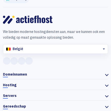
We bieden moderne hostingdiensten aan, maar we kunnen ook een
volledig op maat gemaakte oplossing bieden.
België
Domeinnamen
Hosting
Servers
Gereedschap