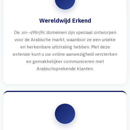
Wereldwijd Erkend
De .xn--s9brj9c domeinen zijn speciaal ontworpen
voor de Arabische markt, waardoor ze een unieke
en herkenbare uitstraling hebben. Met deze
extensie kunt u uw online aanwezigheid versterken
en gemakkelijker communiceren met
Arabischsprekende klanten.