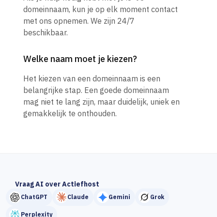
domeinnaam, kun je op elk moment contact
met ons opnemen. We zijn 24/7
beschikbaar.
Welke naam moet je kiezen?
Het kiezen van een domeinnaam is een
belangrijke stap. Een goede domeinnaam
mag niet te lang zijn, maar duidelijk, uniek en
gemakkelijk te onthouden.
Vraag AI over Actiefhost
ChatGPT
Claude
Gemini
Grok
Perplexity