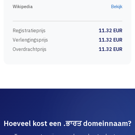
Wikipedia
Bekijk
Registratieprijs
11.32 EUR
Verlengingsprijs
11.32 EUR
Overdrachtprijs
11.32 EUR
Hoeveel kost een .ਭਾਰਤ domeinnaam?