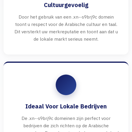
Cultuurgevoelig
Door het gebruik van een .xn--s9brj9c domein
toont u respect voor de Arabische cultuur en taal.
Dit versterkt uw merkreputatie en toont aan dat u
de lokale markt serieus neemt.
Ideaal Voor Lokale Bedrijven
De .xn--s9brj9c domeinen zijn perfect voor
bedrijven die zich richten op de Arabische