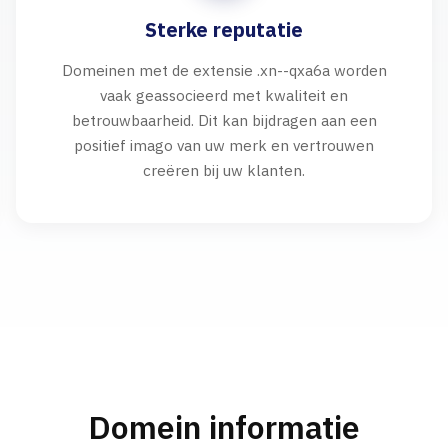
Sterke reputatie
Domeinen met de extensie .xn--qxa6a worden
vaak geassocieerd met kwaliteit en
betrouwbaarheid. Dit kan bijdragen aan een
positief imago van uw merk en vertrouwen
creëren bij uw klanten.
Domein informatie