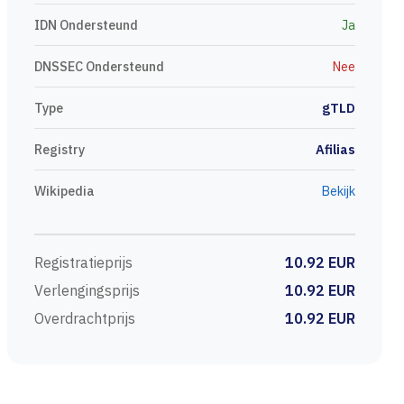
IDN Ondersteund
Ja
DNSSEC Ondersteund
Nee
Type
gTLD
Registry
Afilias
Wikipedia
Bekijk
Registratieprijs
10.92 EUR
Verlengingsprijs
10.92 EUR
Overdrachtprijs
10.92 EUR