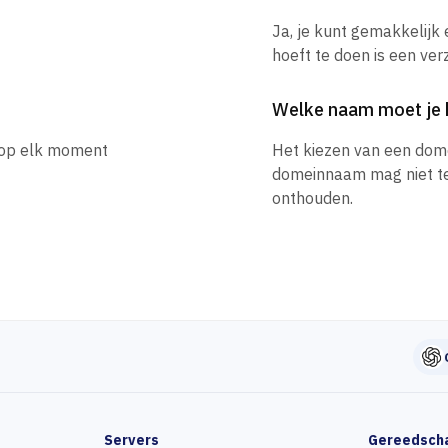
Ja, je kunt gemakkelijk
hoeft te doen is een ver
Welke naam moet je 
e op elk moment
Het kiezen van een dom
domeinnaam mag niet te l
onthouden.
Servers
Gereedsch