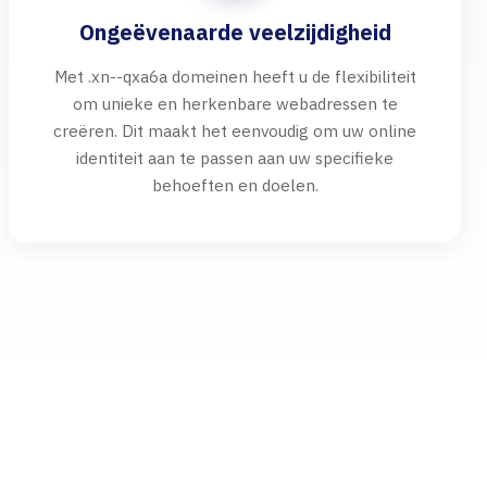
Ongeëvenaarde veelzijdigheid
Met .xn--qxa6a domeinen heeft u de flexibiliteit
om unieke en herkenbare webadressen te
creëren. Dit maakt het eenvoudig om uw online
identiteit aan te passen aan uw specifieke
behoeften en doelen.