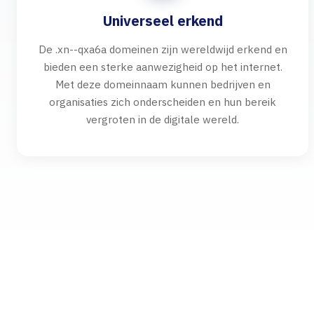
Universeel erkend
De .xn--qxa6a domeinen zijn wereldwijd erkend en
bieden een sterke aanwezigheid op het internet.
Met deze domeinnaam kunnen bedrijven en
organisaties zich onderscheiden en hun bereik
vergroten in de digitale wereld.