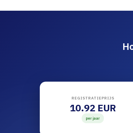
Ho
REGISTRATIEPRIJS
10.92 EUR
per jaar