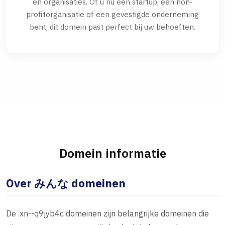
en organisaties. Of u nu een startup, een non-
profitorganisatie of een gevestigde onderneming
bent, dit domein past perfect bij uw behoeften.
Domein informatie
Over みんな domeinen
De .xn--q9jyb4c domeinen zijn belangrijke domeinen die