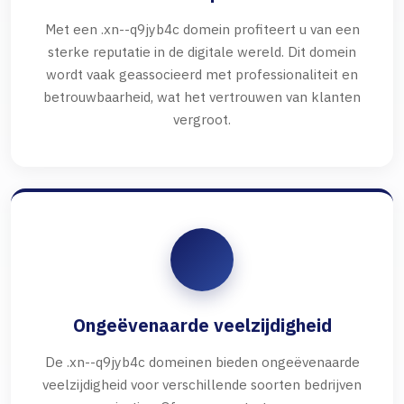
Met een .xn--q9jyb4c domein profiteert u van een
sterke reputatie in de digitale wereld. Dit domein
wordt vaak geassocieerd met professionaliteit en
betrouwbaarheid, wat het vertrouwen van klanten
vergroot.
Ongeëvenaarde veelzijdigheid
De .xn--q9jyb4c domeinen bieden ongeëvenaarde
veelzijdigheid voor verschillende soorten bedrijven