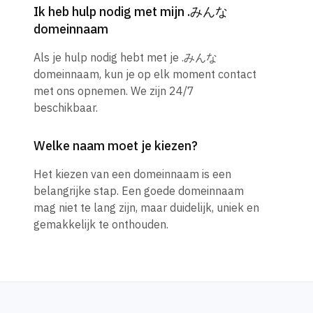
Ik heb hulp nodig met mijn .みんな
domeinnaam
Als je hulp nodig hebt met je .みんな
domeinnaam, kun je op elk moment contact
met ons opnemen. We zijn 24/7
beschikbaar.
Welke naam moet je kiezen?
Het kiezen van een domeinnaam is een
belangrijke stap. Een goede domeinnaam
mag niet te lang zijn, maar duidelijk, uniek en
gemakkelijk te onthouden.