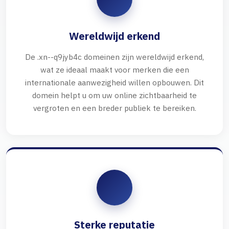
Wereldwijd erkend
De .xn--q9jyb4c domeinen zijn wereldwijd erkend,
wat ze ideaal maakt voor merken die een
internationale aanwezigheid willen opbouwen. Dit
domein helpt u om uw online zichtbaarheid te
vergroten en een breder publiek te bereiken.
Sterke reputatie