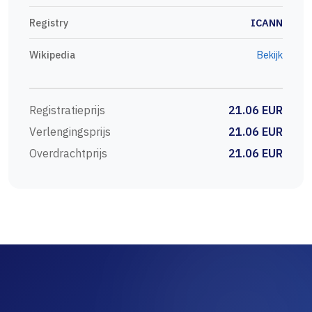
Registry
ICANN
Wikipedia
Bekijk
Registratieprijs
21.06 EUR
Verlengingsprijs
21.06 EUR
Overdrachtprijs
21.06 EUR