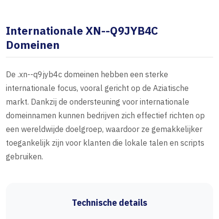
Internationale XN--Q9JYB4C
Domeinen
De .xn--q9jyb4c domeinen hebben een sterke
internationale focus, vooral gericht op de Aziatische
markt. Dankzij de ondersteuning voor internationale
domeinnamen kunnen bedrijven zich effectief richten op
een wereldwijde doelgroep, waardoor ze gemakkelijker
toegankelijk zijn voor klanten die lokale talen en scripts
gebruiken.
Technische details