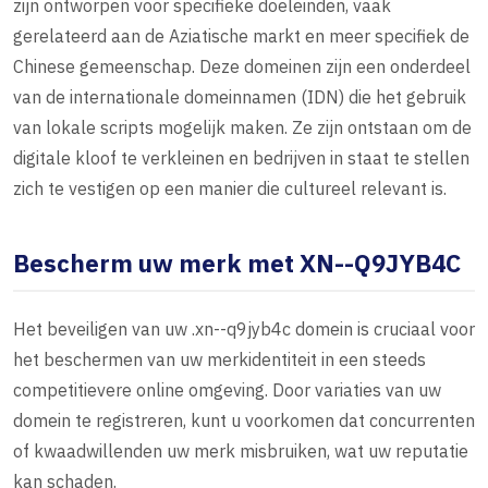
zijn ontworpen voor specifieke doeleinden, vaak
gerelateerd aan de Aziatische markt en meer specifiek de
Chinese gemeenschap. Deze domeinen zijn een onderdeel
van de internationale domeinnamen (IDN) die het gebruik
van lokale scripts mogelijk maken. Ze zijn ontstaan om de
digitale kloof te verkleinen en bedrijven in staat te stellen
zich te vestigen op een manier die cultureel relevant is.
Bescherm uw merk met XN--Q9JYB4C
Het beveiligen van uw .xn--q9jyb4c domein is cruciaal voor
het beschermen van uw merkidentiteit in een steeds
competitievere online omgeving. Door variaties van uw
domein te registreren, kunt u voorkomen dat concurrenten
of kwaadwillenden uw merk misbruiken, wat uw reputatie
kan schaden.