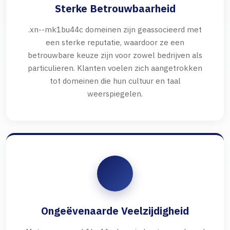
Sterke Betrouwbaarheid
.xn--mk1bu44c domeinen zijn geassocieerd met
een sterke reputatie, waardoor ze een
betrouwbare keuze zijn voor zowel bedrijven als
particulieren. Klanten voelen zich aangetrokken
tot domeinen die hun cultuur en taal
weerspiegelen.
Ongeëvenaarde Veelzijdigheid