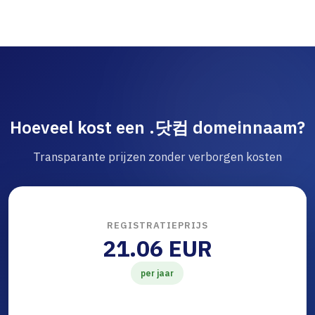
Hoeveel kost een .닷컴 domeinnaam?
Transparante prijzen zonder verborgen kosten
REGISTRATIEPRIJS
21.06 EUR
per jaar