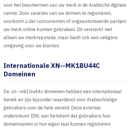
voor het beschermen van uw merk in de Arabische digitale
ruimte. Door variaties van uw domein te registreren,
voorkomt u dat concurrenten of ongeautoriseerde partijen
uw merk online kunnen gebruiken. Dit versterkt niet
alleen uw merkreputatie, maar biedt ook een veiligere
omgeving voor uw klanten.
Internationale XN--MK1BU44C
Domeinen
De .xn--mk1bu44c domeinen hebben een internationaal
bereik en zijn bijzonder waardevol voor Arabischtalige
gebruikers over de hele wereld. Deze extensie
ondersteunt IDN, wat betekent dat gebruikers hun
domeinnamen in hun eigen taal kunnen registreren,