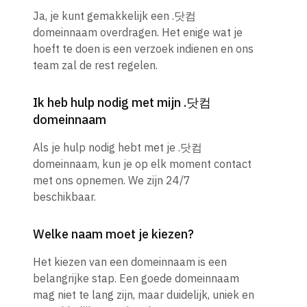
Ja, je kunt gemakkelijk een .닷컴
domeinnaam overdragen. Het enige wat je
hoeft te doen is een verzoek indienen en ons
team zal de rest regelen.
Ik heb hulp nodig met mijn .닷컴
domeinnaam
Als je hulp nodig hebt met je .닷컴
domeinnaam, kun je op elk moment contact
met ons opnemen. We zijn 24/7
beschikbaar.
Welke naam moet je kiezen?
Het kiezen van een domeinnaam is een
belangrijke stap. Een goede domeinnaam
mag niet te lang zijn, maar duidelijk, uniek en