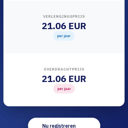
VERLENGINGSPRIJS
21.06 EUR
per jaar
OVERDRACHTPRIJS
21.06 EUR
per jaar
Nu registreren