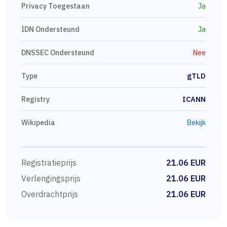
Privacy Toegestaan
Ja
IDN Ondersteund
Ja
DNSSEC Ondersteund
Nee
Type
gTLD
Registry
ICANN
Wikipedia
Bekijk
Registratieprijs
21.06 EUR
Verlengingsprijs
21.06 EUR
Overdrachtprijs
21.06 EUR