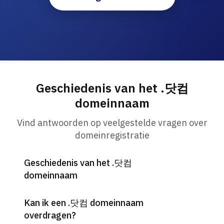
Geschiedenis van het .닷컴
domeinnaam
Vind antwoorden op veelgestelde vragen over
domeinregistratie
Geschiedenis van het .닷컴
domeinnaam
Kan ik een .닷컴 domeinnaam
overdragen?