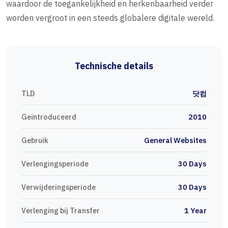
waardoor de toegankelijkheid en herkenbaarheid verder
worden vergroot in een steeds globalere digitale wereld.
Technische details
TLD
닷컴
Geïntroduceerd
2010
Gebruik
General Websites
Verlengingsperiode
30 Days
Verwijderingsperiode
30 Days
Verlenging bij Transfer
1 Year