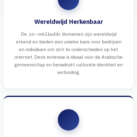
Wereldwijd Herkenbaar
De .xn--mk1bu44c domeinen zijn wereldwijd
erkend en bieden een unieke kans voor bedrijven
en individuen om zich te onderscheiden op het
internet. Deze extensie is ideaal voor de Arabische
gemeenschap en benadrukt culturele identiteit en
verbinding.