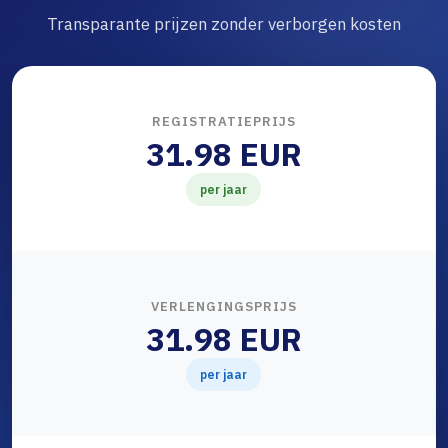
Transparante prijzen zonder verborgen kosten
REGISTRATIEPRIJS
31.98 EUR
per jaar
VERLENGINGSPRIJS
31.98 EUR
per jaar