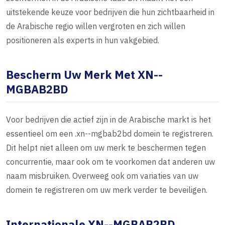
uitstekende keuze voor bedrijven die hun zichtbaarheid in
de Arabische regio willen vergroten en zich willen
positioneren als experts in hun vakgebied.
Bescherm Uw Merk Met XN--
MGBAB2BD
Voor bedrijven die actief zijn in de Arabische markt is het
essentieel om een .xn--mgbab2bd domein te registreren.
Dit helpt niet alleen om uw merk te beschermen tegen
concurrentie, maar ook om te voorkomen dat anderen uw
naam misbruiken. Overweeg ook om variaties van uw
domein te registreren om uw merk verder te beveiligen.
Internationale XN--MGBAB2BD