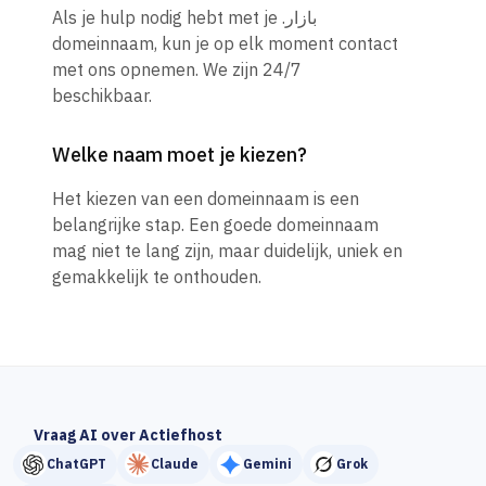
Als je hulp nodig hebt met je .بازار
domeinnaam, kun je op elk moment contact
met ons opnemen. We zijn 24/7
beschikbaar.
Welke naam moet je kiezen?
Het kiezen van een domeinnaam is een
belangrijke stap. Een goede domeinnaam
mag niet te lang zijn, maar duidelijk, uniek en
gemakkelijk te onthouden.
Vraag AI over Actiefhost
ChatGPT
Claude
Gemini
Grok