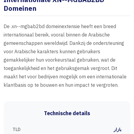
Domeinen
De .xn--mgbab2bd domeinextensie heeft een breed
internationaal bereik, vooral binnen de Arabische
gemeenschappen wereldwijd. Dankzij de ondersteuning
voor Arabische karakters kunnen gebruikers
gemakkelijker hun voorkeurstaal gebruiken, wat de
toegankelijkheid en het gebruiksgemak vergroot. Dit
maakt het voor bedrijven mogelijk om een internationale
klantbasis op te bouwen en hun impact te vergroten.
Technische details
TLD
بازار