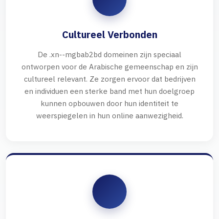
Cultureel Verbonden
De .xn--mgbab2bd domeinen zijn speciaal
ontworpen voor de Arabische gemeenschap en zijn
cultureel relevant. Ze zorgen ervoor dat bedrijven
en individuen een sterke band met hun doelgroep
kunnen opbouwen door hun identiteit te
weerspiegelen in hun online aanwezigheid.