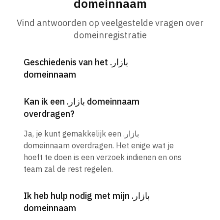
domeinnaam
Vind antwoorden op veelgestelde vragen over
domeinregistratie
Geschiedenis van het .بازار
domeinnaam
Kan ik een .بازار domeinnaam
overdragen?
Ja, je kunt gemakkelijk een .بازار
domeinnaam overdragen. Het enige wat je
hoeft te doen is een verzoek indienen en ons
team zal de rest regelen.
Ik heb hulp nodig met mijn .بازار
domeinnaam