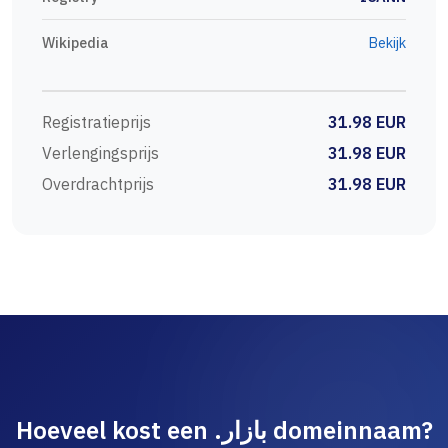
Wikipedia
Bekijk
Registratieprijs
31.98 EUR
Verlengingsprijs
31.98 EUR
Overdrachtprijs
31.98 EUR
Hoeveel kost een .بازار domeinnaam?