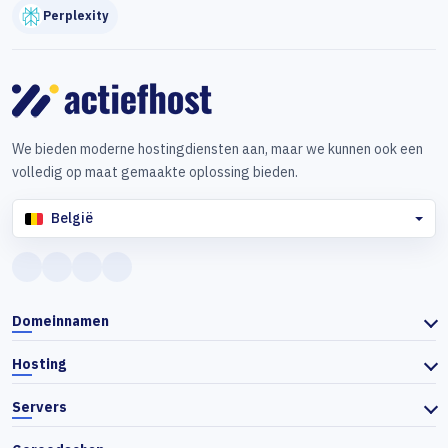
Perplexity
We bieden moderne hostingdiensten aan, maar we kunnen ook een
volledig op maat gemaakte oplossing bieden.
België
Domeinnamen
Hosting
Servers