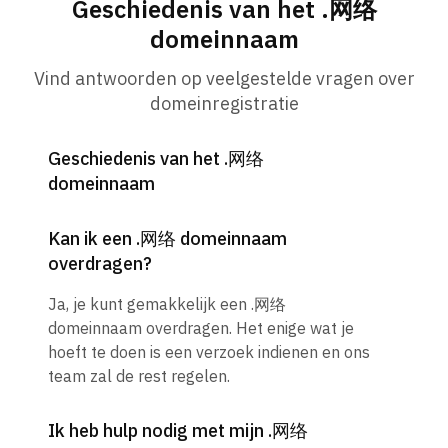
Geschiedenis van het .网络
domeinnaam
Vind antwoorden op veelgestelde vragen over
domeinregistratie
Geschiedenis van het .网络
domeinnaam
Kan ik een .网络 domeinnaam
overdragen?
Ja, je kunt gemakkelijk een .网络
domeinnaam overdragen. Het enige wat je
hoeft te doen is een verzoek indienen en ons
team zal de rest regelen.
Ik heb hulp nodig met mijn .网络