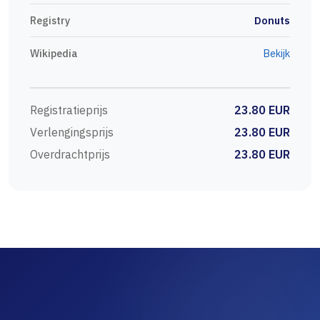
Registry
Donuts
Wikipedia
Bekijk
Registratieprijs
23.80 EUR
Verlengingsprijs
23.80 EUR
Overdrachtprijs
23.80 EUR