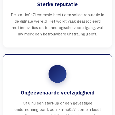
Sterke reputatie
De .xn--io0a7i extensie heeft een solide reputatie in
de digitale wereld. Het wordt vaak geassocieerd
met innovaties en technologische vooruitgang, wat
uw merk een betrouwbare uitstraling geeft.
Ongeëvenaarde veelzijdigheid
Of u nu een start-up of een gevestigde
onderneming bent, een .xn--io0a7i domein biedt