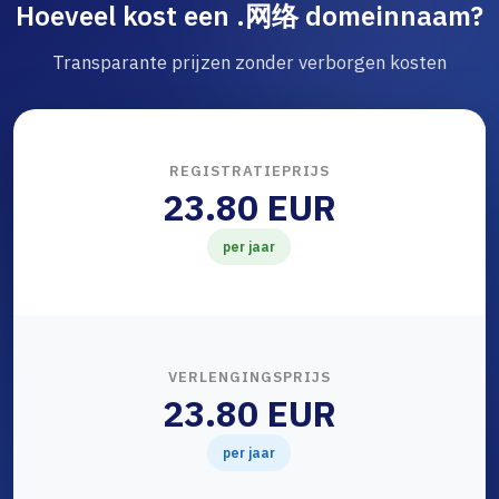
Hoeveel kost een .网络 domeinnaam?
Transparante prijzen zonder verborgen kosten
REGISTRATIEPRIJS
23.80 EUR
per jaar
VERLENGINGSPRIJS
23.80 EUR
per jaar