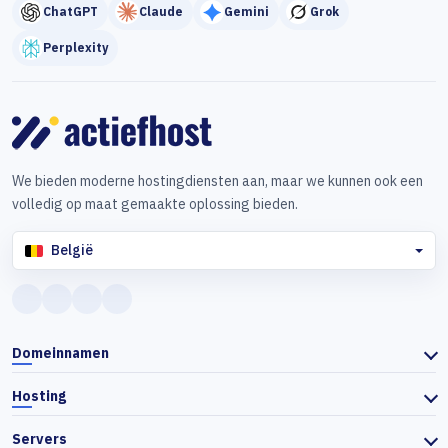
ChatGPT
Claude
Gemini
Grok
Perplexity
We bieden moderne hostingdiensten aan, maar we kunnen ook een
volledig op maat gemaakte oplossing bieden.
België
Domeinnamen
Hosting
Servers