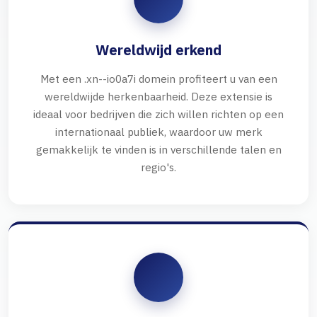
Wereldwijd erkend
Met een .xn--io0a7i domein profiteert u van een
wereldwijde herkenbaarheid. Deze extensie is
ideaal voor bedrijven die zich willen richten op een
internationaal publiek, waardoor uw merk
gemakkelijk te vinden is in verschillende talen en
regio's.