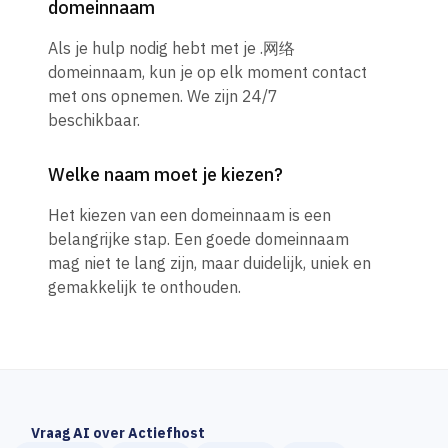
domeinnaam
Als je hulp nodig hebt met je .网络
domeinnaam, kun je op elk moment contact
met ons opnemen. We zijn 24/7
beschikbaar.
Welke naam moet je kiezen?
Het kiezen van een domeinnaam is een
belangrijke stap. Een goede domeinnaam
mag niet te lang zijn, maar duidelijk, uniek en
gemakkelijk te onthouden.
Vraag AI over Actiefhost