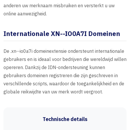
anderen uw merknaam misbruiken en versterkt u uw
online aanwezigheid.
Internationale XN--IO0A7I Domeinen
De .xn--io0a7i domeinextensie ondersteunt internationale
gebruikers en is ideaal voor bedrijven die wereldwijd willen
opereren. Dankzij de IDN-ondersteuning kunnen
gebruikers domeinen registreren die zijn geschreven in
verschillende scripts, waardoor de toegankelijkheid en de
globale reikwijdte van uw merk wordt vergroot.
Technische details