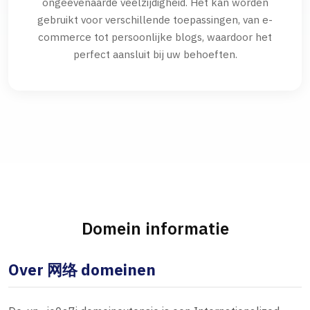
ongeëvenaarde veelzijdigheid. Het kan worden
gebruikt voor verschillende toepassingen, van e-
commerce tot persoonlijke blogs, waardoor het
perfect aansluit bij uw behoeften.
Domein informatie
Over 网络 domeinen