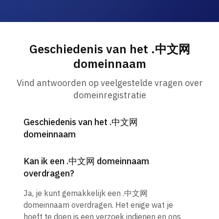
Geschiedenis van het .中文网
domeinnaam
Vind antwoorden op veelgestelde vragen over
domeinregistratie
Geschiedenis van het .中文网
domeinnaam
Kan ik een .中文网 domeinnaam
overdragen?
Ja, je kunt gemakkelijk een .中文网
domeinnaam overdragen. Het enige wat je
hoeft te doen is een verzoek indienen en ons