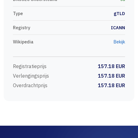
Type
gTLD
Registry
ICANN
Wikipedia
Bekijk
Registratieprijs
157.18 EUR
Verlengingsprijs
157.18 EUR
Overdrachtprijs
157.18 EUR