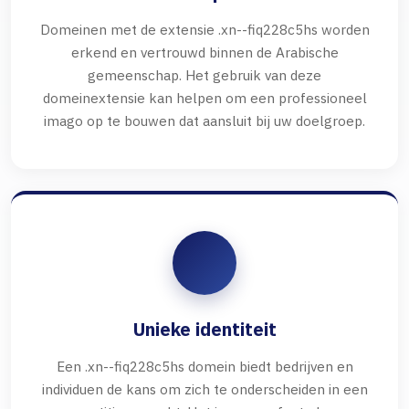
Domeinen met de extensie .xn--fiq228c5hs worden
erkend en vertrouwd binnen de Arabische
gemeenschap. Het gebruik van deze
domeinextensie kan helpen om een professioneel
imago op te bouwen dat aansluit bij uw doelgroep.
Unieke identiteit
Een .xn--fiq228c5hs domein biedt bedrijven en
individuen de kans om zich te onderscheiden in een