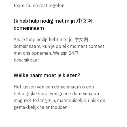
team zal de rest regelen.
Ik heb hulp nodig met mijn .中文网
domeinnaam
Als je hulp nodig hebt met je .中文网
domeinnaam, kun je op elk moment contact
met ons opnemen. We zijn 24/7
beschikbaar.
Welke naam moet je kiezen?
Het kiezen van een domeinnaam is een
belangrijke stap. Een goede domeinnaam
mag niet te lang zijn, maar duidelijk, uniek en
gemakkelijk te onthouden.