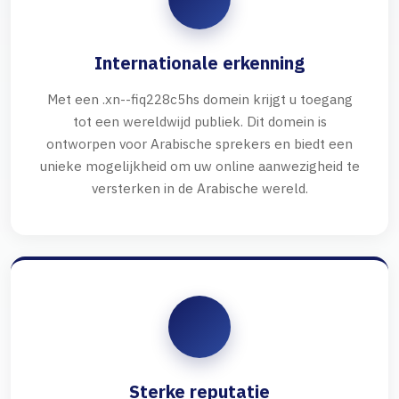
Internationale erkenning
Met een .xn--fiq228c5hs domein krijgt u toegang
tot een wereldwijd publiek. Dit domein is
ontworpen voor Arabische sprekers en biedt een
unieke mogelijkheid om uw online aanwezigheid te
versterken in de Arabische wereld.
Sterke reputatie