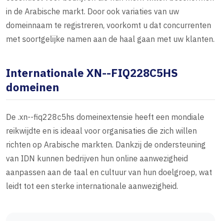
in de Arabische markt. Door ook variaties van uw
domeinnaam te registreren, voorkomt u dat concurrenten
met soortgelijke namen aan de haal gaan met uw klanten.
Internationale XN--FIQ228C5HS
domeinen
De .xn--fiq228c5hs domeinextensie heeft een mondiale
reikwijdte en is ideaal voor organisaties die zich willen
richten op Arabische markten. Dankzij de ondersteuning
van IDN kunnen bedrijven hun online aanwezigheid
aanpassen aan de taal en cultuur van hun doelgroep, wat
leidt tot een sterke internationale aanwezigheid.