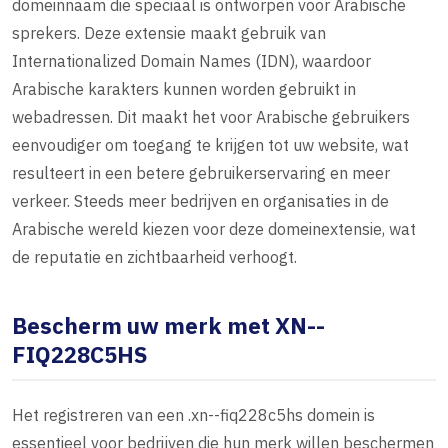
domeinnaam die speciaal is ontworpen voor Arabische
sprekers. Deze extensie maakt gebruik van
Internationalized Domain Names (IDN), waardoor
Arabische karakters kunnen worden gebruikt in
webadressen. Dit maakt het voor Arabische gebruikers
eenvoudiger om toegang te krijgen tot uw website, wat
resulteert in een betere gebruikerservaring en meer
verkeer. Steeds meer bedrijven en organisaties in de
Arabische wereld kiezen voor deze domeinextensie, wat
de reputatie en zichtbaarheid verhoogt.
Bescherm uw merk met XN--
FIQ228C5HS
Het registreren van een .xn--fiq228c5hs domein is
essentieel voor bedrijven die hun merk willen beschermen