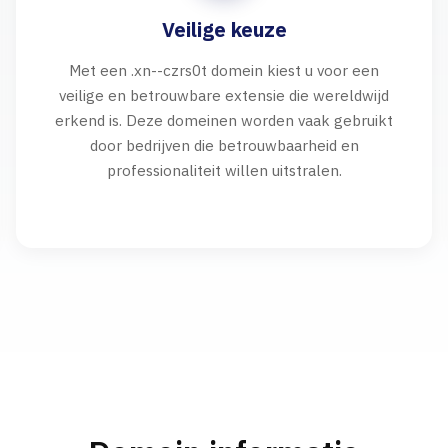
Veilige keuze
Met een .xn--czrs0t domein kiest u voor een
veilige en betrouwbare extensie die wereldwijd
erkend is. Deze domeinen worden vaak gebruikt
door bedrijven die betrouwbaarheid en
professionaliteit willen uitstralen.