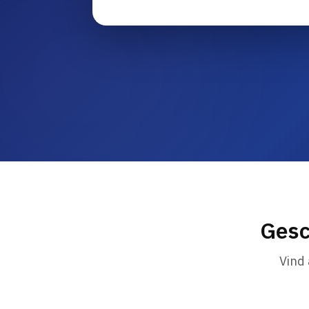
Gesc
Vind