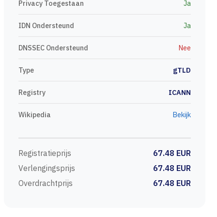
Privacy Toegestaan
Ja
IDN Ondersteund
Ja
DNSSEC Ondersteund
Nee
Type
gTLD
Registry
ICANN
Wikipedia
Bekijk
Registratieprijs
67.48 EUR
Verlengingsprijs
67.48 EUR
Overdrachtprijs
67.48 EUR