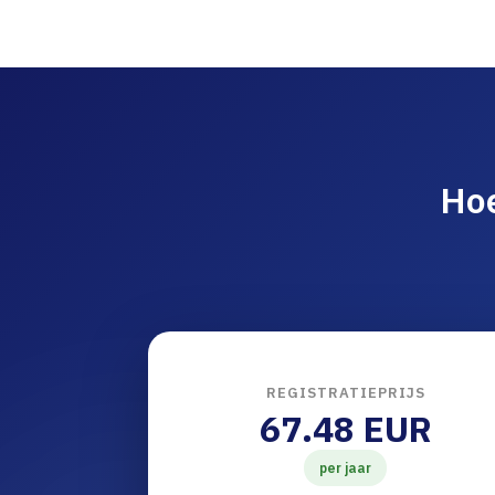
Ho
REGISTRATIEPRIJS
67.48 EUR
per jaar