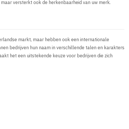
e, maar versterkt ook de herkenbaarheid van uw merk.
derlandse markt, maar hebben ook een internationale
nen bedrijven hun naam in verschillende talen en karakters
aakt het een uitstekende keuze voor bedrijven die zich