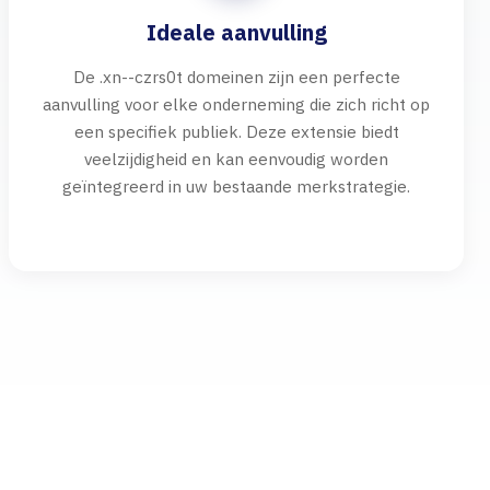
Ideale aanvulling
De .xn--czrs0t domeinen zijn een perfecte
aanvulling voor elke onderneming die zich richt op
een specifiek publiek. Deze extensie biedt
veelzijdigheid en kan eenvoudig worden
geïntegreerd in uw bestaande merkstrategie.