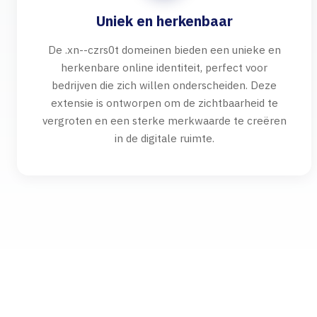
Uniek en herkenbaar
De .xn--czrs0t domeinen bieden een unieke en
herkenbare online identiteit, perfect voor
bedrijven die zich willen onderscheiden. Deze
extensie is ontworpen om de zichtbaarheid te
vergroten en een sterke merkwaarde te creëren
in de digitale ruimte.