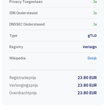
Privacy Toegestaan
Ja
IDN Ondersteund
Ja
DNSSEC Ondersteund
Ja
Type
gTLD
Registry
Verisign
Wikipedia
Bekijk
Registratieprijs
23.80 EUR
Verlengingsprijs
23.80 EUR
Overdrachtprijs
23.80 EUR