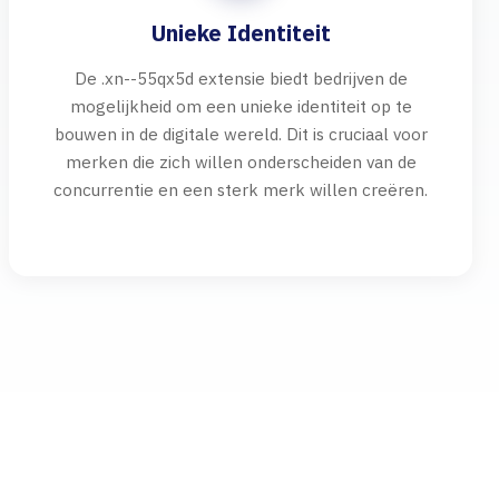
Unieke Identiteit
De .xn--55qx5d extensie biedt bedrijven de
mogelijkheid om een unieke identiteit op te
bouwen in de digitale wereld. Dit is cruciaal voor
merken die zich willen onderscheiden van de
concurrentie en een sterk merk willen creëren.