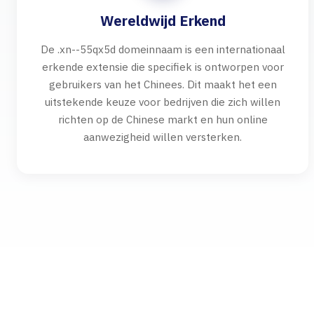
Wereldwijd Erkend
De .xn--55qx5d domeinnaam is een internationaal
erkende extensie die specifiek is ontworpen voor
gebruikers van het Chinees. Dit maakt het een
uitstekende keuze voor bedrijven die zich willen
richten op de Chinese markt en hun online
aanwezigheid willen versterken.