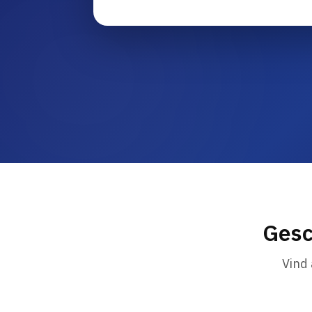
Gesc
Vind