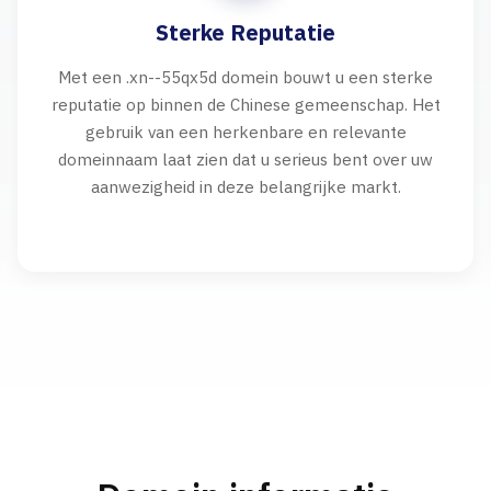
Sterke Reputatie
Met een .xn--55qx5d domein bouwt u een sterke
reputatie op binnen de Chinese gemeenschap. Het
gebruik van een herkenbare en relevante
domeinnaam laat zien dat u serieus bent over uw
aanwezigheid in deze belangrijke markt.