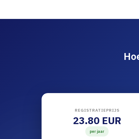
Ho
REGISTRATIEPRIJS
23.80 EUR
per jaar