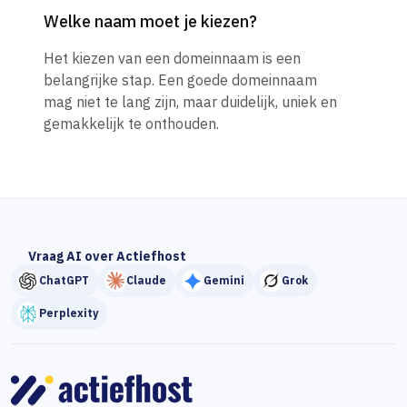
Welke naam moet je kiezen?
Het kiezen van een domeinnaam is een
belangrijke stap. Een goede domeinnaam
mag niet te lang zijn, maar duidelijk, uniek en
gemakkelijk te onthouden.
Vraag AI over Actiefhost
ChatGPT
Claude
Gemini
Grok
Perplexity