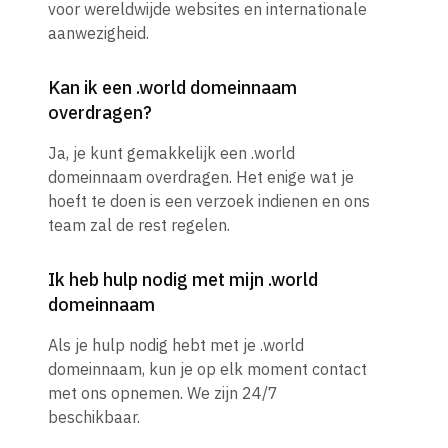
voor wereldwijde websites en internationale
aanwezigheid.
Kan ik een .world domeinnaam
overdragen?
Ja, je kunt gemakkelijk een .world
domeinnaam overdragen. Het enige wat je
hoeft te doen is een verzoek indienen en ons
team zal de rest regelen.
Ik heb hulp nodig met mijn .world
domeinnaam
Als je hulp nodig hebt met je .world
domeinnaam, kun je op elk moment contact
met ons opnemen. We zijn 24/7
beschikbaar.