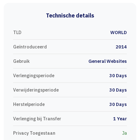
Technische details
TLD
WORLD
Geïntroduceerd
2014
Gebruik
General Websites
Verlengingsperiode
30 Days
Verwijderingsperiode
30 Days
Herstelperiode
30 Days
Verlenging bij Transfer
1 Year
Privacy Toegestaan
Ja