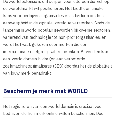
De .world extensie is ontworpen voor iedereen die zich op
de wereldmarkt wil positioneren. Het biedt een unieke
kans voor bedrijven, organisaties en individuen om hun
aanwezigheid in de digitale wereld te versterken. Sinds de
lancering is .world populair geworden bij diverse sectoren,
variërend van technologie tot non-profitorganisaties, en
wordt het vaak gekozen door merken die een
internationale doelgroep willen bereiken. Bovendien kan
een .world domein bijdragen aan verbeterde
zoekmachineoptimalisatie (SEO) doordat het de globaliteit
van jouw merk benadrukt.
Bescherm je merk met WORLD
Het registreren van een .world domein is cruciaal voor
bedrijven die hun merk online willen beschermen. Door