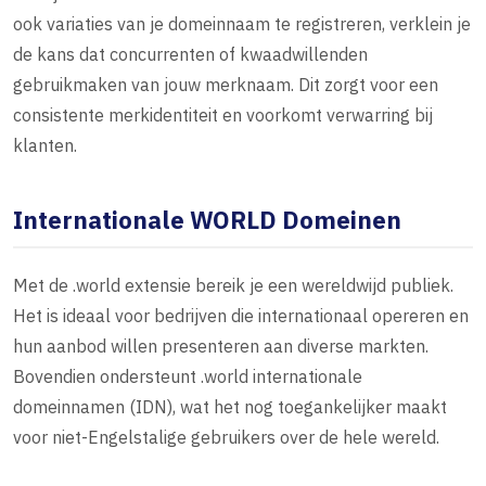
ook variaties van je domeinnaam te registreren, verklein je
de kans dat concurrenten of kwaadwillenden
gebruikmaken van jouw merknaam. Dit zorgt voor een
consistente merkidentiteit en voorkomt verwarring bij
klanten.
Internationale WORLD Domeinen
Met de .world extensie bereik je een wereldwijd publiek.
Het is ideaal voor bedrijven die internationaal opereren en
hun aanbod willen presenteren aan diverse markten.
Bovendien ondersteunt .world internationale
domeinnamen (IDN), wat het nog toegankelijker maakt
voor niet-Engelstalige gebruikers over de hele wereld.