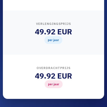
VERLENGINGSPRIJS
49.92 EUR
per jaar
OVERDRACHTPRIJS
49.92 EUR
per jaar