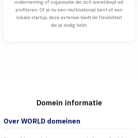
onderneming of organisatie die zich wereldwijd wil
profileren. Of je nu een multinational bent of een
lokale startup, deze extensie biedt de flexibiliteit
die je nodig hebt.
Domein informatie
Over WORLD domeinen