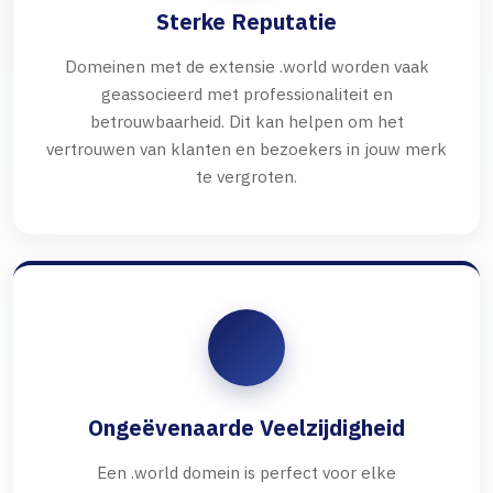
Sterke Reputatie
Domeinen met de extensie .world worden vaak
geassocieerd met professionaliteit en
betrouwbaarheid. Dit kan helpen om het
vertrouwen van klanten en bezoekers in jouw merk
te vergroten.
Ongeëvenaarde Veelzijdigheid
Een .world domein is perfect voor elke