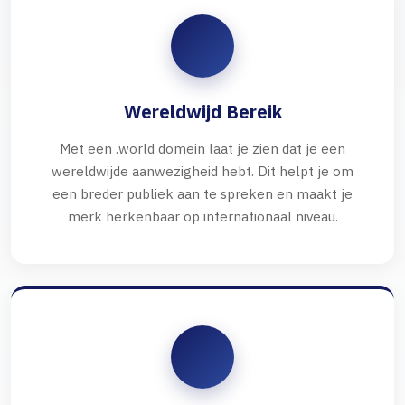
Wereldwijd Bereik
Met een .world domein laat je zien dat je een
wereldwijde aanwezigheid hebt. Dit helpt je om
een breder publiek aan te spreken en maakt je
merk herkenbaar op internationaal niveau.