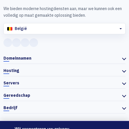
We bieden moderne hostingdiensten aan, maar we kunnen ook een
volledig op maat gemaakte oplossing bieden.
België
Domeinnamen
Hosting
Servers
Gereedschap
Bedrijf
Wij respecteren uw privacy