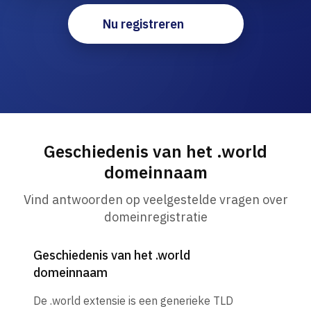
Nu registreren
Geschiedenis van het .world
domeinnaam
Vind antwoorden op veelgestelde vragen over
domeinregistratie
Geschiedenis van het .world
domeinnaam
De .world extensie is een generieke TLD