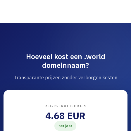
Hoeveel kost een .world
domeinnaam?
Transparante prijzen zonder verborgen kosten
REGISTRATIEPRIJS
4.68 EUR
per jaar