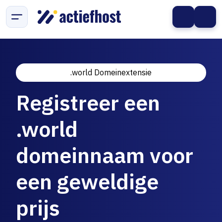
.world Domeinextensie
Registreer een
.world
domeinnaam voor
een geweldige
prijs