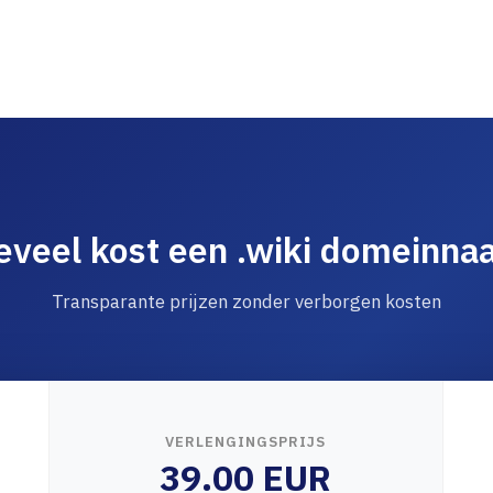
veel kost een .wiki domeinna
Transparante prijzen zonder verborgen kosten
VERLENGINGSPRIJS
39.00 EUR