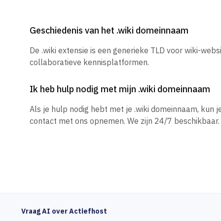
Geschiedenis van het .wiki domeinnaam
De .wiki extensie is een generieke TLD voor wiki-webs
collaboratieve kennisplatformen.
Ik heb hulp nodig met mijn .wiki domeinnaam
Als je hulp nodig hebt met je .wiki domeinnaam, kun 
contact met ons opnemen. We zijn 24/7 beschikbaar.
Vraag AI over Actiefhost