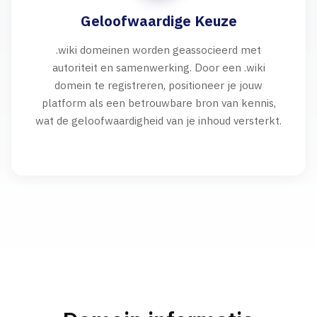
Geloofwaardige Keuze
.wiki domeinen worden geassocieerd met
autoriteit en samenwerking. Door een .wiki
domein te registreren, positioneer je jouw
platform als een betrouwbare bron van kennis,
wat de geloofwaardigheid van je inhoud versterkt.