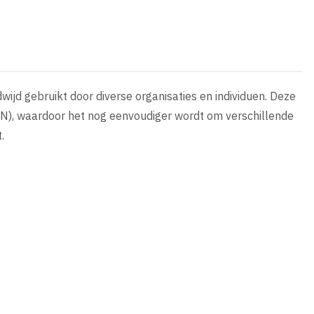
wijd gebruikt door diverse organisaties en individuen. Deze
N), waardoor het nog eenvoudiger wordt om verschillende
.