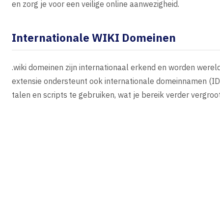
en zorg je voor een veilige online aanwezigheid.
Internationale WIKI Domeinen
.wiki domeinen zijn internationaal erkend en worden wereld
extensie ondersteunt ook internationale domeinnamen (ID
talen en scripts te gebruiken, wat je bereik verder vergroot