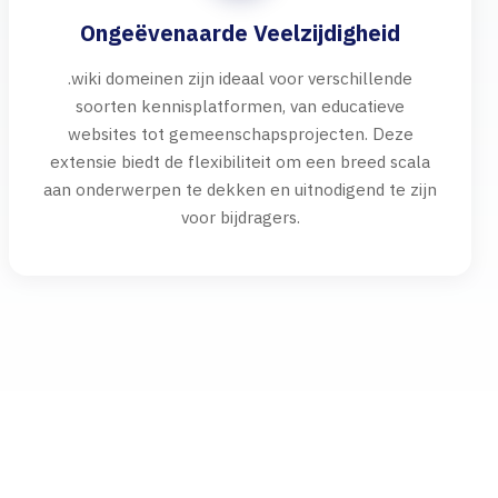
Ongeëvenaarde Veelzijdigheid
.wiki domeinen zijn ideaal voor verschillende
soorten kennisplatformen, van educatieve
websites tot gemeenschapsprojecten. Deze
extensie biedt de flexibiliteit om een breed scala
aan onderwerpen te dekken en uitnodigend te zijn
voor bijdragers.