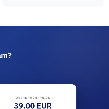
am?
OVERDRACHTPRIJS
39.00 EUR