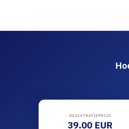
Hoe
REGISTRATIEPRIJS
39.00 EUR