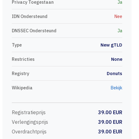
Privacy Toegestaan
Ja
IDN Ondersteund
Nee
DNSSEC Ondersteund
Ja
Type
New gTLD
Restricties
None
Registry
Donuts
Wikipedia
Bekijk
Registratieprijs
39.00 EUR
Verlengingsprijs
39.00 EUR
Overdrachtprijs
39.00 EUR