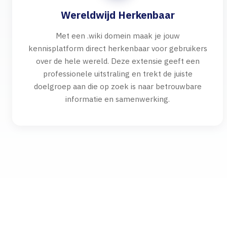
Wereldwijd Herkenbaar
Met een .wiki domein maak je jouw
kennisplatform direct herkenbaar voor gebruikers
over de hele wereld. Deze extensie geeft een
professionele uitstraling en trekt de juiste
doelgroep aan die op zoek is naar betrouwbare
informatie en samenwerking.