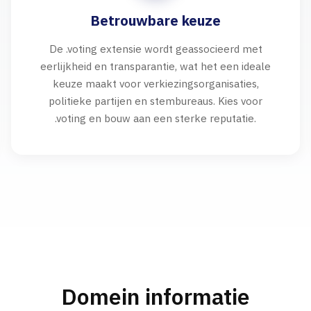
Betrouwbare keuze
De .voting extensie wordt geassocieerd met
eerlijkheid en transparantie, wat het een ideale
keuze maakt voor verkiezingsorganisaties,
politieke partijen en stembureaus. Kies voor
.voting en bouw aan een sterke reputatie.
Domein informatie