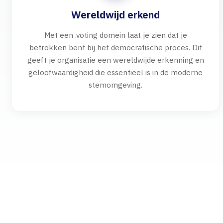
Wereldwijd erkend
Met een .voting domein laat je zien dat je
betrokken bent bij het democratische proces. Dit
geeft je organisatie een wereldwijde erkenning en
geloofwaardigheid die essentieel is in de moderne
stemomgeving.