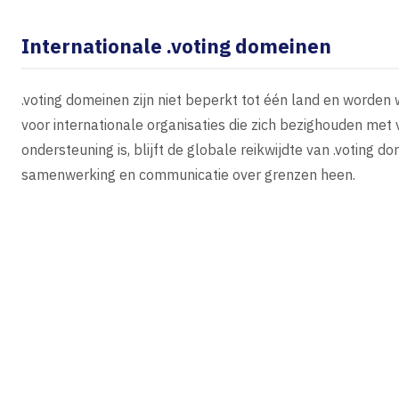
Internationale .voting domeinen
.voting domeinen zijn niet beperkt tot één land en worden
voor internationale organisaties die zich bezighouden me
ondersteuning is, blijft de globale reikwijdte van .voting
samenwerking en communicatie over grenzen heen.