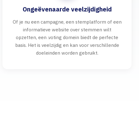
Ongeëvenaarde veelzijdigheid
Of je nu een campagne, een stemplatform of een
informatieve website over stemmen wilt
opzetten, een .voting domein biedt de perfecte
basis. Het is veelzijdig en kan voor verschillende
doeleinden worden gebruikt.