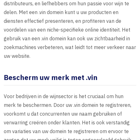
distributeurs, en liefhebbers om hun passie voor wijn te
delen. Met een .vin domein kunt u uw producten en
diensten effectief presenteren, en profiteren van de
voordelen van een niche-specifieke online identiteit. Het
gebruik van een .vin domein kan ook uw zichtbaarheid in
zoekmachines verbeteren, wat leidt tot meer verkeer naar
uw website.
Bescherm uw merk met .vin
Voor bedrijven in de wijnsector is het cruciaal om hun
merk te beschermen. Door uw .vin domein te registreren,
voorkomt u dat concurrenten uw naam gebruiken of
verwarring creëren onder klanten. Het is ook verstandig
om variaties van uw domein te registreren om ervoor te