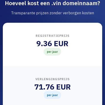
Hoeveel kost een .vin domeinnaam?
Transparante prijzen zonder verborgen kosten
REGISTRATIEPRIJS
9.36 EUR
per jaar
VERLENGINGSPRIJS
71.76 EUR
per jaar