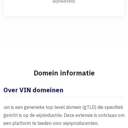
wijnwereld.
Domein informatie
Over VIN domeinen
.vin is een generieke top-level domein (gTLD) die specifiek
gericht is op de wijnindustrie. Deze extensie is ontstaan om
een platform te bieden voor wijnproducenten,