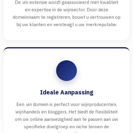
De .vin extensie wordt geassocieerd met kwaliteit
en expertise in de wijnsector. Door deze
domeinnaam te registreren, bouwt u vertrouwen op
bij uw klanten en verstevigt u uw merkreputatie.
Ideale Aanpassing
Een .vin domein is perfect voor wijnproducenten,
wijnhandels en bloggers. Het biedt de flexibiliteit
om uw online aanwezigheid aan te passen aan uw
specifieke doelgroep en niche binnen de