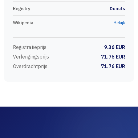
Registry
Donuts
Wikipedia
Bekijk
Registratieprijs
9.36 EUR
Verlengingsprijs
71.76 EUR
Overdrachtprijs
71.76 EUR