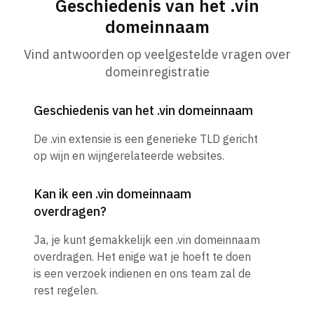
Geschiedenis van het .vin
domeinnaam
Vind antwoorden op veelgestelde vragen over
domeinregistratie
Geschiedenis van het .vin domeinnaam
De .vin extensie is een generieke TLD gericht
op wijn en wijngerelateerde websites.
Kan ik een .vin domeinnaam
overdragen?
Ja, je kunt gemakkelijk een .vin domeinnaam
overdragen. Het enige wat je hoeft te doen
is een verzoek indienen en ons team zal de
rest regelen.