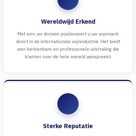
Wereldwijd Erkend
Met een .vin domein positioneert u uw wijnmerk
direct in de internationale wijnindustrie. Het biedt
een herkenbare en professionele uitstraling die
klanten over de hele wereld aanspreekt.
Sterke Reputatie