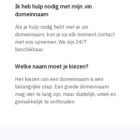
Ik heb hulp nodig met mijn .vin
domeinnaam
Als je hulp nodig hebt met je .vin
domeinnaam, kun je op elk moment contact
met ons opnemen. We zijn 24/7
beschikbaar.
Welke naam moet je kiezen?
Het kiezen van een domeinnaam is een
belangrijke stap. Een goede domeinnaam
mag niet te lang zijn, maar duidelijk, uniek en
gemakkelijk te onthouden.