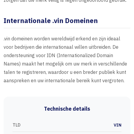
zorgen dat uw merk veilig is tegen ongeoorloofd gebruik.
Internationale .vin Domeinen
.vin domeinen worden wereldwijd erkend en zijn ideaal
voor bedrijven die internationaal willen uitbreiden. De
ondersteuning voor IDN (Internationalized Domain
Names) maakt het mogelijk om uw merk in verschillende
talen te registreren, waardoor u een breder publiek kunt
aanspreken en uw internationale bereik kunt vergroten.
Technische details
TLD
VIN