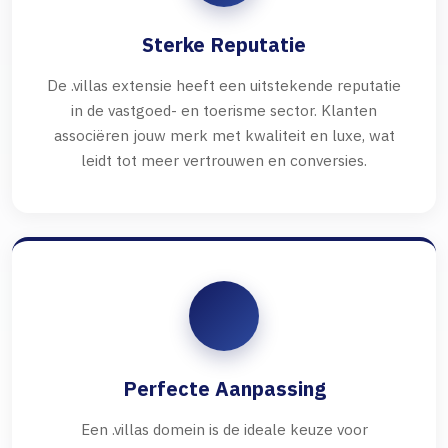
Sterke Reputatie
De .villas extensie heeft een uitstekende reputatie
in de vastgoed- en toerisme sector. Klanten
associëren jouw merk met kwaliteit en luxe, wat
leidt tot meer vertrouwen en conversies.
Perfecte Aanpassing
Een .villas domein is de ideale keuze voor