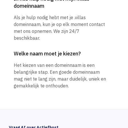
domeinnaam
Als je hulp nodig hebt met je .villas
domeinnaam, kun je op elk moment contact
met ons opnemen. We zijn 24/7
beschikbaar.
Welke naam moet je kiezen?
Het kiezen van een domeinnaam is een
belangrijke stap. Een goede domeinnaam
mag niet te lang zijn, maar duidelijk, uniek en
gemakkelijk te onthouden.
Vraag AI over Actiefhost