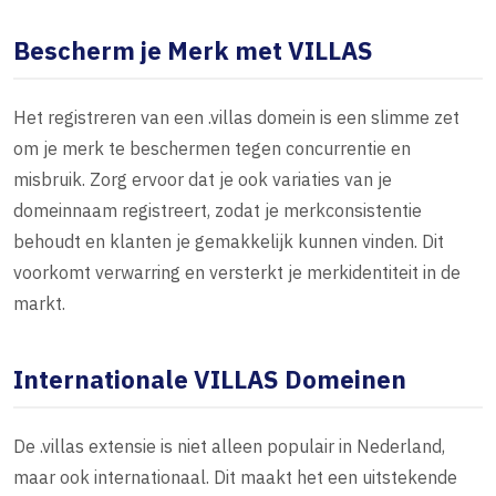
Bescherm je Merk met VILLAS
Het registreren van een .villas domein is een slimme zet
om je merk te beschermen tegen concurrentie en
misbruik. Zorg ervoor dat je ook variaties van je
domeinnaam registreert, zodat je merkconsistentie
behoudt en klanten je gemakkelijk kunnen vinden. Dit
voorkomt verwarring en versterkt je merkidentiteit in de
markt.
Internationale VILLAS Domeinen
De .villas extensie is niet alleen populair in Nederland,
maar ook internationaal. Dit maakt het een uitstekende