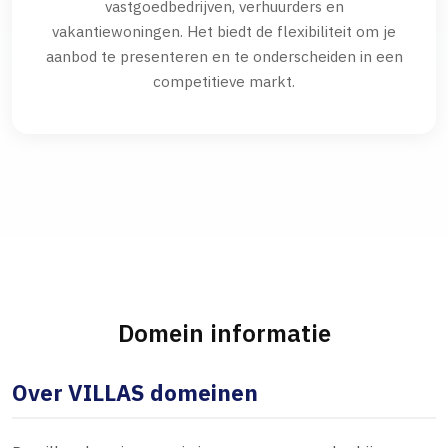
vastgoedbedrijven, verhuurders en
vakantiewoningen. Het biedt de flexibiliteit om je
aanbod te presenteren en te onderscheiden in een
competitieve markt.
Domein informatie
Over VILLAS domeinen