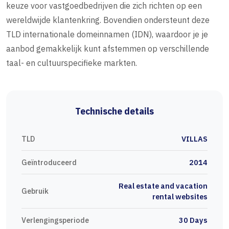
keuze voor vastgoedbedrijven die zich richten op een
wereldwijde klantenkring. Bovendien ondersteunt deze
TLD internationale domeinnamen (IDN), waardoor je je
aanbod gemakkelijk kunt afstemmen op verschillende
taal- en cultuurspecifieke markten.
Technische details
TLD
VILLAS
Geïntroduceerd
2014
Real estate and vacation
Gebruik
rental websites
Verlengingsperiode
30 Days