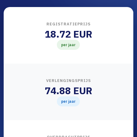
REGISTRATIEPRIJS
18.72 EUR
per jaar
VERLENGINGSPRIJS
74.88 EUR
per jaar