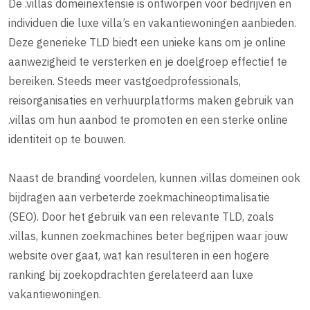
De .villas domeinextensie is ontworpen voor bedrijven en
individuen die luxe villa’s en vakantiewoningen aanbieden.
Deze generieke TLD biedt een unieke kans om je online
aanwezigheid te versterken en je doelgroep effectief te
bereiken. Steeds meer vastgoedprofessionals,
reisorganisaties en verhuurplatforms maken gebruik van
.villas om hun aanbod te promoten en een sterke online
identiteit op te bouwen.
Naast de branding voordelen, kunnen .villas domeinen ook
bijdragen aan verbeterde zoekmachineoptimalisatie
(SEO). Door het gebruik van een relevante TLD, zoals
.villas, kunnen zoekmachines beter begrijpen waar jouw
website over gaat, wat kan resulteren in een hogere
ranking bij zoekopdrachten gerelateerd aan luxe
vakantiewoningen.