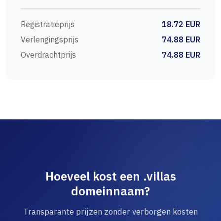
Registratieprijs
18.72 EUR
Verlengingsprijs
74.88 EUR
Overdrachtprijs
74.88 EUR
Hoeveel kost een .villas
domeinnaam?
Transparante prijzen zonder verborgen kosten