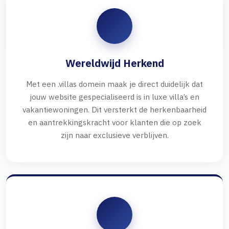
Wereldwijd Herkend
Met een .villas domein maak je direct duidelijk dat
jouw website gespecialiseerd is in luxe villa’s en
vakantiewoningen. Dit versterkt de herkenbaarheid
en aantrekkingskracht voor klanten die op zoek
zijn naar exclusieve verblijven.