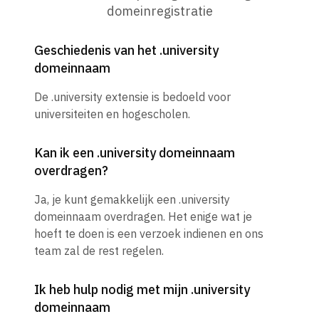
domeinregistratie
Geschiedenis van het .university
domeinnaam
De .university extensie is bedoeld voor
universiteiten en hogescholen.
Kan ik een .university domeinnaam
overdragen?
Ja, je kunt gemakkelijk een .university
domeinnaam overdragen. Het enige wat je
hoeft te doen is een verzoek indienen en ons
team zal de rest regelen.
Ik heb hulp nodig met mijn .university
domeinnaam