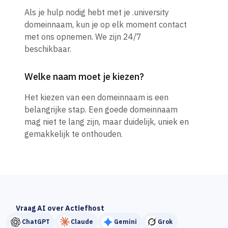
Als je hulp nodig hebt met je .university
domeinnaam, kun je op elk moment contact
met ons opnemen. We zijn 24/7
beschikbaar.
Welke naam moet je kiezen?
Het kiezen van een domeinnaam is een
belangrijke stap. Een goede domeinnaam
mag niet te lang zijn, maar duidelijk, uniek en
gemakkelijk te onthouden.
Vraag AI over Actiefhost
ChatGPT
Claude
Gemini
Grok