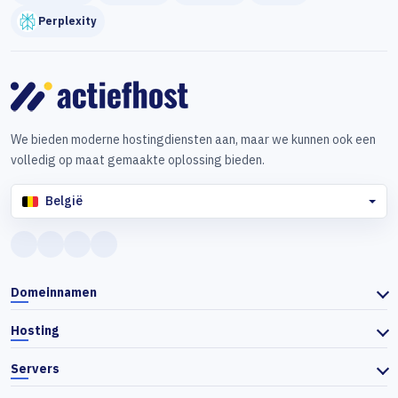
Perplexity
We bieden moderne hostingdiensten aan, maar we kunnen ook een
volledig op maat gemaakte oplossing bieden.
België
Domeinnamen
Hosting
Servers