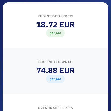
REGISTRATIEPRIJS
18.72 EUR
per jaar
VERLENGINGSPRIJS
74.88 EUR
per jaar
OVERDRACHTPRIJS