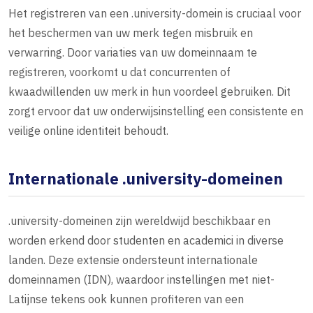
Het registreren van een .university-domein is cruciaal voor
het beschermen van uw merk tegen misbruik en
verwarring. Door variaties van uw domeinnaam te
registreren, voorkomt u dat concurrenten of
kwaadwillenden uw merk in hun voordeel gebruiken. Dit
zorgt ervoor dat uw onderwijsinstelling een consistente en
veilige online identiteit behoudt.
Internationale .university-domeinen
.university-domeinen zijn wereldwijd beschikbaar en
worden erkend door studenten en academici in diverse
landen. Deze extensie ondersteunt internationale
domeinnamen (IDN), waardoor instellingen met niet-
Latijnse tekens ook kunnen profiteren van een