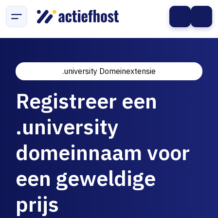
.university Domeinextensie
Registreer een
.university
domeinnaam voor
een geweldige
prijs