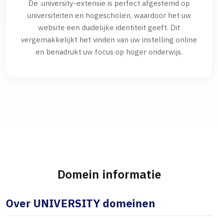
De .university-extensie is perfect afgestemd op
universiteiten en hogescholen, waardoor het uw
website een duidelijke identiteit geeft. Dit
vergemakkelijkt het vinden van uw instelling online
en benadrukt uw focus op hoger onderwijs.
Domein informatie
Over UNIVERSITY domeinen