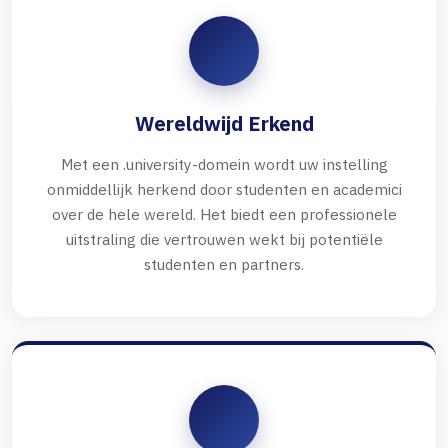
Wereldwijd Erkend
Met een .university-domein wordt uw instelling
onmiddellijk herkend door studenten en academici
over de hele wereld. Het biedt een professionele
uitstraling die vertrouwen wekt bij potentiële
studenten en partners.