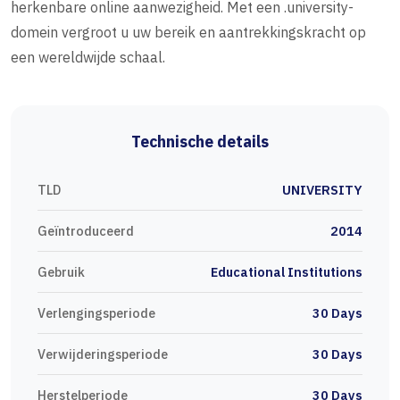
herkenbare online aanwezigheid. Met een .university-
domein vergroot u uw bereik en aantrekkingskracht op
een wereldwijde schaal.
Technische details
TLD
UNIVERSITY
Geïntroduceerd
2014
Gebruik
Educational Institutions
Verlengingsperiode
30 Days
Verwijderingsperiode
30 Days
Herstelperiode
30 Days