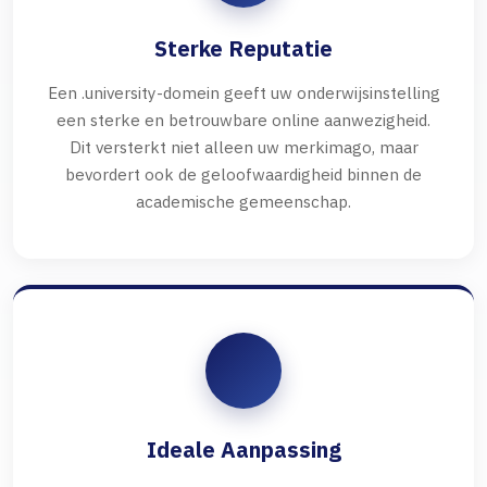
Sterke Reputatie
Een .university-domein geeft uw onderwijsinstelling
een sterke en betrouwbare online aanwezigheid.
Dit versterkt niet alleen uw merkimago, maar
bevordert ook de geloofwaardigheid binnen de
academische gemeenschap.
Ideale Aanpassing