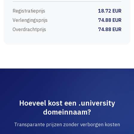
Registratieprijs
18.72 EUR
Verlengingsprijs
74.88 EUR
Overdrachtprijs
74.88 EUR
Hoeveel kost een .university
domeinnaam?
Transparante prijzen zonder verborgen kosten