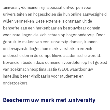
.university-domeinen zijn speciaal ontworpen voor
universiteiten en hogescholen die hun online aanwezigheid
willen versterken. Deze extensie is ontstaan uit de
behoefte aan een herkenbaar en betrouwbaar domein
voor instellingen die zich richten op hoger onderwijs. Door
gebruik te maken van een .university-domein, kunnen
onderwijsinstellingen hun merk versterken en zich
onderscheiden in de competitieve academische wereld.
Bovendien bieden deze domeinen voordelen op het gebied
van zoekmachineoptimalisatie (SEO), waardoor uw
instelling beter vindbaar is voor studenten en
onderzoekers.
Bescherm uw merk met .university