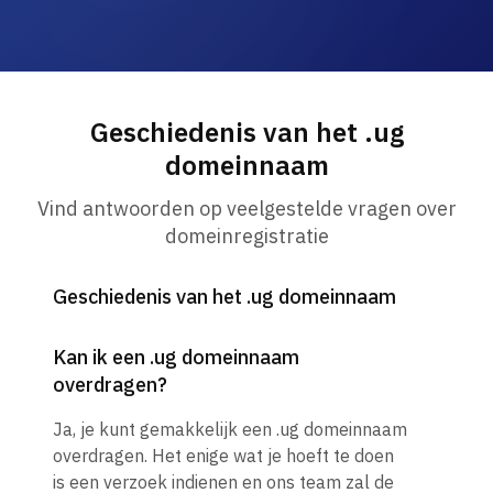
Geschiedenis van het .ug
domeinnaam
Vind antwoorden op veelgestelde vragen over
domeinregistratie
Geschiedenis van het .ug domeinnaam
Kan ik een .ug domeinnaam
overdragen?
Ja, je kunt gemakkelijk een .ug domeinnaam
overdragen. Het enige wat je hoeft te doen
is een verzoek indienen en ons team zal de