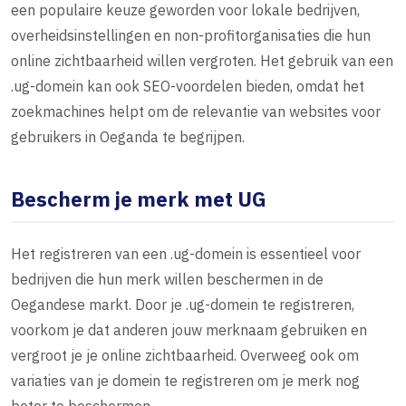
een populaire keuze geworden voor lokale bedrijven,
overheidsinstellingen en non-profitorganisaties die hun
online zichtbaarheid willen vergroten. Het gebruik van een
.ug-domein kan ook SEO-voordelen bieden, omdat het
zoekmachines helpt om de relevantie van websites voor
gebruikers in Oeganda te begrijpen.
Bescherm je merk met UG
Het registreren van een .ug-domein is essentieel voor
bedrijven die hun merk willen beschermen in de
Oegandese markt. Door je .ug-domein te registreren,
voorkom je dat anderen jouw merknaam gebruiken en
vergroot je je online zichtbaarheid. Overweeg ook om
variaties van je domein te registreren om je merk nog