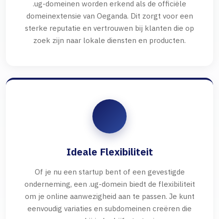
.ug-domeinen worden erkend als de officiële
domeinextensie van Oeganda. Dit zorgt voor een
sterke reputatie en vertrouwen bij klanten die op
zoek zijn naar lokale diensten en producten.
Ideale Flexibiliteit
Of je nu een startup bent of een gevestigde
onderneming, een .ug-domein biedt de flexibiliteit
om je online aanwezigheid aan te passen. Je kunt
eenvoudig variaties en subdomeinen creëren die