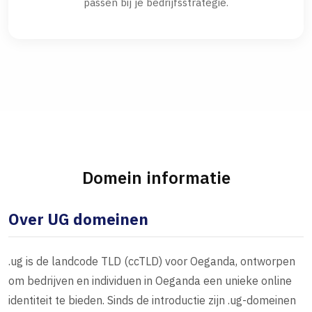
passen bij je bedrijfsstrategie.
Domein informatie
Over UG domeinen
.ug is de landcode TLD (ccTLD) voor Oeganda, ontworpen
om bedrijven en individuen in Oeganda een unieke online
identiteit te bieden. Sinds de introductie zijn .ug-domeinen