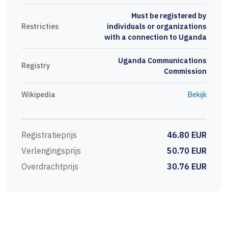
Must be registered by
Restricties
individuals or organizations
with a connection to Uganda
Uganda Communications
Registry
Commission
Wikipedia
Bekijk
Registratieprijs
46.80 EUR
Verlengingsprijs
50.70 EUR
Overdrachtprijs
30.76 EUR