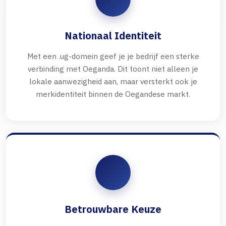
Nationaal Identiteit
Met een .ug-domein geef je je bedrijf een sterke
verbinding met Oeganda. Dit toont niet alleen je
lokale aanwezigheid aan, maar versterkt ook je
merkidentiteit binnen de Oegandese markt.
Betrouwbare Keuze