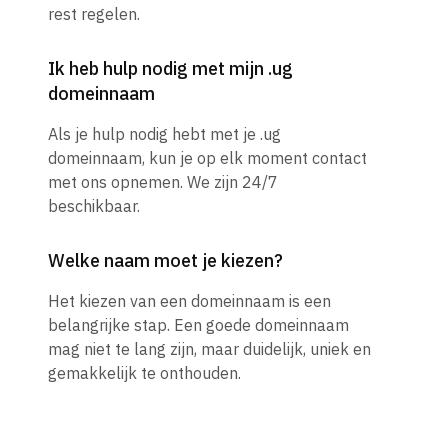
rest regelen.
Ik heb hulp nodig met mijn .ug
domeinnaam
Als je hulp nodig hebt met je .ug
domeinnaam, kun je op elk moment contact
met ons opnemen. We zijn 24/7
beschikbaar.
Welke naam moet je kiezen?
Het kiezen van een domeinnaam is een
belangrijke stap. Een goede domeinnaam
mag niet te lang zijn, maar duidelijk, uniek en
gemakkelijk te onthouden.