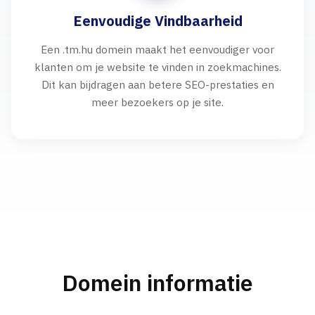
Eenvoudige Vindbaarheid
Een .tm.hu domein maakt het eenvoudiger voor
klanten om je website te vinden in zoekmachines.
Dit kan bijdragen aan betere SEO-prestaties en
meer bezoekers op je site.
Domein informatie