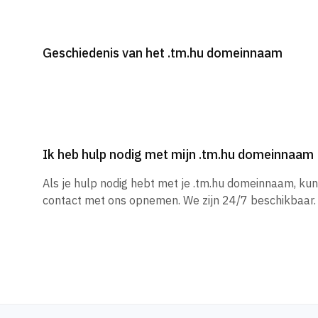
Geschiedenis van het .tm.hu domeinnaam
Ik heb hulp nodig met mijn .tm.hu domeinnaam
Als je hulp nodig hebt met je .tm.hu domeinnaam, ku
contact met ons opnemen. We zijn 24/7 beschikbaar.