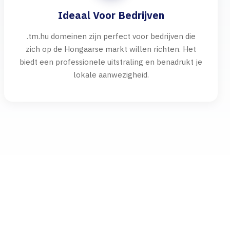
Ideaal Voor Bedrijven
.tm.hu domeinen zijn perfect voor bedrijven die
zich op de Hongaarse markt willen richten. Het
biedt een professionele uitstraling en benadrukt je
lokale aanwezigheid.