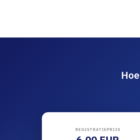
Hoe
REGISTRATIEPRIJS
6.00 EUR