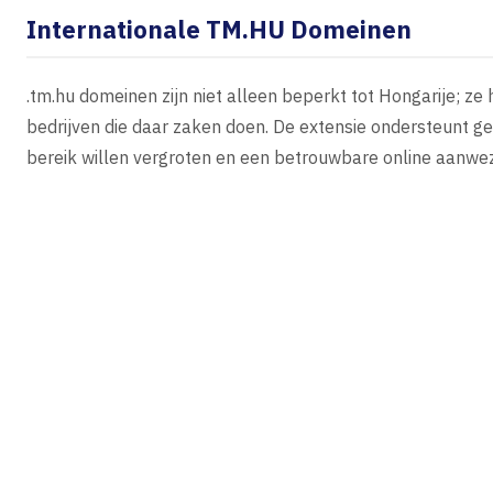
Internationale TM.HU Domeinen
.tm.hu domeinen zijn niet alleen beperkt tot Hongarije; z
bedrijven die daar zaken doen. De extensie ondersteunt ge
bereik willen vergroten en een betrouwbare online aanwezi