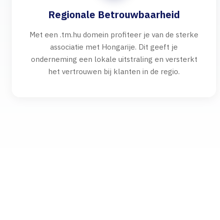
Regionale Betrouwbaarheid
Met een .tm.hu domein profiteer je van de sterke
associatie met Hongarije. Dit geeft je
onderneming een lokale uitstraling en versterkt
het vertrouwen bij klanten in de regio.