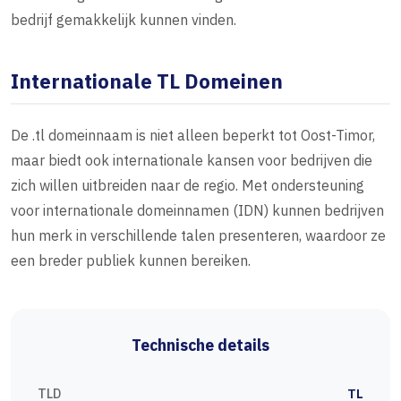
bedrijf gemakkelijk kunnen vinden.
Internationale TL Domeinen
De .tl domeinnaam is niet alleen beperkt tot Oost-Timor,
maar biedt ook internationale kansen voor bedrijven die
zich willen uitbreiden naar de regio. Met ondersteuning
voor internationale domeinnamen (IDN) kunnen bedrijven
hun merk in verschillende talen presenteren, waardoor ze
een breder publiek kunnen bereiken.
Technische details
TLD
TL