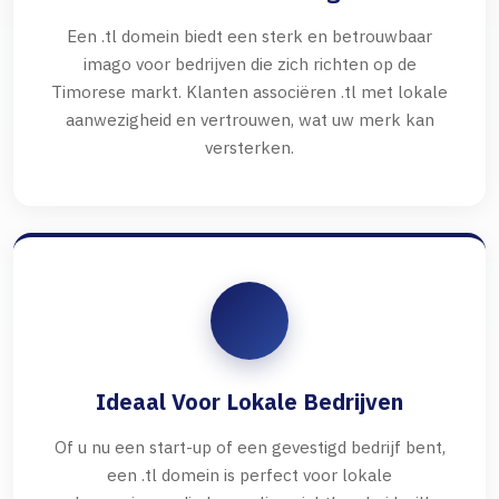
Een .tl domein biedt een sterk en betrouwbaar
imago voor bedrijven die zich richten op de
Timorese markt. Klanten associëren .tl met lokale
aanwezigheid en vertrouwen, wat uw merk kan
versterken.
Ideaal Voor Lokale Bedrijven
Of u nu een start-up of een gevestigd bedrijf bent,
een .tl domein is perfect voor lokale