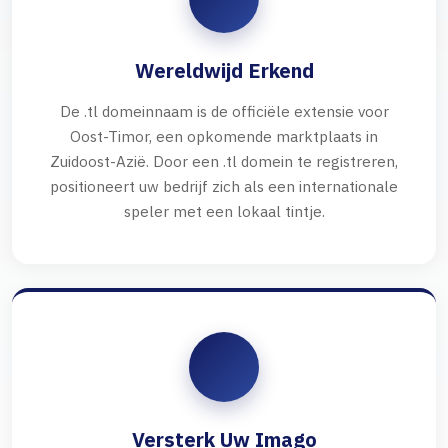
Wereldwijd Erkend
De .tl domeinnaam is de officiële extensie voor
Oost-Timor, een opkomende marktplaats in
Zuidoost-Azië. Door een .tl domein te registreren,
positioneert uw bedrijf zich als een internationale
speler met een lokaal tintje.
Versterk Uw Imago