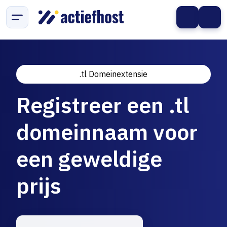
.tl Domeinextensie
Registreer een .tl
domeinnaam voor
een geweldige
prijs