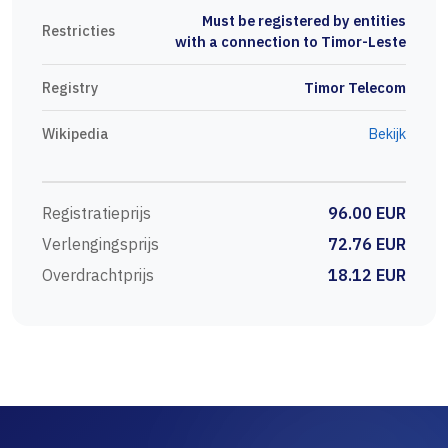
Must be registered by entities
Restricties
with a connection to Timor-Leste
Registry
Timor Telecom
Wikipedia
Bekijk
Registratieprijs
96.00 EUR
Verlengingsprijs
72.76 EUR
Overdrachtprijs
18.12 EUR