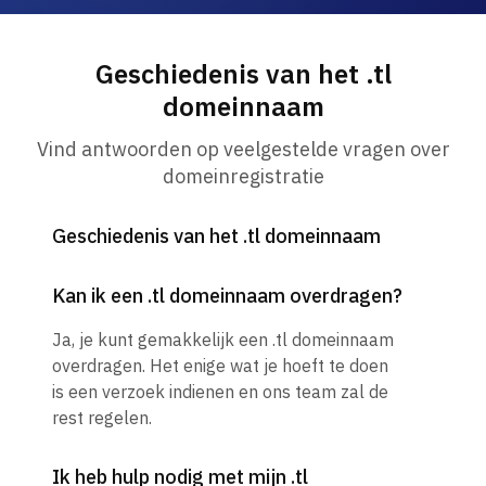
Geschiedenis van het .tl
domeinnaam
Vind antwoorden op veelgestelde vragen over
domeinregistratie
Geschiedenis van het .tl domeinnaam
Kan ik een .tl domeinnaam overdragen?
Ja, je kunt gemakkelijk een .tl domeinnaam
overdragen. Het enige wat je hoeft te doen
is een verzoek indienen en ons team zal de
rest regelen.
Ik heb hulp nodig met mijn .tl