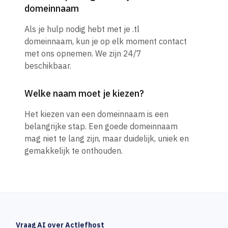
domeinnaam
Als je hulp nodig hebt met je .tl
domeinnaam, kun je op elk moment contact
met ons opnemen. We zijn 24/7
beschikbaar.
Welke naam moet je kiezen?
Het kiezen van een domeinnaam is een
belangrijke stap. Een goede domeinnaam
mag niet te lang zijn, maar duidelijk, uniek en
gemakkelijk te onthouden.
Vraag AI over Actiefhost