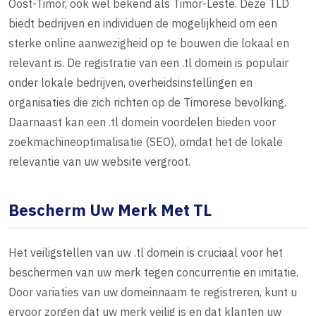
Oost-Timor, ook wel bekend als Timor-Leste. Deze TLD
biedt bedrijven en individuen de mogelijkheid om een
sterke online aanwezigheid op te bouwen die lokaal en
relevant is. De registratie van een .tl domein is populair
onder lokale bedrijven, overheidsinstellingen en
organisaties die zich richten op de Timorese bevolking.
Daarnaast kan een .tl domein voordelen bieden voor
zoekmachineoptimalisatie (SEO), omdat het de lokale
relevantie van uw website vergroot.
Bescherm Uw Merk Met TL
Het veiligstellen van uw .tl domein is cruciaal voor het
beschermen van uw merk tegen concurrentie en imitatie.
Door variaties van uw domeinnaam te registreren, kunt u
ervoor zorgen dat uw merk veilig is en dat klanten uw