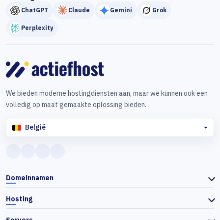
ChatGPT
Claude
Gemini
Grok
Perplexity
We bieden moderne hostingdiensten aan, maar we kunnen ook een
volledig op maat gemaakte oplossing bieden.
België
Domeinnamen
Hosting