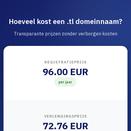
Hoeveel kost een .tl domeinnaam?
Transparante prijzen zonder verborgen kosten
REGISTRATIEPRIJS
96.00 EUR
per jaar
VERLENGINGSPRIJS
72.76 EUR