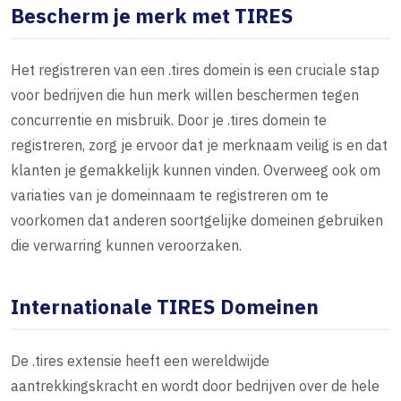
Bescherm je merk met TIRES
Het registreren van een .tires domein is een cruciale stap
voor bedrijven die hun merk willen beschermen tegen
concurrentie en misbruik. Door je .tires domein te
registreren, zorg je ervoor dat je merknaam veilig is en dat
klanten je gemakkelijk kunnen vinden. Overweeg ook om
variaties van je domeinnaam te registreren om te
voorkomen dat anderen soortgelijke domeinen gebruiken
die verwarring kunnen veroorzaken.
Internationale TIRES Domeinen
De .tires extensie heeft een wereldwijde
aantrekkingskracht en wordt door bedrijven over de hele