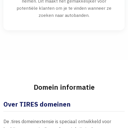
nemen. Dit maakt het gemakkelijker voor
potentiële klanten om je te vinden wanneer ze
zoeken naar autobanden.
Domein informatie
Over TIRES domeinen
De .tires domeinextensie is speciaal ontwikkeld voor