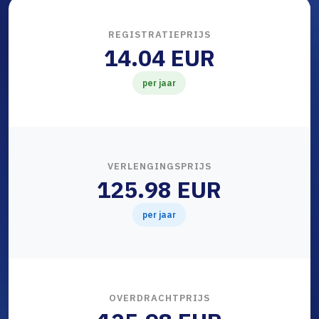
REGISTRATIEPRIJS
14.04 EUR
per jaar
VERLENGINGSPRIJS
125.98 EUR
per jaar
OVERDRACHTPRIJS