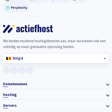
Perplexity
We bieden moderne hostingdiensten aan, maar we kunnen ook een
volledig op maat gemaakte oplossing bieden.
België
Domeinnamen
Hosting
Servers