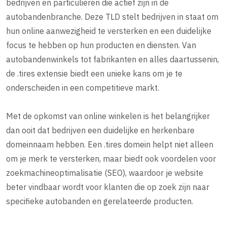
bedrijven en particulieren die actief zijn in de
autobandenbranche. Deze TLD stelt bedrijven in staat om
hun online aanwezigheid te versterken en een duidelijke
focus te hebben op hun producten en diensten. Van
autobandenwinkels tot fabrikanten en alles daartussenin,
de .tires extensie biedt een unieke kans om je te
onderscheiden in een competitieve markt.
Met de opkomst van online winkelen is het belangrijker
dan ooit dat bedrijven een duidelijke en herkenbare
domeinnaam hebben. Een .tires domein helpt niet alleen
om je merk te versterken, maar biedt ook voordelen voor
zoekmachineoptimalisatie (SEO), waardoor je website
beter vindbaar wordt voor klanten die op zoek zijn naar
specifieke autobanden en gerelateerde producten.