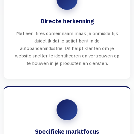
Directe herkenning
Met een .tires domeinnaam maak je onmiddellijk
duidelijk dat je actief bent in de
autobandenindustrie. Dit helpt klanten om je
website sneller te identificeren en vertrouwen op
te bouwen in je producten en diensten.
Specifieke marktfocus