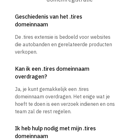
Geschiedenis van het .tires
domeinnaam
De .tires extensie is bedoeld voor websites
die autobanden en gerelateerde producten
verkopen.
Kan ik een .tires domeinnaam
overdragen?
Ja, je kunt gemakkelijk een .tires
domeinnaam overdragen. Het enige wat je
hoeft te doen is een verzoek indienen en ons
team zal de rest regelen.
Ik heb hulp nodig met mijn .tires
domeinnaam