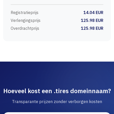
Registratieprijs
14.04 EUR
Verlengingsprijs
125.98 EUR
Overdrachtprijs
125.98 EUR
Hoeveel kost een .tires domeinnaam?
Transparante prijzen zonder verborgen kosten