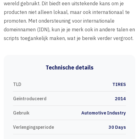
wereld gebruikt. Dit biedt een uitstekende kans om je
producten niet alleen lokaal, maar ook internationaal te
promoten. Met ondersteuning voor internationale
domeinnamen (IDN), kun je je merk ook in andere talen en
scripts toegankelijk maken, wat je bereik verder vergroot.
Technische details
TLD
TIRES
Geïntroduceerd
2014
Gebruik
Automotive Industry
Verlengingsperiode
30 Days