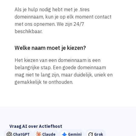
Als je hulp nodig hebt met je .tires
domeinnaam, kun je op elk moment contact
met ons opnemen. We zijn 24/7
beschikbaar.
Welke naam moet je kiezen?
Het kiezen van een domeinnaam is een
belangrijke stap. Een goede domeinnaam
mag niet te lang zijn, maar duidelijk, uniek en
gemakkelijk te onthouden.
Vraag AI over Actiefhost
ChatGPT
Claude
Gemini
Grok