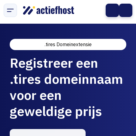
.tires Domeinextensie
Registreer een
.tires domeinnaam
voor een
geweldige prijs