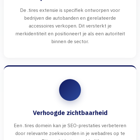
De .tires extensie is specifiek ontworpen voor
bedrijven die autobanden en gerelateerde
accessoires verkopen. Dit versterkt je
merkidentiteit en positioneert je als een autoriteit
binnen de sector.
Verhoogde zichtbaarheid
Een .tires domein kan je SEO-prestaties verbeteren
door relevante zoekwoorden in je webadres op te