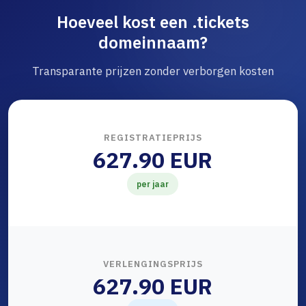
Hoeveel kost een .tickets
domeinnaam?
Transparante prijzen zonder verborgen kosten
REGISTRATIEPRIJS
627.90 EUR
per jaar
VERLENGINGSPRIJS
627.90 EUR