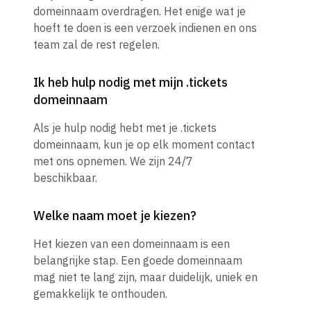
domeinnaam overdragen. Het enige wat je
hoeft te doen is een verzoek indienen en ons
team zal de rest regelen.
Ik heb hulp nodig met mijn .tickets
domeinnaam
Als je hulp nodig hebt met je .tickets
domeinnaam, kun je op elk moment contact
met ons opnemen. We zijn 24/7
beschikbaar.
Welke naam moet je kiezen?
Het kiezen van een domeinnaam is een
belangrijke stap. Een goede domeinnaam
mag niet te lang zijn, maar duidelijk, uniek en
gemakkelijk te onthouden.