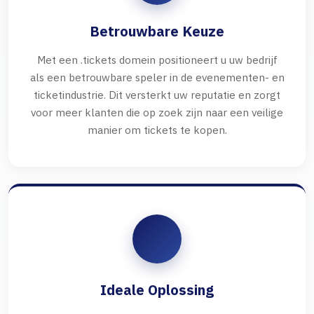
Betrouwbare Keuze
Met een .tickets domein positioneert u uw bedrijf
als een betrouwbare speler in de evenementen- en
ticketindustrie. Dit versterkt uw reputatie en zorgt
voor meer klanten die op zoek zijn naar een veilige
manier om tickets te kopen.
Ideale Oplossing