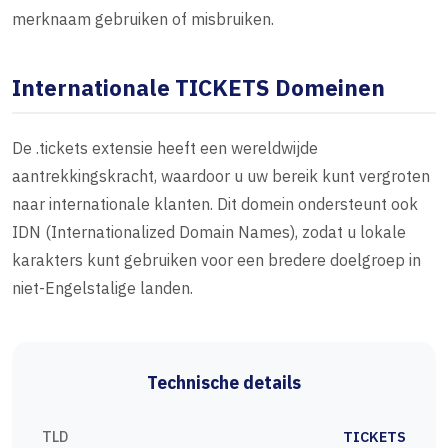
merknaam gebruiken of misbruiken.
Internationale TICKETS Domeinen
De .tickets extensie heeft een wereldwijde
aantrekkingskracht, waardoor u uw bereik kunt vergroten
naar internationale klanten. Dit domein ondersteunt ook
IDN (Internationalized Domain Names), zodat u lokale
karakters kunt gebruiken voor een bredere doelgroep in
niet-Engelstalige landen.
Technische details
TLD
TICKETS