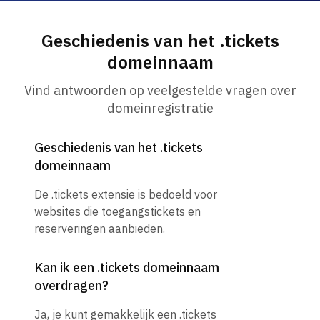
Geschiedenis van het .tickets
domeinnaam
Vind antwoorden op veelgestelde vragen over
domeinregistratie
Geschiedenis van het .tickets
domeinnaam
De .tickets extensie is bedoeld voor
websites die toegangstickets en
reserveringen aanbieden.
Kan ik een .tickets domeinnaam
overdragen?
Ja, je kunt gemakkelijk een .tickets