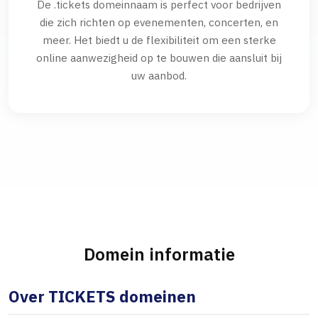
De .tickets domeinnaam is perfect voor bedrijven
die zich richten op evenementen, concerten, en
meer. Het biedt u de flexibiliteit om een sterke
online aanwezigheid op te bouwen die aansluit bij
uw aanbod.
Domein informatie
Over TICKETS domeinen