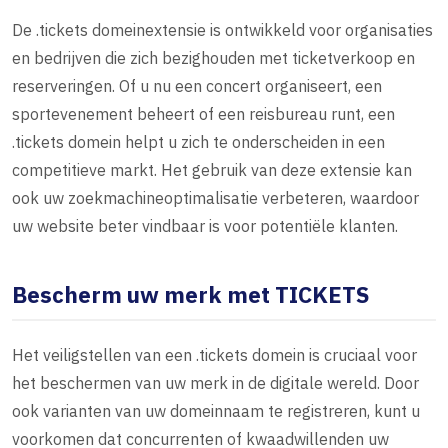
De .tickets domeinextensie is ontwikkeld voor organisaties
en bedrijven die zich bezighouden met ticketverkoop en
reserveringen. Of u nu een concert organiseert, een
sportevenement beheert of een reisbureau runt, een
.tickets domein helpt u zich te onderscheiden in een
competitieve markt. Het gebruik van deze extensie kan
ook uw zoekmachineoptimalisatie verbeteren, waardoor
uw website beter vindbaar is voor potentiële klanten.
Bescherm uw merk met TICKETS
Het veiligstellen van een .tickets domein is cruciaal voor
het beschermen van uw merk in de digitale wereld. Door
ook varianten van uw domeinnaam te registreren, kunt u
voorkomen dat concurrenten of kwaadwillenden uw