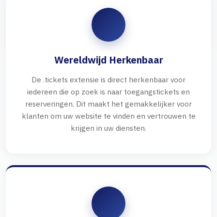
Wereldwijd Herkenbaar
De .tickets extensie is direct herkenbaar voor
iedereen die op zoek is naar toegangstickets en
reserveringen. Dit maakt het gemakkelijker voor
klanten om uw website te vinden en vertrouwen te
krijgen in uw diensten.