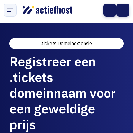
.tickets Domeinextensie
Registreer een
.tickets
domeinnaam voor
een geweldige
prijs