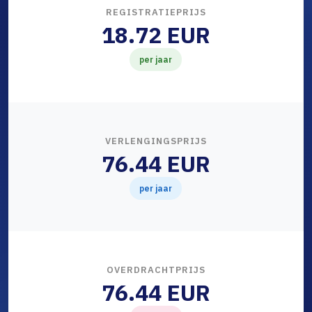
REGISTRATIEPRIJS
18.72 EUR
per jaar
VERLENGINGSPRIJS
76.44 EUR
per jaar
OVERDRACHTPRIJS
76.44 EUR