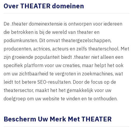
Over THEATER domeinen
De .theater domeinextensie is ontworpen voor iedereen
die betrokken is bij de wereld van theater en
podiumkunsten. Dit omvat theatergezelschappen,
producenten, actrices, acteurs en zelfs theaterschool. Met
zijn groeiende populariteit biedt .theater niet alleen een
specifiek platform voor uw creaties, maar helpt het ook
om uw zichtbaarheid te vergroten in zoekmachines, wat
leidt tot betere SEO-resultaten. Door de focus op de
theatersector, maakt het het gemakkelijk voor uw
doelgroep om uw website te vinden en te onthouden.
Bescherm Uw Merk Met THEATER