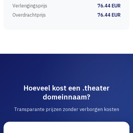
Verlengingsprijs
76.44 EUR
Overdrachtprijs
76.44 EUR
Hoeveel kost een .theater
domeinnaam?
Transparante prijzen zonder verborgen kosten