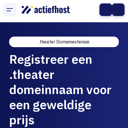
.theater Domeinextensie
Registreer een
.theater
domeinnaam voor
een geweldige
prijs