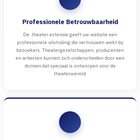
Professionele Betrouwbaarheid
De .theater extensie geeft uw website een
professionele uitstraling die vertrouwen wekt bij
bezoekers. Theatergezelschappen, producenten
en artiesten kunnen zich onderscheiden door een
domein dat speciaal is ontworpen voor de
theaterwereld.