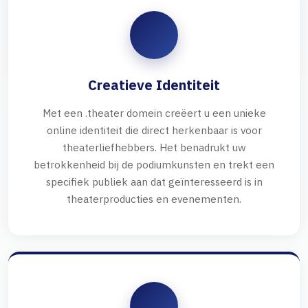
Creatieve Identiteit
Met een .theater domein creëert u een unieke
online identiteit die direct herkenbaar is voor
theaterliefhebbers. Het benadrukt uw
betrokkenheid bij de podiumkunsten en trekt een
specifiek publiek aan dat geïnteresseerd is in
theaterproducties en evenementen.