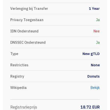
Verlenging bij Transfer
1 Year
Privacy Toegestaan
Ja
IDN Ondersteund
Nee
DNSSEC Ondersteund
Ja
Type
New gTLD
Restricties
None
Registry
Donuts
Wikipedia
Bekijk
Registratieprijs
18.72 EUR