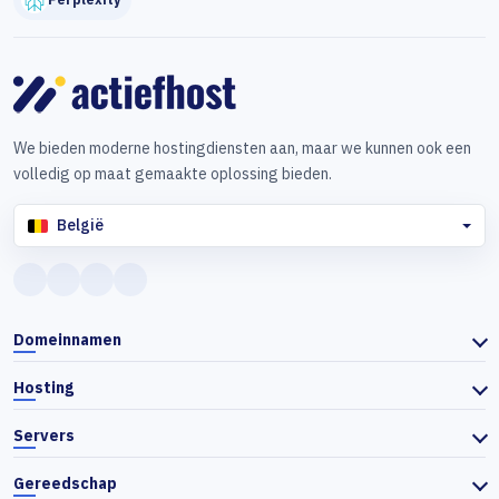
We bieden moderne hostingdiensten aan, maar we kunnen ook een
volledig op maat gemaakte oplossing bieden.
België
Domeinnamen
Hosting
Servers
Gereedschap