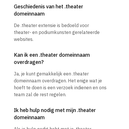
Geschiedenis van het .theater
domeinnaam
De .theater extensie is bedoeld voor
theater- en podiumkunsten gerelateerde
websites.
Kan ik een .theater domeinnaam
overdragen?
Ja, je kunt gemakkelijk een .theater
domeinnaam overdragen. Het enige wat je
hoeft te doen is een verzoek indienen en ons
team zal de rest regelen.
Ik heb hulp nodig met mijn .theater
domeinnaam