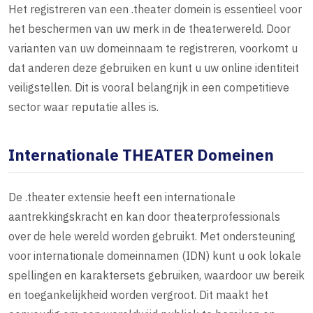
Het registreren van een .theater domein is essentieel voor
het beschermen van uw merk in de theaterwereld. Door
varianten van uw domeinnaam te registreren, voorkomt u
dat anderen deze gebruiken en kunt u uw online identiteit
veiligstellen. Dit is vooral belangrijk in een competitieve
sector waar reputatie alles is.
Internationale THEATER Domeinen
De .theater extensie heeft een internationale
aantrekkingskracht en kan door theaterprofessionals
over de hele wereld worden gebruikt. Met ondersteuning
voor internationale domeinnamen (IDN) kunt u ook lokale
spellingen en karaktersets gebruiken, waardoor uw bereik
en toegankelijkheid worden vergroot. Dit maakt het