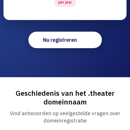
per jaar
Nu registreren
Geschiedenis van het .theater
domeinnaam
Vind antwoorden op veelgestelde vragen over
domeinregistratie