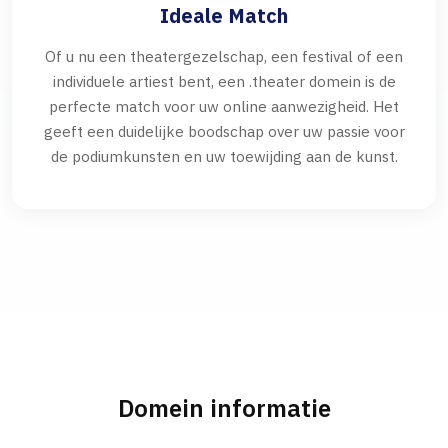
Ideale Match
Of u nu een theatergezelschap, een festival of een
individuele artiest bent, een .theater domein is de
perfecte match voor uw online aanwezigheid. Het
geeft een duidelijke boodschap over uw passie voor
de podiumkunsten en uw toewijding aan de kunst.
Domein informatie