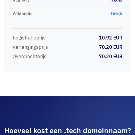
Wikipedia
Bekijk
Registratieprijs
10.92 EUR
Verlengingsprijs
70.20 EUR
Overdrachtprijs
70.20 EUR
Hoeveel kost een .tech domeinnaam?