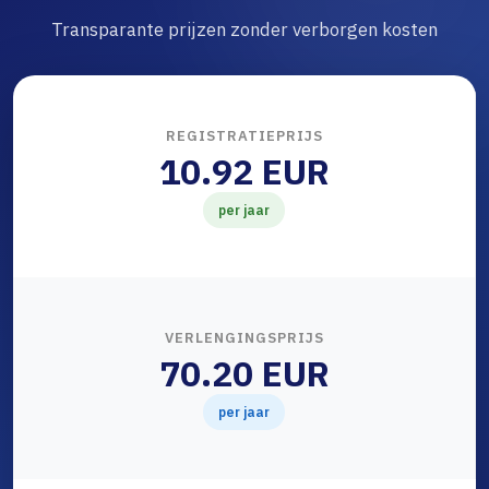
Transparante prijzen zonder verborgen kosten
REGISTRATIEPRIJS
10.92 EUR
per jaar
VERLENGINGSPRIJS
70.20 EUR
per jaar