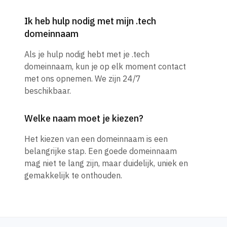
Ik heb hulp nodig met mijn .tech
domeinnaam
Als je hulp nodig hebt met je .tech
domeinnaam, kun je op elk moment contact
met ons opnemen. We zijn 24/7
beschikbaar.
Welke naam moet je kiezen?
Het kiezen van een domeinnaam is een
belangrijke stap. Een goede domeinnaam
mag niet te lang zijn, maar duidelijk, uniek en
gemakkelijk te onthouden.