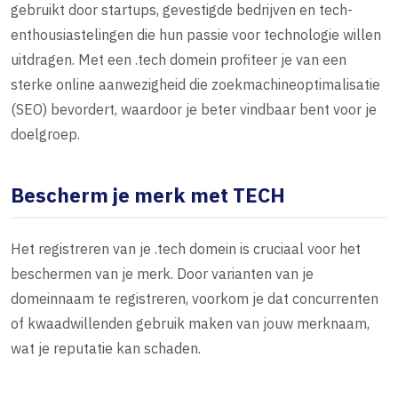
gebruikt door startups, gevestigde bedrijven en tech-
enthousiastelingen die hun passie voor technologie willen
uitdragen. Met een .tech domein profiteer je van een
sterke online aanwezigheid die zoekmachineoptimalisatie
(SEO) bevordert, waardoor je beter vindbaar bent voor je
doelgroep.
Bescherm je merk met TECH
Het registreren van je .tech domein is cruciaal voor het
beschermen van je merk. Door varianten van je
domeinnaam te registreren, voorkom je dat concurrenten
of kwaadwillenden gebruik maken van jouw merknaam,
wat je reputatie kan schaden.