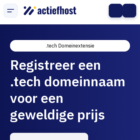
.tech Domeinextensie
Registreer een
.tech domeinnaam
voor een
geweldige prijs