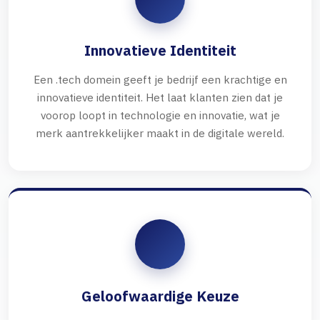
Innovatieve Identiteit
Een .tech domein geeft je bedrijf een krachtige en
innovatieve identiteit. Het laat klanten zien dat je
voorop loopt in technologie en innovatie, wat je
merk aantrekkelijker maakt in de digitale wereld.
Geloofwaardige Keuze