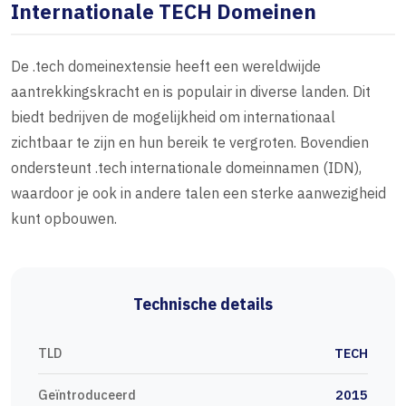
Internationale TECH Domeinen
De .tech domeinextensie heeft een wereldwijde
aantrekkingskracht en is populair in diverse landen. Dit
biedt bedrijven de mogelijkheid om internationaal
zichtbaar te zijn en hun bereik te vergroten. Bovendien
ondersteunt .tech internationale domeinnamen (IDN),
waardoor je ook in andere talen een sterke aanwezigheid
kunt opbouwen.
Technische details
TLD
TECH
Geïntroduceerd
2015