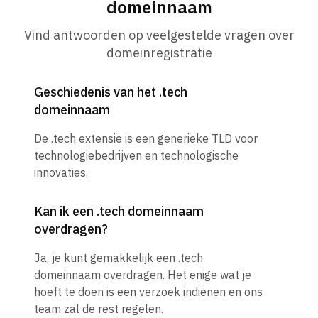
domeinnaam
Vind antwoorden op veelgestelde vragen over
domeinregistratie
Geschiedenis van het .tech
domeinnaam
De .tech extensie is een generieke TLD voor
technologiebedrijven en technologische
innovaties.
Kan ik een .tech domeinnaam
overdragen?
Ja, je kunt gemakkelijk een .tech
domeinnaam overdragen. Het enige wat je
hoeft te doen is een verzoek indienen en ons
team zal de rest regelen.