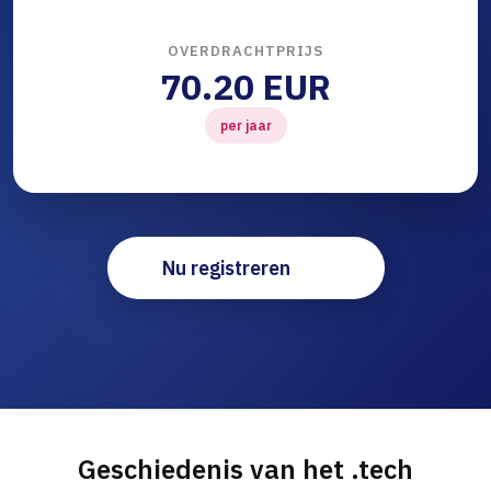
OVERDRACHTPRIJS
70.20 EUR
per jaar
Nu registreren
Geschiedenis van het .tech