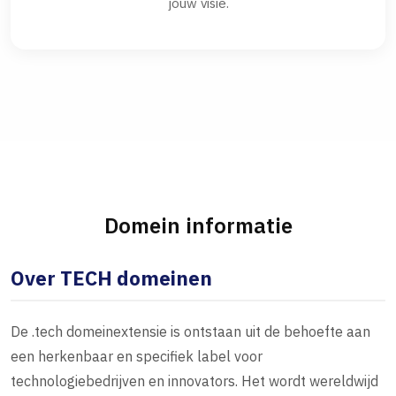
jouw visie.
Domein informatie
Over TECH domeinen
De .tech domeinextensie is ontstaan uit de behoefte aan
een herkenbaar en specifiek label voor
technologiebedrijven en innovators. Het wordt wereldwijd