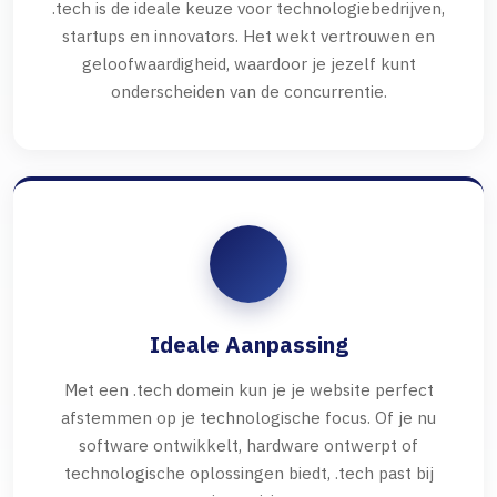
.tech is de ideale keuze voor technologiebedrijven,
startups en innovators. Het wekt vertrouwen en
geloofwaardigheid, waardoor je jezelf kunt
onderscheiden van de concurrentie.
Ideale Aanpassing
Met een .tech domein kun je je website perfect
afstemmen op je technologische focus. Of je nu
software ontwikkelt, hardware ontwerpt of
technologische oplossingen biedt, .tech past bij