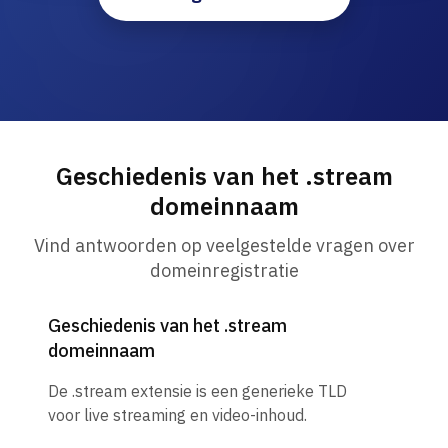
Geschiedenis van het .stream
domeinnaam
Vind antwoorden op veelgestelde vragen over
domeinregistratie
Geschiedenis van het .stream
domeinnaam
De .stream extensie is een generieke TLD
voor live streaming en video-inhoud.