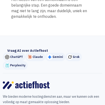
belangrijke stap. Een goede domeinnaam
mag niet te lang zijn, maar duidelijk, uniek en
gemakkelijk te onthouden.
Vraag AI over Actiefhost
ChatGPT
Claude
Gemini
Grok
Perplexity
We bieden moderne hostingdiensten aan, maar we kunnen ook een
volledig op maat gemaakte oplossing bieden.