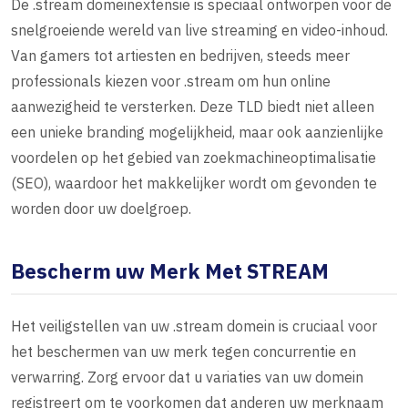
De .stream domeinextensie is speciaal ontworpen voor de
snelgroeiende wereld van live streaming en video-inhoud.
Van gamers tot artiesten en bedrijven, steeds meer
professionals kiezen voor .stream om hun online
aanwezigheid te versterken. Deze TLD biedt niet alleen
een unieke branding mogelijkheid, maar ook aanzienlijke
voordelen op het gebied van zoekmachineoptimalisatie
(SEO), waardoor het makkelijker wordt om gevonden te
worden door uw doelgroep.
Bescherm uw Merk Met STREAM
Het veiligstellen van uw .stream domein is cruciaal voor
het beschermen van uw merk tegen concurrentie en
verwarring. Zorg ervoor dat u variaties van uw domein
registreert om te voorkomen dat anderen uw merknaam