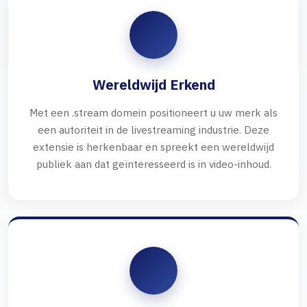
Wereldwijd Erkend
Met een .stream domein positioneert u uw merk als
een autoriteit in de livestreaming industrie. Deze
extensie is herkenbaar en spreekt een wereldwijd
publiek aan dat geïnteresseerd is in video-inhoud.