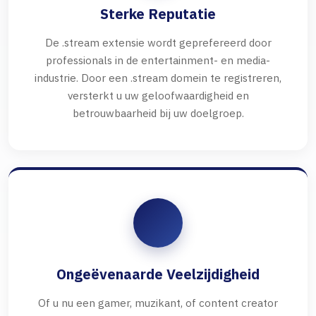
Sterke Reputatie
De .stream extensie wordt geprefereerd door
professionals in de entertainment- en media-
industrie. Door een .stream domein te registreren,
versterkt u uw geloofwaardigheid en
betrouwbaarheid bij uw doelgroep.
Ongeëvenaarde Veelzijdigheid
Of u nu een gamer, muzikant, of content creator