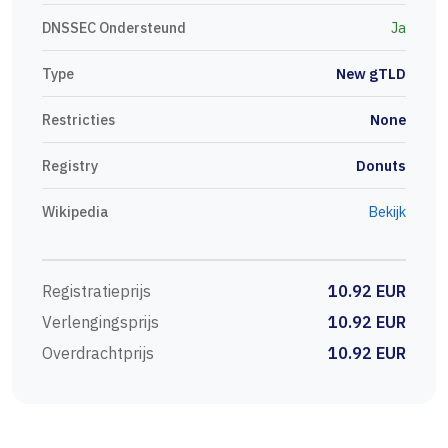
DNSSEC Ondersteund
Ja
Type
New gTLD
Restricties
None
Registry
Donuts
Wikipedia
Bekijk
Registratieprijs
10.92 EUR
Verlengingsprijs
10.92 EUR
Overdrachtprijs
10.92 EUR