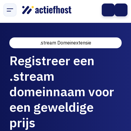
.stream Domeinextensie
Registreer een
.stream
domeinnaam voor
een geweldige
prijs