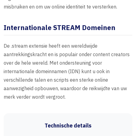
misbruiken en om uw online identiteit te versterken.
Internationale STREAM Domeinen
De .stream extensie heeft een wereldwijde
aantrekkingskracht en is populair onder content creators
over de hele wereld. Met ondersteuning voor
internationale domeinnamen (IDN) kunt u ook in
verschillende talen en scripts een sterke online
aanwezigheid opbouwen, waardoor de reikwijdte van uw
merk verder wordt vergroot.
Technische details