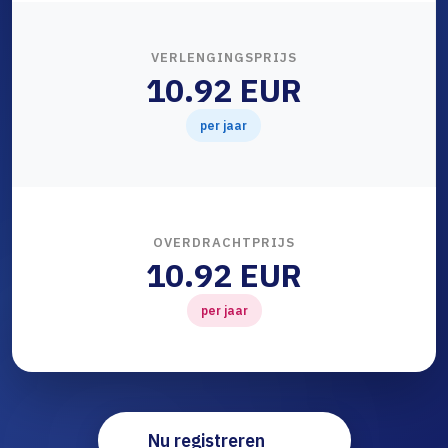
VERLENGINGSPRIJS
10.92 EUR
per jaar
OVERDRACHTPRIJS
10.92 EUR
per jaar
Nu registreren