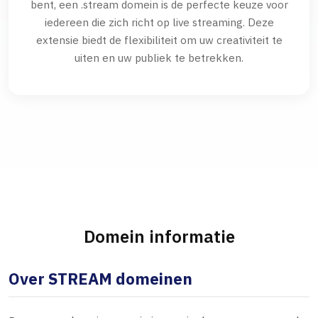
bent, een .stream domein is de perfecte keuze voor
iedereen die zich richt op live streaming. Deze
extensie biedt de flexibiliteit om uw creativiteit te
uiten en uw publiek te betrekken.
Domein informatie
Over STREAM domeinen