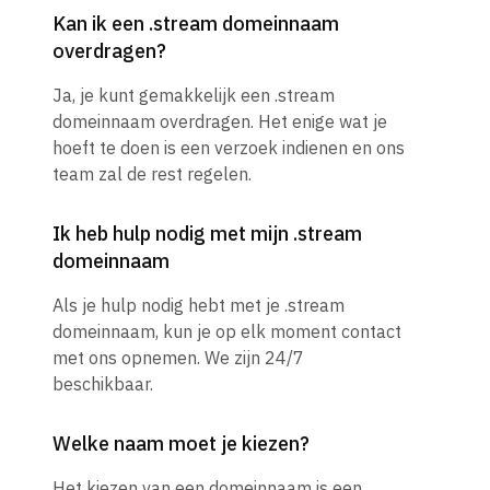
Kan ik een .stream domeinnaam
overdragen?
Ja, je kunt gemakkelijk een .stream
domeinnaam overdragen. Het enige wat je
hoeft te doen is een verzoek indienen en ons
team zal de rest regelen.
Ik heb hulp nodig met mijn .stream
domeinnaam
Als je hulp nodig hebt met je .stream
domeinnaam, kun je op elk moment contact
met ons opnemen. We zijn 24/7
beschikbaar.
Welke naam moet je kiezen?
Het kiezen van een domeinnaam is een