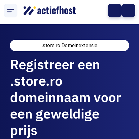
.store.ro Domeinextensie
Registreer een
.store.ro
domeinnaam voor
een geweldige
prijs