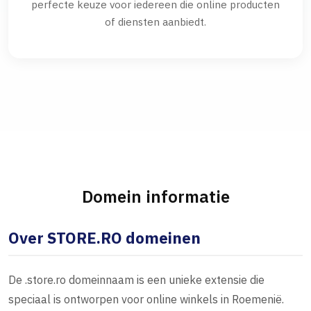
perfecte keuze voor iedereen die online producten
of diensten aanbiedt.
Domein informatie
Over STORE.RO domeinen
De .store.ro domeinnaam is een unieke extensie die
speciaal is ontworpen voor online winkels in Roemenië.