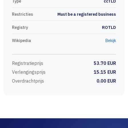
Type
ccTLD
Restricties
Must be a registered business
Registry
ROTLD
Wikipedia
Bekijk
Registratieprijs
53.70 EUR
Verlengingsprijs
15.15 EUR
Overdrachtprijs
0.00 EUR