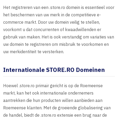
Het registreren van een .store.ro domein is essentieel voor
het beschermen van uw merk in de competitieve e-
commerce markt. Door uw domein veilig te stellen,
voorkomt u dat concurrenten of kwaadwillenden er
gebruik van maken. Het is ook verstandig om variaties van
uw domein te registreren om misbruik te voorkomen en
uw merkidentiteit te versterken.
Internationale STORE.RO Domeinen
Hoewel .store.ro primair gericht is op de Roemeense
markt, kan het ook internationale ondernemers
aantrekken die hun producten willen aanbieden aan
Roemeense klanten. Met de groeiende globalisering van
de handel, biedt de .store.ro extensie een brug naar de