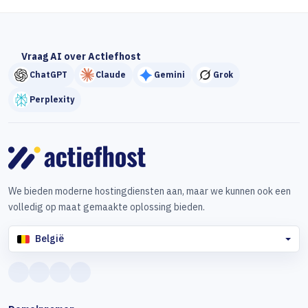
Vraag AI over Actiefhost
ChatGPT
Claude
Gemini
Grok
Perplexity
We bieden moderne hostingdiensten aan, maar we kunnen ook een
volledig op maat gemaakte oplossing bieden.
België