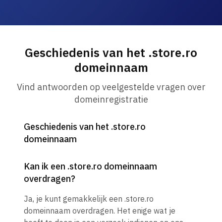
Geschiedenis van het .store.ro
domeinnaam
Vind antwoorden op veelgestelde vragen over
domeinregistratie
Geschiedenis van het .store.ro
domeinnaam
Kan ik een .store.ro domeinnaam
overdragen?
Ja, je kunt gemakkelijk een .store.ro
domeinnaam overdragen. Het enige wat je