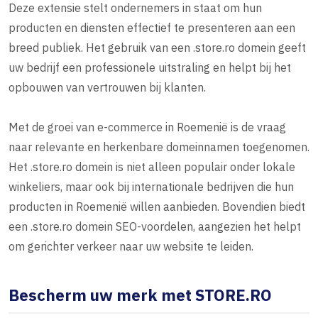
Deze extensie stelt ondernemers in staat om hun
producten en diensten effectief te presenteren aan een
breed publiek. Het gebruik van een .store.ro domein geeft
uw bedrijf een professionele uitstraling en helpt bij het
opbouwen van vertrouwen bij klanten.
Met de groei van e-commerce in Roemenië is de vraag
naar relevante en herkenbare domeinnamen toegenomen.
Het .store.ro domein is niet alleen populair onder lokale
winkeliers, maar ook bij internationale bedrijven die hun
producten in Roemenië willen aanbieden. Bovendien biedt
een .store.ro domein SEO-voordelen, aangezien het helpt
om gerichter verkeer naar uw website te leiden.
Bescherm uw merk met STORE.RO