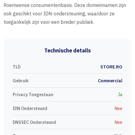
Roemeense consumentenbasis. Deze domeinnamen zijn
ook geschikt voor IDN-ondersteuning, waardoor ze
toegankelijk zijn voor een breder publiek.
Technische details
TLD
STORE.RO
Gebruik
Commercial
Privacy Toegestaan
Ja
IDN Ondersteund
Nee
DNSSEC Ondersteund
Nee