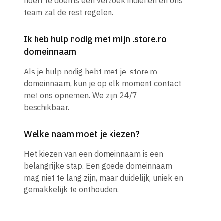
hoeft te doen is een verzoek indienen en ons
team zal de rest regelen.
Ik heb hulp nodig met mijn .store.ro
domeinnaam
Als je hulp nodig hebt met je .store.ro
domeinnaam, kun je op elk moment contact
met ons opnemen. We zijn 24/7
beschikbaar.
Welke naam moet je kiezen?
Het kiezen van een domeinnaam is een
belangrijke stap. Een goede domeinnaam
mag niet te lang zijn, maar duidelijk, uniek en
gemakkelijk te onthouden.