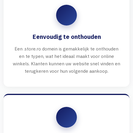
Eenvoudig te onthouden
Een .store.ro domein is gemakkelijk te onthouden
en te typen, wat het ideaal maakt voor online
winkels. Klanten kunnen uw website snel vinden en
terugkeren voor hun volgende aankoop.