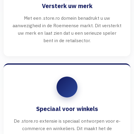
Versterk uw merk
Met een .store.ro domein benadrukt u uw
aanwezigheid in de Roemeense markt. Dit versterkt
uw merk en laat zien dat u een serieuze speler
bent in de retailsector.
Speciaal voor winkels
De .store.ro extensie is speciaal ontworpen voor e-
commerce en winkeliers. Dit maakt het de