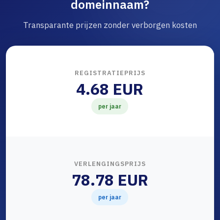
domeinnaam?
Transparante prijzen zonder verborgen kosten
REGISTRATIEPRIJS
4.68 EUR
per jaar
VERLENGINGSPRIJS
78.78 EUR
per jaar