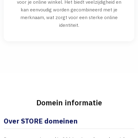
voor je online winkel. Het biedt veelzijdigheid en
kan eenvoudig worden gecombineerd met je
merknaam, wat zorgt voor een sterke online
identiteit.
Domein informatie
Over STORE domeinen