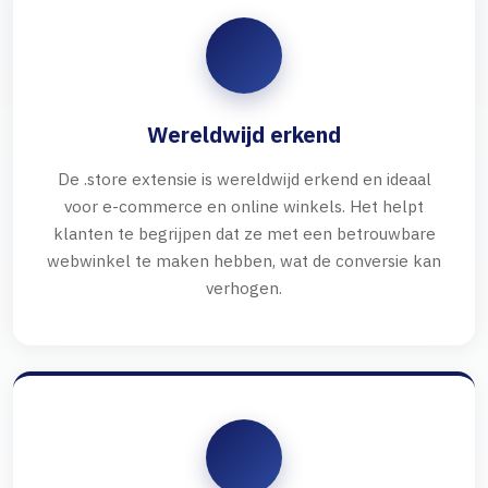
Wereldwijd erkend
De .store extensie is wereldwijd erkend en ideaal
voor e-commerce en online winkels. Het helpt
klanten te begrijpen dat ze met een betrouwbare
webwinkel te maken hebben, wat de conversie kan
verhogen.