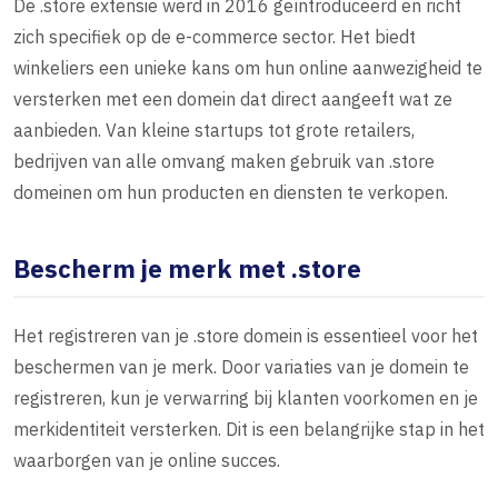
De .store extensie werd in 2016 geïntroduceerd en richt
zich specifiek op de e-commerce sector. Het biedt
winkeliers een unieke kans om hun online aanwezigheid te
versterken met een domein dat direct aangeeft wat ze
aanbieden. Van kleine startups tot grote retailers,
bedrijven van alle omvang maken gebruik van .store
domeinen om hun producten en diensten te verkopen.
Bescherm je merk met .store
Het registreren van je .store domein is essentieel voor het
beschermen van je merk. Door variaties van je domein te
registreren, kun je verwarring bij klanten voorkomen en je
merkidentiteit versterken. Dit is een belangrijke stap in het
waarborgen van je online succes.