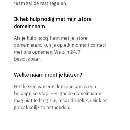
team zal de rest regelen.
Ik heb hulp nodig met mijn .store
domeinnaam
Als je hulp nodig hebt met je .store
domeinnaam, kun je op elk moment contact
met ons opnemen. We zijn 24/7
beschikbaar.
Welke naam moet je kiezen?
Het kiezen van een domeinnaam is een
belangrijke stap. Een goede domeinnaam
mag niet te lang zijn, maar duidelijk, uniek en
gemakkelijk te onthouden.