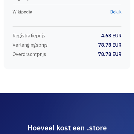
Wikipedia
Bekijk
Registratieprijs
4.68 EUR
Verlengingsprijs
78.78 EUR
Overdrachtprijs
78.78 EUR
Hoeveel kost een .store