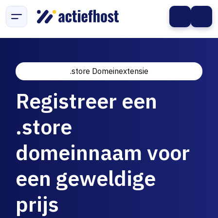
.store Domeinextensie
Registreer een
.store
domeinnaam voor
een geweldige
prijs