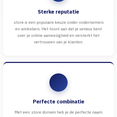
Sterke reputatie
.store is een populaire keuze onder ondernemers
en winkeliers. Het toont aan dat je serieus bent
over je online aanwezigheid en versterkt het
vertrouwen van je klanten.
Perfecte combinatie
Met een .store domein heb je de perfecte naam