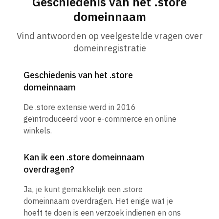
Geschiedenis van het .store
domeinnaam
Vind antwoorden op veelgestelde vragen over
domeinregistratie
Geschiedenis van het .store
domeinnaam
De .store extensie werd in 2016
geïntroduceerd voor e-commerce en online
winkels.
Kan ik een .store domeinnaam
overdragen?
Ja, je kunt gemakkelijk een .store
domeinnaam overdragen. Het enige wat je
hoeft te doen is een verzoek indienen en ons