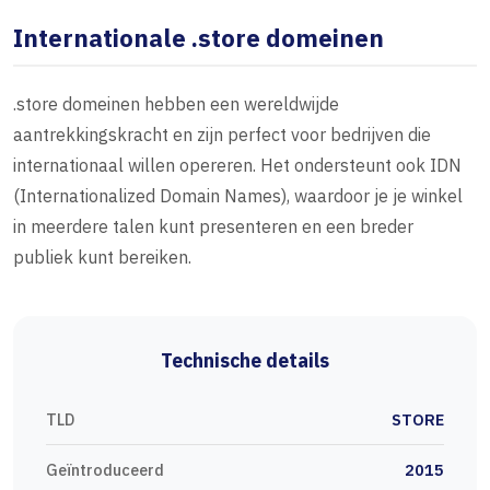
Internationale .store domeinen
.store domeinen hebben een wereldwijde
aantrekkingskracht en zijn perfect voor bedrijven die
internationaal willen opereren. Het ondersteunt ook IDN
(Internationalized Domain Names), waardoor je je winkel
in meerdere talen kunt presenteren en een breder
publiek kunt bereiken.
Technische details
TLD
STORE
Geïntroduceerd
2015