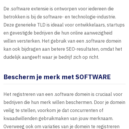
De .software extensie is ontworpen voor iedereen die
betrokken is bij de software- en technologie-industrie.
Deze generieke TLD is ideaal voor ontwikkelaars, startups
en gevestigde bedrijven die hun online aanwezigheid
willen versterken. Het gebruik van een .software domein
kan ook bijdragen aan betere SEO-resultaten, omdat het
duidelijk aangeeft waar je bedrijf zich op richt.
Bescherm je merk met SOFTWARE
Het registreren van een .software domein is cruciaal voor
bedrijven die hun merk willen beschermen. Door je domein
veilig te stellen, voorkom je dat concurrenten of
kwaadwillenden gebruikmaken van jouw merknaam.
Overweeg ook om variaties van je domein te registreren