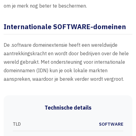
om je merk nog beter te beschermen.
Internationale SOFTWARE-domeinen
De .software domeinextensie heeft een wereldwijde
aantrekkingskracht en wordt door bedrijven over de hele
wereld gebruikt. Met ondersteuning voor internationale
domeinnamen (IDN) kun je ook lokale markten
aanspreken, waardoor je bereik verder wordt vergroot.
Technische details
TLD
SOFTWARE