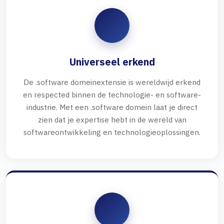
Universeel erkend
De .software domeinextensie is wereldwijd erkend
en respected binnen de technologie- en software-
industrie. Met een .software domein laat je direct
zien dat je expertise hebt in de wereld van
softwareontwikkeling en technologieoplossingen.