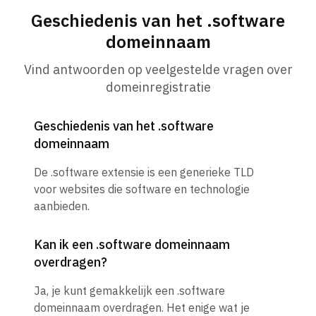
Geschiedenis van het .software
domeinnaam
Vind antwoorden op veelgestelde vragen over
domeinregistratie
Geschiedenis van het .software
domeinnaam
De .software extensie is een generieke TLD
voor websites die software en technologie
aanbieden.
Kan ik een .software domeinnaam
overdragen?
Ja, je kunt gemakkelijk een .software
domeinnaam overdragen. Het enige wat je