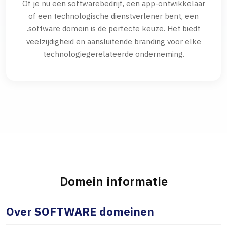
Of je nu een softwarebedrijf, een app-ontwikkelaar
of een technologische dienstverlener bent, een
.software domein is de perfecte keuze. Het biedt
veelzijdigheid en aansluitende branding voor elke
technologiegerelateerde onderneming.
Domein informatie
Over SOFTWARE domeinen