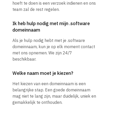
hoeft te doen is een verzoek indienen en ons
team zal de rest regelen.
Ik heb hulp nodig met mijn .software
domeinnaam
Als je hulp nodig hebt met je .software
domeinnaam, kun je op elk moment contact
met ons opnemen. We zijn 24/7
beschikbaar.
Welke naam moet je kiezen?
Het kiezen van een domeinnaam is een
belangrijke stap. Een goede domeinnaam
mag niet te lang zijn, maar duidelijk, uniek en
gemakkelijk te onthouden.