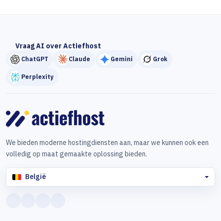
Vraag AI over Actiefhost
ChatGPT
Claude
Gemini
Grok
Perplexity
We bieden moderne hostingdiensten aan, maar we kunnen ook een
volledig op maat gemaakte oplossing bieden.
België