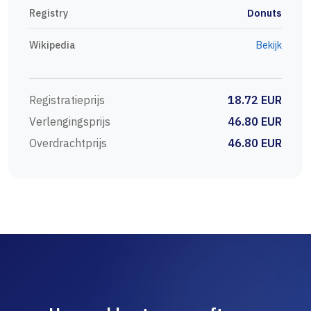
Registry
Donuts
Wikipedia
Bekijk
Registratieprijs
18.72 EUR
Verlengingsprijs
46.80 EUR
Overdrachtprijs
46.80 EUR