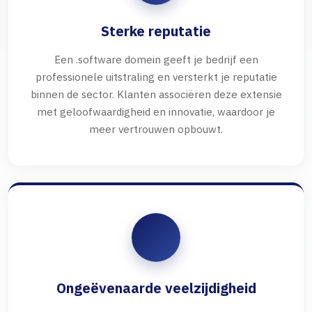
Sterke reputatie
Een .software domein geeft je bedrijf een
professionele uitstraling en versterkt je reputatie
binnen de sector. Klanten associëren deze extensie
met geloofwaardigheid en innovatie, waardoor je
meer vertrouwen opbouwt.
Ongeëvenaarde veelzijdigheid