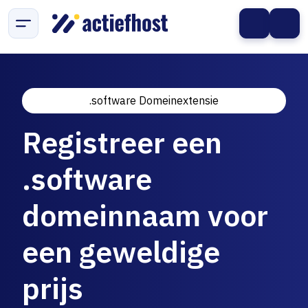
.software Domeinextensie
Registreer een
.software
domeinnaam voor
een geweldige
prijs