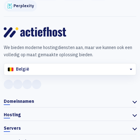
Perplexity
We bieden moderne hostingdiensten aan, maar we kunnen ook een
volledig op maat gemaakte oplossing bieden.
België
Domeinnamen
Hosting
Servers