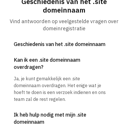
Geschiedenis van het .site
domeinnaam
Vind antwoorden op veelgestelde vragen over
domeinregistratie
Geschiedenis van het .site domeinnaam
Kan ik een .site domeinnaam
overdragen?
Ja, je kunt gemakkelijk een .site
domeinnaam overdragen. Het enige wat je
hoeft te doen is een verzoek indienen en ons
team zal de rest regelen.
Ik heb hulp nodig met mijn .site
domeinnaam