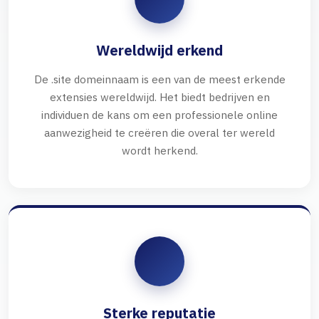
Wereldwijd erkend
De .site domeinnaam is een van de meest erkende
extensies wereldwijd. Het biedt bedrijven en
individuen de kans om een professionele online
aanwezigheid te creëren die overal ter wereld
wordt herkend.
Sterke reputatie