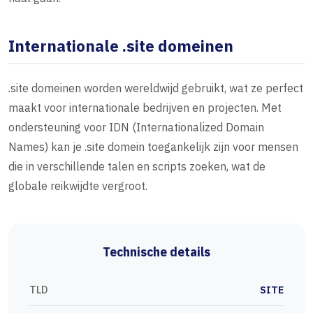
Internationale .site domeinen
.site domeinen worden wereldwijd gebruikt, wat ze perfect
maakt voor internationale bedrijven en projecten. Met
ondersteuning voor IDN (Internationalized Domain
Names) kan je .site domein toegankelijk zijn voor mensen
die in verschillende talen en scripts zoeken, wat de
globale reikwijdte vergroot.
Technische details
TLD
SITE