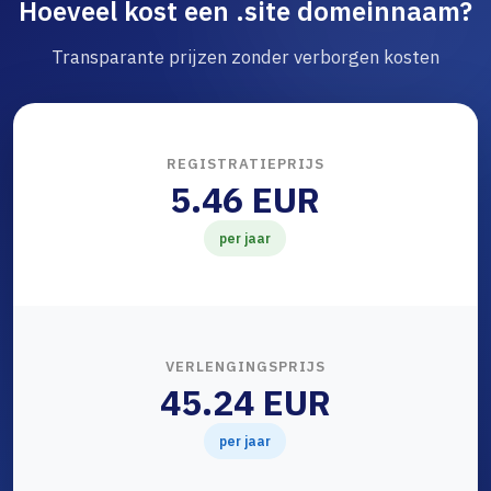
Hoeveel kost een .site domeinnaam?
Transparante prijzen zonder verborgen kosten
REGISTRATIEPRIJS
5.46 EUR
per jaar
VERLENGINGSPRIJS
45.24 EUR
per jaar