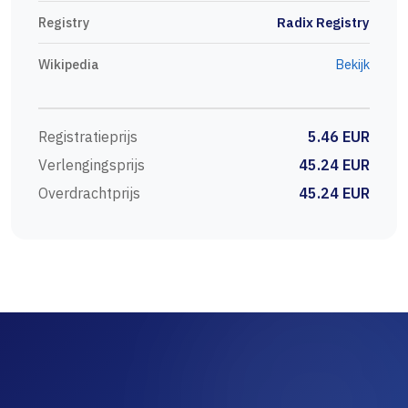
Registry
Radix Registry
Wikipedia
Bekijk
Registratieprijs
5.46 EUR
Verlengingsprijs
45.24 EUR
Overdrachtprijs
45.24 EUR