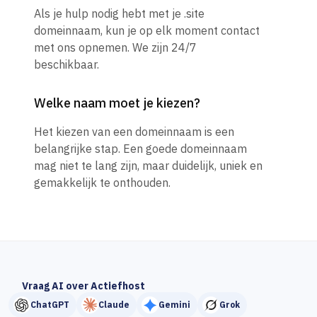
Als je hulp nodig hebt met je .site
domeinnaam, kun je op elk moment contact
met ons opnemen. We zijn 24/7
beschikbaar.
Welke naam moet je kiezen?
Het kiezen van een domeinnaam is een
belangrijke stap. Een goede domeinnaam
mag niet te lang zijn, maar duidelijk, uniek en
gemakkelijk te onthouden.
Vraag AI over Actiefhost
ChatGPT
Claude
Gemini
Grok