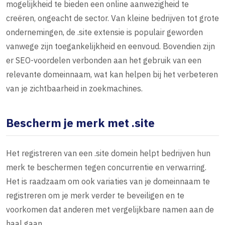
mogelijkheid te bieden een online aanwezigheid te
creëren, ongeacht de sector. Van kleine bedrijven tot grote
ondernemingen, de .site extensie is populair geworden
vanwege zijn toegankelijkheid en eenvoud. Bovendien zijn
er SEO-voordelen verbonden aan het gebruik van een
relevante domeinnaam, wat kan helpen bij het verbeteren
van je zichtbaarheid in zoekmachines.
Bescherm je merk met .site
Het registreren van een .site domein helpt bedrijven hun
merk te beschermen tegen concurrentie en verwarring.
Het is raadzaam om ook variaties van je domeinnaam te
registreren om je merk verder te beveiligen en te
voorkomen dat anderen met vergelijkbare namen aan de
haal gaan.