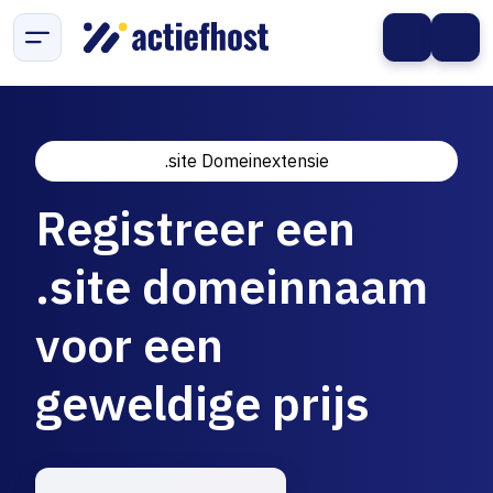
.site Domeinextensie
Registreer een
.site domeinnaam
voor een
geweldige prijs