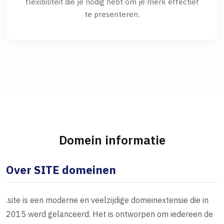
flexibiliteit die je nodig hebt om je merk effectief
te presenteren.
Domein informatie
Over SITE domeinen
.site is een moderne en veelzijdige domeinextensie die in
2015 werd gelanceerd. Het is ontworpen om iedereen de