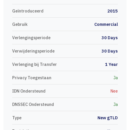
Geïntroduceerd
2015
Gebruik
Commercial
Verlengingsperiode
30 Days
Verwijderingsperiode
30 Days
Verlenging bij Transfer
1 Year
Privacy Toegestaan
Ja
IDN Ondersteund
Nee
DNSSEC Ondersteund
Ja
Type
New gTLD