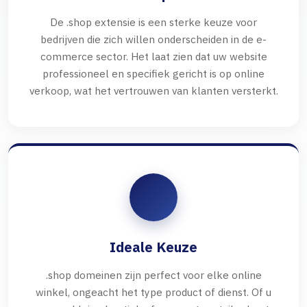
De .shop extensie is een sterke keuze voor
bedrijven die zich willen onderscheiden in de e-
commerce sector. Het laat zien dat uw website
professioneel en specifiek gericht is op online
verkoop, wat het vertrouwen van klanten versterkt.
Ideale Keuze
.shop domeinen zijn perfect voor elke online
winkel, ongeacht het type product of dienst. Of u