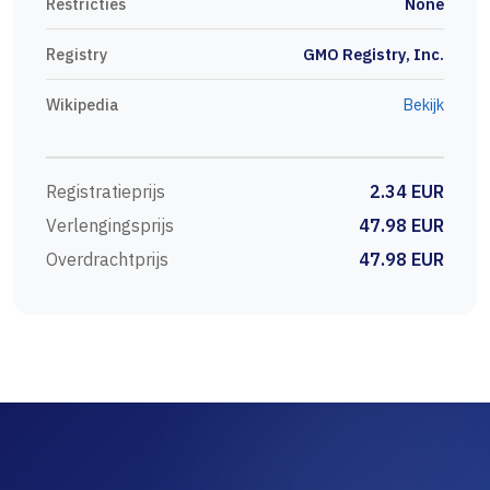
Restricties
None
Registry
GMO Registry, Inc.
Wikipedia
Bekijk
Registratieprijs
2.34 EUR
Verlengingsprijs
47.98 EUR
Overdrachtprijs
47.98 EUR