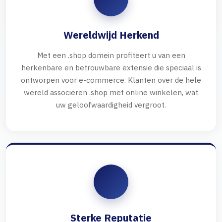
Wereldwijd Herkend
Met een .shop domein profiteert u van een
herkenbare en betrouwbare extensie die speciaal is
ontworpen voor e-commerce. Klanten over de hele
wereld associëren .shop met online winkelen, wat
uw geloofwaardigheid vergroot.
Sterke Reputatie