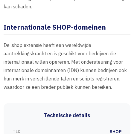
kan schaden.
Internationale SHOP-domeinen
De .shop extensie heeft een wereldwijde
aantrekkingskracht en is geschikt voor bedrijven die
internationaal willen opereren. Met ondersteuning voor
internationale domeinnamen (IDN) kunnen bedrijven ook
hun merk in verschillende talen en scripts registreren,
waardoor ze een breder publiek kunnen bereiken.
Technische details
TLD
SHOP