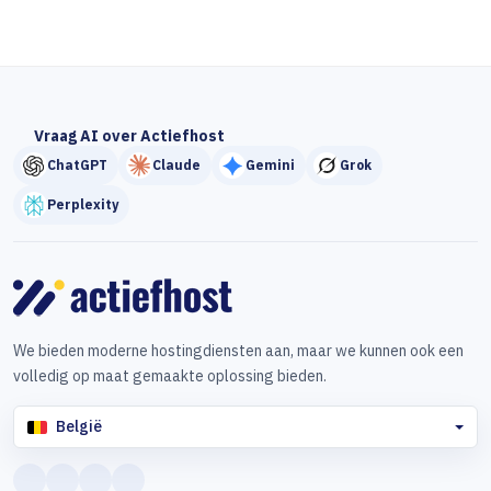
Vraag AI over Actiefhost
ChatGPT
Claude
Gemini
Grok
Perplexity
We bieden moderne hostingdiensten aan, maar we kunnen ook een
volledig op maat gemaakte oplossing bieden.
België