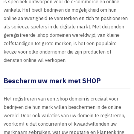
is specifiek ontworpen voor de e-commerce en online
winkels. Het biedt bedrijven de mogelijkheid om hun
online aanwezigheid te versterken en zich te positioneren
als serieuze spelers in de digitale markt. Met duizenden
geregistreerde .shop domeinen wereldwijd, van kleine
zelfstandigen tot grote merken, is het een populaire
keuze voor elke ondernemer die zijn producten of
diensten online wil verkopen.
Bescherm uw merk met SHOP
Het registreren van een .shop domein is cruciaal voor
bedrijven die hun merk willen beschermen in de online
wereld. Door ook variaties van uw domein te registreren,
voorkomt u dat concurrenten of kwaadwillenden uw
merknaam gebruiken, wat uw reputatie en klantenkring