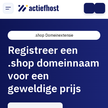
.shop Domeinextensie
Registreer een
.shop domeinnaam
voor een
geweldige prijs