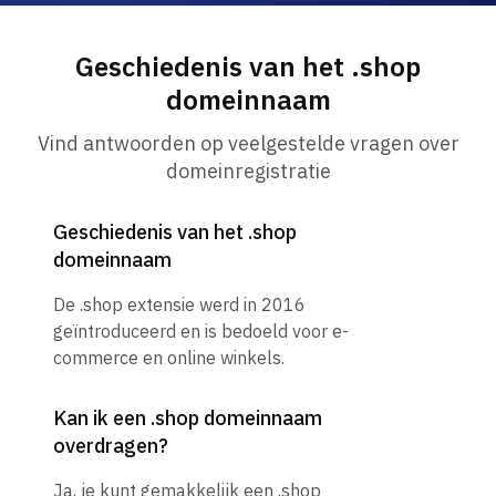
Geschiedenis van het .shop
domeinnaam
Vind antwoorden op veelgestelde vragen over
domeinregistratie
Geschiedenis van het .shop
domeinnaam
De .shop extensie werd in 2016
geïntroduceerd en is bedoeld voor e-
commerce en online winkels.
Kan ik een .shop domeinnaam
overdragen?
Ja, je kunt gemakkelijk een .shop