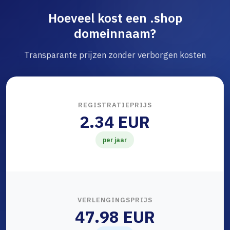
Hoeveel kost een .shop
domeinnaam?
Transparante prijzen zonder verborgen kosten
REGISTRATIEPRIJS
2.34 EUR
per jaar
VERLENGINGSPRIJS
47.98 EUR