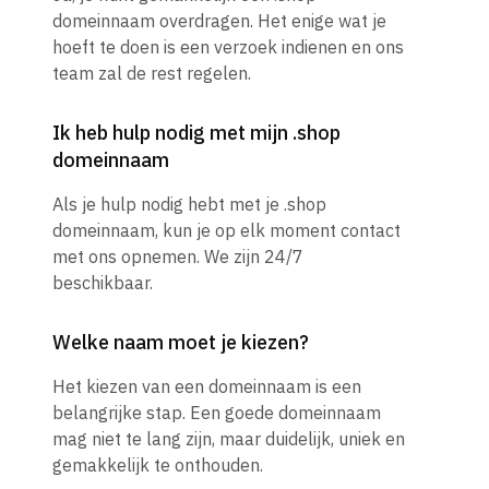
domeinnaam overdragen. Het enige wat je
hoeft te doen is een verzoek indienen en ons
team zal de rest regelen.
Ik heb hulp nodig met mijn .shop
domeinnaam
Als je hulp nodig hebt met je .shop
domeinnaam, kun je op elk moment contact
met ons opnemen. We zijn 24/7
beschikbaar.
Welke naam moet je kiezen?
Het kiezen van een domeinnaam is een
belangrijke stap. Een goede domeinnaam
mag niet te lang zijn, maar duidelijk, uniek en
gemakkelijk te onthouden.